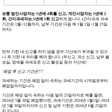
보통 법인사업자는 1년에 4회를 신고, 개인사업자는 1년에 2
회, 간이과세자는 1년에 1회 신고
하게 됩니다. (간이과세 과세
기간은 1월~12월까지, 납부 기간은 다음 해 1월 1일~1월 25일
까지)
만약 기한 내 신고를 하지 않을 경우 가산세가 부과될 수 있으
니 꼭 기한 내 처리를 해야 합니다. (무신고, 과소 신고, 납부 불
성실, 영세율 과세표준 신고 불성실 등의 가산세)
‘폐업 후 신고 기간은??’
과세하는 기간은 폐업 일이 속하는 과세기간의 시작일로부터
폐업일까지입니다.
기간은 해당 일이 속하는 다음 달의 25일까지로 예를 들면,
2024년 5월 30일 폐업했다면, 과세기간은 2024년 1월1일~2024
년 5월 30일까지이며 신고 및 납부 기한은 2024년 6월 25일까
지 입니다.