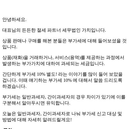
안녕하세요.
대표님의 든든한 절세 파트너 세무법인 가치입니다.
상품 판매나 구매를 해본 분들은 부가세에 대해 들어보셨을 것
입니다.
상품(재화)을 거래하거나, 서비스(용역)를 제공하는 과정에서
발생하는 부가가치에 대하여 과세되는 세금입니다.
간단하게 부가세 10% 별도! 라는 이야기를 많이 들어 보았을
겁니다. 이때 얘기하는 부가세 10% 에 대해서 말씀 드리도록
하겠습니다.
부가세는 일반과세자, 간이과세자의 경우 차이가 있기에 이를
구분해서 알아두시면 유익합니다.
오늘은 일반과세자, 간이과세자로 나눠 부가세 신고 대상 및
방법에 대해 자세히 알려드릴게요!