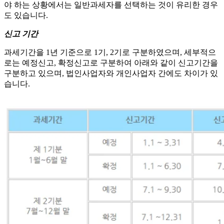
야 하는 상황에서는 일반과세자를 선택하는 것이 유리한 경우
도 있습니다.
신고 기간
과세기간을 1년 기준으로 1기, 2기로 구분하였으며, 세부적으
로는 예정신고, 확정신고로 구분하여 아래와 같이 신고기간을
구분하고 있으며, 법인사업자와 개인사업자 간에도 차이가 있
습니다.