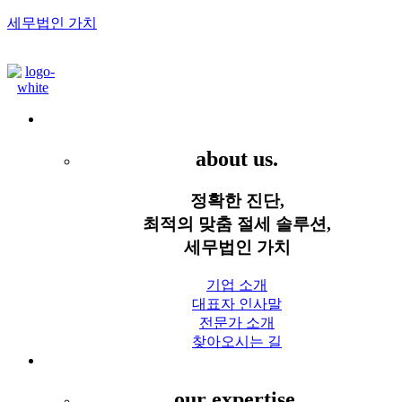
세무법인 가치
Menu
세무법인 가치
about us.
정확한 진단,
최적의 맞춤 절세 솔루션,
세무법인 가치
기업 소개
대표자 인사말
전문가 소개
찾아오시는 길
세무 서비스
our expertise.