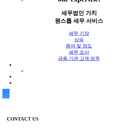
세무법인 가치
원스톱 세무 서비스
세무 기장
상속
증여 및 양도
세무 조사
금융 기관 고객 업무
세무칼럼
세무법인 가치 Blog
상담신청
CONTACT US