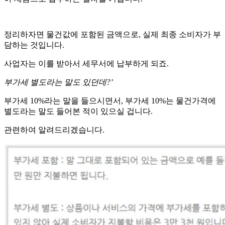
정리하자면 물건값에 포함된 금액으로, 실제 최종 소비자가 부
담하는 것입니다.
사업자는 이를 받아서 세무서에 납부하게 되죠.
부가세 별도라는 말도 있던데?’
부가세 10%라는 말을 들으시면서, 부가세 10%는 물건가격에
별도라는 말도 들어본 적이 있으실 겁니다.
관련하여 알려드리겠습니다.