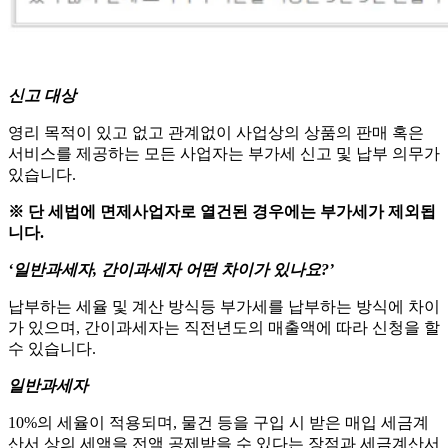
신고 대상
영리 목적이 있고 없고 관계없이 사업상의 상품의 판매 혹은
서비스를 제공하는 모든 사업자는 부가세 신고 및 납부 의무가
있습니다.
※ 단 세법에 면제사업자로 열건된 경우에는 부가세가 제외됩
니다.​​
‘일반과세자, 간이과세자 어떤 차이가 있나요?’
납부하는 세율 및 계산 방식등 부가세를 납부하는 방식에 차이
가 있으며, 간이과세자는 직전년도의 매출액에 따라 신청을 할
수 있습니다. ​​
일반과세자
10%의 세율이 적용되며, 물건 등을 구입 시 받은 매입 세금계
산서 상의 세액을 전액 공제받을 수 있다는 장점과 세금계산서