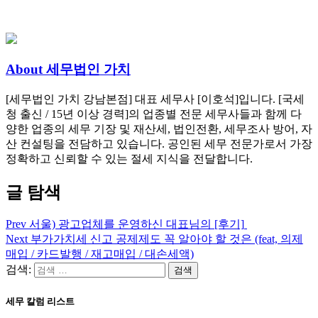
About 세무법인 가치
[세무법인 가치 강남본점] 대표 세무사 [이호석]입니다. [국세
청 출신 / 15년 이상 경력]의 업종별 전문 세무사들과 함께 다
양한 업종의 세무 기장 및 재산세, 법인전환, 세무조사 방어, 자
산 컨설팅을 전담하고 있습니다. 공인된 세무 전문가로서 가장
정확하고 신뢰할 수 있는 절세 지식을 전달합니다.
글 탐색
Prev
서울) 광고업체를 운영하신 대표님의 [후기]
Next
부가가치세 신고 공제제도 꼭 알아야 할 것은 (feat, 의제
매입 / 카드발행 / 재고매입 / 대손세액)
검색:
세무 칼럼 리스트