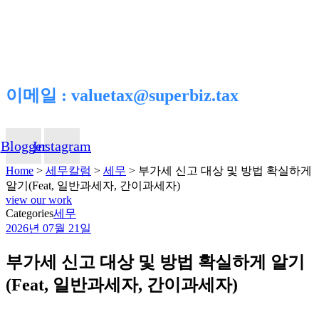
이메일 : valuetax@superbiz.tax
Blogger
Instagram
Home
>
세무칼럼
>
세무
>
부가세 신고 대상 및 방법 확실하게
알기(Feat, 일반과세자, 간이과세자)
view our work
Categories
세무
2026년 07월 21일
부가세 신고 대상 및 방법 확실하게 알기
(Feat, 일반과세자, 간이과세자)