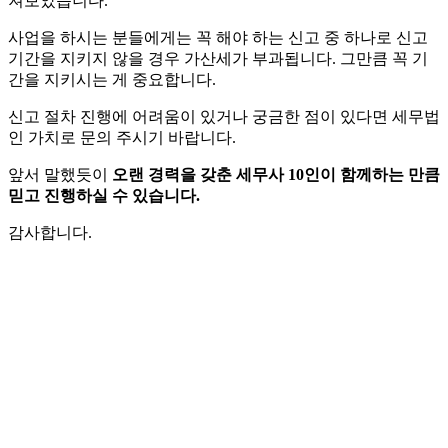
져보았습니다.
사업을 하시는 분들에게는 꼭 해야 하는 신고 중 하나로 신고
기간을 지키지 않을 경우 가산세가 부과됩니다. 그만큼 꼭 기
간을 지키시는 게 중요합니다.
신고 절차 진행에 어려움이 있거나 궁금한 점이 있다면 세무법
인 가치로 문의 주시기 바랍니다.
앞서 말했듯이
오랜 경력을 갖춘 세무사 10인이 함께하는 만큼
믿고 진행하실 수 있습니다.
감사합니다.