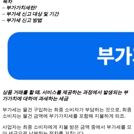
목차
– 부가가치세란?
– 부가세 신고 대상 및 기간
– 부가세 신고 방법
상품 거래를 할 때, 서비스를 제공하는 과정에서 발생되는 부
가가치에 대하여 과세하는 세금
부가세는 물건 구입하는 최종 소비자가 부담하는 것으로, 최종
소비자는 물건 금액에 부가가치세를 포함해 지불하게 되죠.
사업자는 최종 소비자에게 지불 받은 금액 중에서 부가세를 모
아 세금으로 납부하는 절차를 거칩니다.