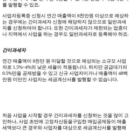
를 발행할 수 있죠.
사업자등록증 신청시 연간 매출액이 8천만원 이상으로 예상하
는 경우에는 간이과세자 신청에 해당하지 않으므로 일반과세
자를 신청하여야 합니다. 또한 간이과세자가 제한되는 업종이
나 지역에서 사업을 하는 경우도 일반과세자로 등록해야 하죠.
간이과세자
연간 매출액이 8천만 원 미달할 것으로 예상되는 소규모 사업
자로 1.5%~4%의 낮은 세율이 적용됩니다. 하지만 공급대가의
0.5%만을 공제받을 수 있고 신규 사업자이거나 매출액이 48백
만원 미만인 사업자는 세금계산서를 발행할 수 없습니다.
처음 사업을 시작할 경우 간이과세자를 신청하는 것을 많이 고
민하나, 사업 초반에 고정자산등을구입한 매입공제등이 매출
세액보다 큰 경우와 사업자를 대상으로 세금계산서를 발행해