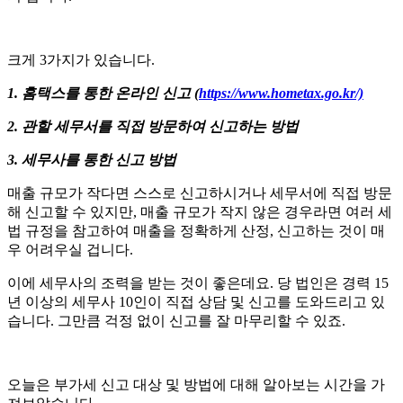
크게 3가지가 있습니다.
1. 홈택스를 통한 온라인 신고 (
https://www.hometax.go.kr/)
2. 관할 세무서를 직접 방문하여 신고하는 방법
3. 세무사를 통한 신고 방법
매출 규모가 작다면 스스로 신고하시거나 세무서에 직접 방문
해 신고할 수 있지만, 매출 규모가 작지 않은 경우라면 여러 세
법 규정을 참고하여 매출을 정확하게 산정, 신고하는 것이 매
우 어려우실 겁니다.
이에 세무사의 조력을 받는 것이 좋은데요. 당 법인은 경력 15
년 이상의 세무사 10인이 직접 상담 및 신고를 도와드리고 있
습니다. 그만큼 걱정 없이 신고를 잘 마무리할 수 있죠.​​
오늘은 부가세 신고 대상 및 방법에 대해 알아보는 시간을 가