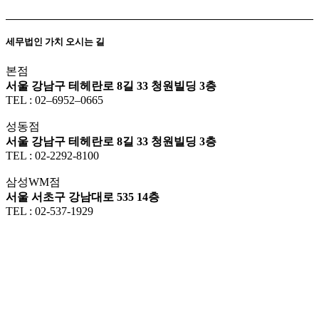
세무법인 가치 오시는 길
본점
서울 강남구 테헤란로 8길 33 청원빌딩 3층
TEL : 02–6952–0665
성동점
서울 강남구 테헤란로 8길 33 청원빌딩 3층
TEL : 02-2292-8100
삼성WM점
서울 서초구 강남대로 535 14층
TEL : 02-537-1929