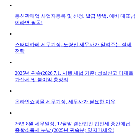
통신판매업 사업자등록 및 신청, 발급 방법, 예비 대표님
이라면 필독!
스터디카페 세무기장, 노량진 세무사가 알려주는 절세
전략
2025년 귀속(2026.7.1. 시행 세법 기준) 성실신고 미제출
가산세 및 불이익 총정리
온라인쇼핑몰 세무기장, 세무사가 필요한 이유
26년 8월 세무일정, 12월말 결산법인 법인세 중간예납,
종합소득세 분납 (2025년 귀속분) 잊지마세요!