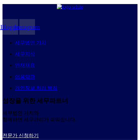
Blogger
Instagram
세무법인 가치
세무지식
인재채용
이용약관
개인정보 처리 방침
성장을 위한 세무파트너
세무법인 가치와
함께하면 세무관리가 쉬워집니다.
전문가 신청하기