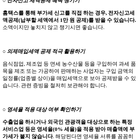
○ 전자신고 세액공제 혜택 챙기기
홈택스를 통해 부가세 신고를 직접 하는 경우, 전자신고세
액공제(납부할 세액에서 1만 원 공제)를 받을 수 있습니다.
소액이지만 놓치지 않고 챙기시면 좋습니다.
○ 의제매입세액 공제 적극 활용하기
음식점업, 제조업 등 면세 농수산물 등을 구입하여 과세 품
목을 제조 또는 가공하여 판매하는 사업자는 구입 금액의
일정률(업종별 상이)을 매입세액으로 보아 공제받을 수 있
습니다. 관련 증빙을 철저히 보관해야 합니다.
○ 영세율 적용 대상 여부 확인하기
수출업을 하시거나 외국인 관광객을 대상으로 하는 특정
서비스업 등은 영세율(0% 세율)을 적용 받아 매출액에 부
가세가 붙지 않습니다
. 해당된다면 영세율 서류를 꼼꼼히