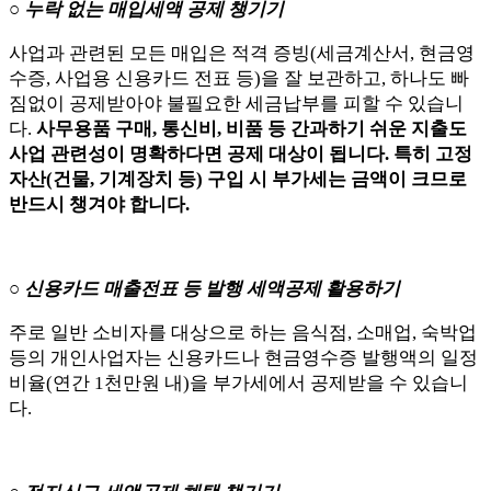
○ 누락 없는 매입세액 공제 챙기기
사업과 관련된 모든 매입은 적격 증빙(세금계산서, 현금영
수증, 사업용 신용카드 전표 등)을 잘 보관하고, 하나도 빠
짐없이 공제받아야 불필요한 세금납부를 피할 수 있습니
다.
사무용품 구매, 통신비, 비품 등 간과하기 쉬운 지출도
사업 관련성이 명확하다면 공제 대상이 됩니다. 특히 고정
자산(건물, 기계장치 등) 구입 시 부가세는 금액이 크므로
반드시 챙겨야 합니다.
○ 신용카드 매출전표 등 발행 세액공제 활용하기
주로 일반 소비자를 대상으로 하는 음식점, 소매업, 숙박업
등의 개인사업자는 신용카드나 현금영수증 발행액의 일정
비율(연간 1천만원 내)을 부가세에서 공제받을 수 있습니
다.