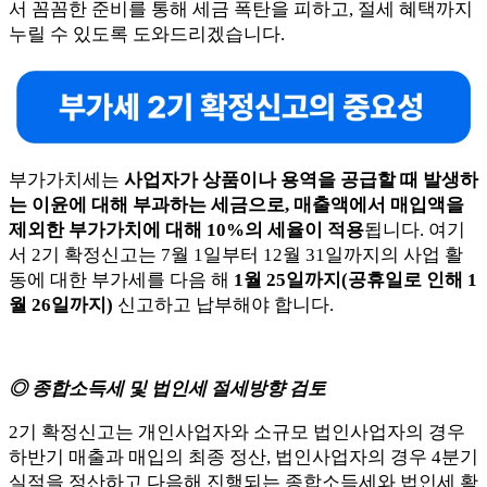
서 꼼꼼한 준비를 통해 세금 폭탄을 피하고, 절세 혜택까지
누릴 수 있도록 도와드리겠습니다.
부가가치세는
사업자가 상품이나 용역을 공급할 때 발생하
는 이윤에 대해 부과하는 세금으로, 매출액에서 매입액을
제외한 부가가치에 대해 10%의 세율이 적용
됩니다. 여기
서 2기 확정신고는 7월 1일부터 12월 31일까지의 사업 활
동에 대한 부가세를 다음 해
1월 25일까지(공휴일로 인해 1
월 26일까지)
신고하고 납부해야 합니다.
◎ 종합소득세 및 법인세 절세방향 검토
2기 확정신고는 개인사업자와 소규모 법인사업자의 경우
하반기 매출과 매입의 최종 정산, 법인사업자의 경우 4분기
실적을 정산하고 다음해 진행되는 종합소득세와 법인세 확