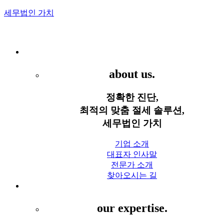
세무법인 가치
Menu
세무법인 가치
about us.
정확한 진단,
최적의 맞춤 절세 솔루션,
세무법인 가치
기업 소개
대표자 인사말
전문가 소개
찾아오시는 길
세무 서비스
our expertise.