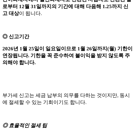
로부터 12월 31일까지의 기간에 대해 다음해 1.25까지 신
고 대상
이 됩니다.
◎ 신고기간
2026년 1월 25일이 일요일이므로 1월 26일까지(월) 기한이
연장됩니다. 기한을 꼭 준수하여 불이익을 받지 않도록 주
의해야 합니다.
부가세 신고는 세금 납부의 의무를 다하는 것이지만, 동시
에 절세할 수 있는 기회이기도 합니다.
◎ 효율적인 절세 팁