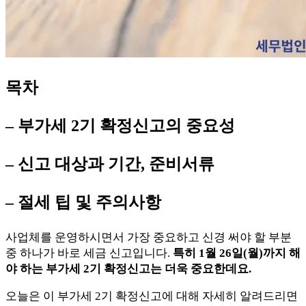
목차
– 부가세 2기 확정신고의 중요성
– 신고 대상과 기간, 준비서류
– 절세 팁 및 주의사항
사업체를 운영하시면서 가장 중요하고 신경 써야 할 부분
중 하나가 바로 세금 신고입니다.
특히 1월 26일(월)까지 해
야 하는 부가세 2기 확정신고는 더욱 중요한데요.
오늘은 이 부가세 2기 확정신고에 대해 자세히 알려드리면