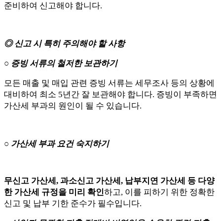
준비하여 신고해야 합니다.
◎ 신고 시 특히 주의해야 할 사항
○ 증빙 서류의 철저한 보관하기
모든 매출 및 매입 관련 증빙 서류는 세무조사 등의 상황에
대비하여 최소 5년간 잘 보관해야 합니다. 증빙이 부족하면
가산세 부과의 원인이 될 수 있습니다.
○ 가산세 부과 요건 숙지하기
무신고 가산세, 과소신고 가산세, 납부지연 가산세 등 다양
한 가산세 규정을 미리 확인
하고, 이를 피하기 위한 정확한
신고 및 납부 기한 준수가 필수입니다.