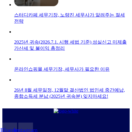
스터디카페 세무기장, 노량진 세무사가 알려주는 절세
전략
2025년 귀속(2026.7.1. 시행 세법 기준) 성실신고 미제출
가산세 및 불이익 총정리
온라인쇼핑몰 세무기장, 세무사가 필요한 이유
26년 8월 세무일정, 12월말 결산법인 법인세 중간예납,
종합소득세 분납 (2025년 귀속분) 잊지마세요!
Blogger
Instagram