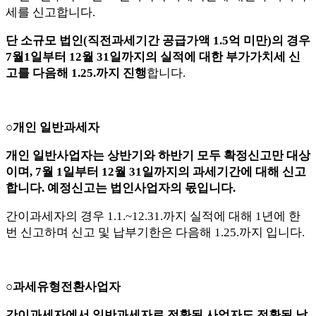
세를 신고합니다.
단 소규모 법인(직전과세기간 공급가액 1.5억 미만)의 경우
7월1일부터 12월 31일까지의 실적에 대한 부가가치세 신
고를 다음해 1.25.까지 진행
합니다.
○개인 일반과세자
개인 일반사업자는 상반기와 하반기 모두 확정신고만 대상
이며, 7월 1일부터 12월 31일까지의 과세기간에 대해 신고
합니다. 예정신고는 법인사업자의 몫입니다.
간이과세자의 경우 1.1.~12.31.까지 실적에 대해 1년에 한
번 신고하며 신고 및 납부기한은 다음해 1.25.까지 입니다.
○과세유형전환사업자
간이과세자에서 일반과세자로 전환된 사업자도 전환된 날