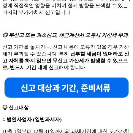
정에 직접적인 영향을 미치며 절세 방향을 모색할 수 있는
마지막 부가가치세 신고입니다.
◎ 무신고 또는 과소신고, 세금계산서 오류시 가산세 부과
신고 기간을 놓치거나, 신고 내용에 오류가 있을 경우 가산
세가 부과될 수 있습니다.
특히 납부할 세금이 없더라도 신
고 자체를 하지 않으면 무신고 가산세가 발생할 수 있으므
로, 반드시 기간 내에 신고
해야 합니다.
◎ 신고대상
○ 법인사업자 (일반과세자)
10월 1일부터 12월 31일까지의 과세기간에 대한 부가가치