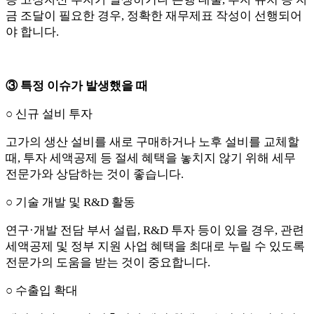
금 조달이 필요한 경우, 정확한 재무제표 작성이 선행되어
야 합니다.
③ 특정 이슈가 발생했을 때
○ 신규 설비 투자
고가의 생산 설비를 새로 구매하거나 노후 설비를 교체할
때, 투자 세액공제 등 절세 혜택을 놓치지 않기 위해 세무
전문가와 상담하는 것이 좋습니다.
○ 기술 개발 및 R&D 활동
연구·개발 전담 부서 설립, R&D 투자 등이 있을 경우, 관련
세액공제 및 정부 지원 사업 혜택을 최대로 누릴 수 있도록
전문가의 도움을 받는 것이 중요합니다.
○ 수출입 확대