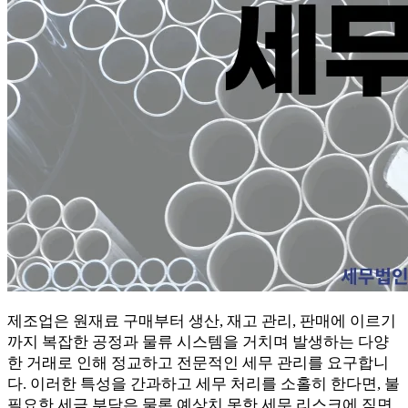
제조업은 원재료 구매부터 생산, 재고 관리, 판매에 이르기
까지 복잡한 공정과 물류 시스템을 거치며 발생하는 다양
한 거래로 인해 정교하고 전문적인 세무 관리를 요구합니
다. 이러한 특성을 간과하고 세무 처리를 소홀히 한다면, 불
필요한 세금 부담은 물론 예상치 못한 세무 리스크에 직면