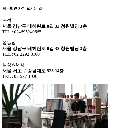
세무법인 가치 오시는 길
본점
서울 강남구 테헤란로 8길 33 청원빌딩 3층
TEL : 02–6952–0665
성동점
서울 강남구 테헤란로 8길 33 청원빌딩 3층
TEL : 02-2292-8100
삼성WM점
서울 서초구 강남대로 535 14층
TEL : 02-537-1929