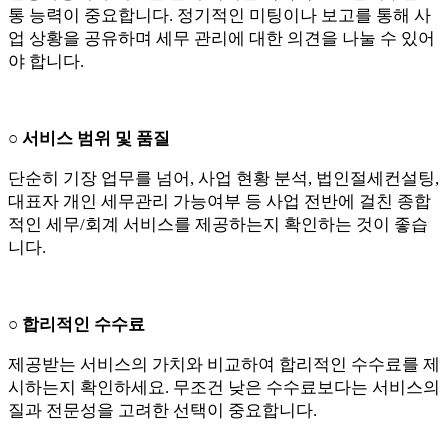
통 능력이 중요합니다. 정기적인 미팅이나 보고를 통해 사
업 상황을 공유하며 세무 관리에 대한 의견을 나눌 수 있어
야 합니다.
○ 서비스 범위 및 품질
단순히 기장 업무를 넘어, 사업 현황 분석, 법인절세컨설팅,
대표자 개인 세무관리 가능여부 등 사업 전반에 걸친 종합
적인 세무/회계 서비스를 제공하는지 확인하는 것이 좋습
니다.
○ 합리적인 수수료
제공받는 서비스의 가치와 비교하여 합리적인 수수료를 제
시하는지 확인하세요. 무조건 낮은 수수료보다는 서비스의
질과 전문성을 고려한 선택이 중요합니다.