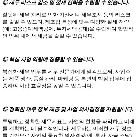
◎ 세무 리스크 감소 및 절세 전략을 수립할 수 있습니다.
잘못된 세무 처리로 인한 가산세나 세무조사 등의 리스크
를 줄일 수 있으며, 제조업 특성에 맞는 다양한 절세 전략
(예: 고용증대세액공제, 투자세액공제)을 수립하여 합법적
인 범위 내에서 세금을 줄일 수 있습니다.
◎ 핵심 사업 역량에 집중할 수 있습니다.
복잡한 세무 업무를 세무 전문가에게 맡김으로써, 사업주
는 제품 생산, 품질 관리, 마케팅 등 본연의 핵심 업무에 집
중하여 사업 효율성을 높일 수 있습니다.
◎ 정확한 재무 정보 제공 및 사업 의사결정을 지원합니다.
투명하고 정확한 재무제표는 사업의 현황을 파악하고 미래
를 계획하는 데 필수적입니다. 세무사는 이러한 재무 정보
를 기반으로 사업의 중요한 의사결정(예: 투자, 자금 조달)