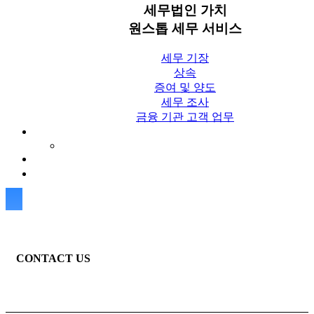
세무법인 가치
원스톱 세무 서비스
세무 기장
상속
증여 및 양도
세무 조사
금융 기관 고객 업무
세무칼럼
세무법인 가치 Blog
상담신청
CONTACT US