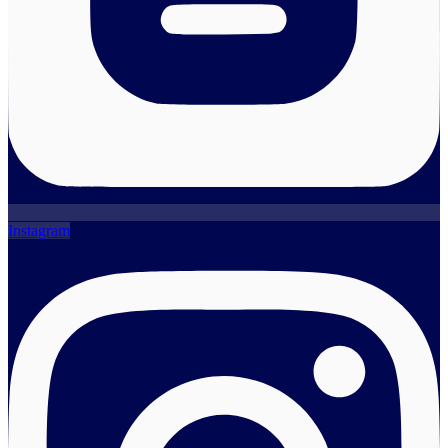
Instagram