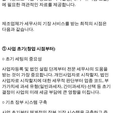
에 필요한 객관적인 자료를 제공합니다.
제조업체가 세무사의 기장 서비스를 받는 최적의 시점은
다음과 같습니다.
① 사업 초기(창업 시점부터)
○ 초기 세팅의 중요성
사업자등록 및 법인 설립 단계부터 전문 세무사의 도움을
받는 것이 가장 중요합니다. 개인사업자로 시작할지, 법인
사업자로 시작할지에 대한 세무적 판단부터 업종 코드, 부
가가치세 과세 유형(일반과세자, 간이과세자) 선택 등 초기
결정이 사업의 미래 세금 부담에 큰 영향을 미칩니다.
○ 기초 장부 시스템 구축
사업 초기부터 체계적인 장부 기장 시스템을 구축하고 증