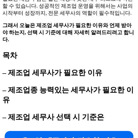
할 수 있습니다. 성공적인 제조업 운영을 위해서는 사업의
시작부터 성장까지, 전문 세무사의 역할이 필수적입니다.
그래서 오늘은 제조업 세무사가 필요한 이유와 언제 받아
야 하는지, 선택 시 기준에 대해 자세히 알려드리려고 합니
다.
목차
– 제조업 세무사가 필요한 이유
– 제조업종 능력있는 세무사가 필요한 이
유
– 제조업 세무사 선택 시 기준은