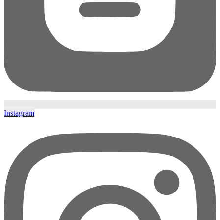
Instagram