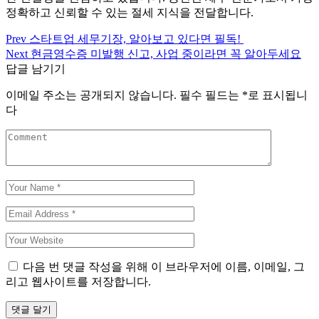
정확하고 신뢰할 수 있는 절세 지식을 전달합니다.
Prev
스타트업 세무기장, 알아보고 있다면 필독!
글
Next
현금영수증 미발행 신고, 사업 중이라면 꼭 알아두세요
탐
답글 남기기
색
이메일 주소는 공개되지 않습니다.
필수 필드는
*
로 표시됩니
다
다음 번 댓글 작성을 위해 이 브라우저에 이름, 이메일, 그
리고 웹사이트를 저장합니다.
댓글 달기