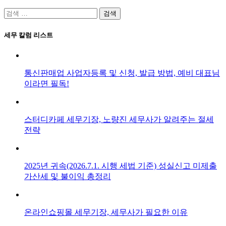
검
색:
세무 칼럼 리스트
통신판매업 사업자등록 및 신청, 발급 방법, 예비 대표님
이라면 필독!
스터디카페 세무기장, 노량진 세무사가 알려주는 절세
전략
2025년 귀속(2026.7.1. 시행 세법 기준) 성실신고 미제출
가산세 및 불이익 총정리
온라인쇼핑몰 세무기장, 세무사가 필요한 이유