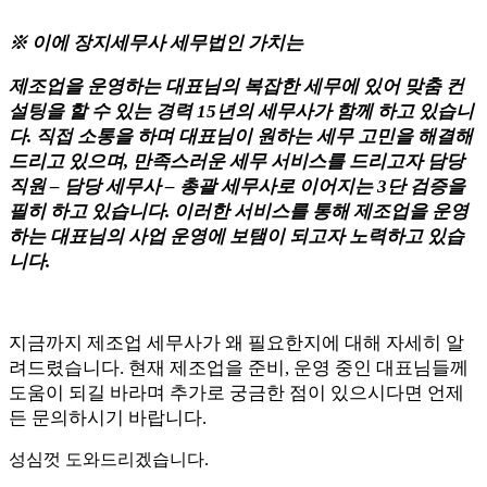
※ 이에 장지세무사 세무법인 가치는
제조업을 운영하는 대표님의 복잡한 세무에 있어 맞춤 컨
설팅을 할 수 있는 경력 15년의 세무사가 함께 하고 있습니
다. 직접 소통을 하며 대표님이 원하는 세무 고민을 해결해
드리고 있으며, 만족스러운 세무 서비스를 드리고자 담당
직원 – 담당 세무사 – 총괄 세무사로 이어지는 3단 검증을
필히 하고 있습니다. 이러한 서비스를 통해 제조업을 운영
하는 대표님의 사업 운영에 보탬이 되고자 노력하고 있습
니다.
지금까지 제조업 세무사가 왜 필요한지에 대해 자세히 알
려드렸습니다. 현재 제조업을 준비, 운영 중인 대표님들께
도움이 되길 바라며 추가로 궁금한 점이 있으시다면 언제
든 문의하시기 바랍니다.
성심껏 도와드리겠습니다.