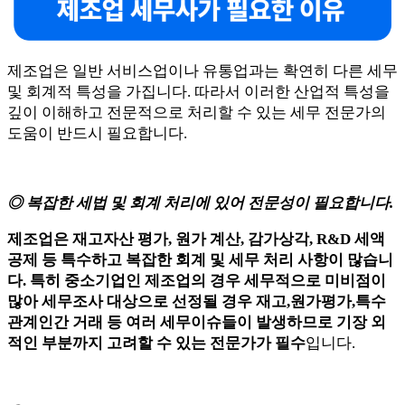
제조업은 일반 서비스업이나 유통업과는 확연히 다른 세무
및 회계적 특성을 가집니다. 따라서 이러한 산업적 특성을
깊이 이해하고 전문적으로 처리할 수 있는 세무 전문가의
도움이 반드시 필요합니다.
◎ 복잡한 세법 및 회계 처리에 있어 전문성이 필요합니다.
제조업은 재고자산 평가, 원가 계산, 감가상각, R&D 세액
공제 등 특수하고 복잡한 회계 및 세무 처리 사항이 많습니
다. 특히 중소기업인 제조업의 경우 세무적으로 미비점이
많아 세무조사 대상으로 선정될 경우 재고,원가평가,특수
관계인간 거래 등 여러 세무이슈들이 발생하므로 기장 외
적인 부분까지 고려할 수 있는 전문가가 필수
입니다.