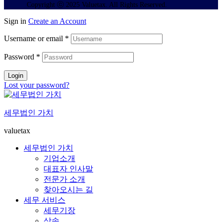
Copyright ⓒ 2025 Valuetax. All Rights Reserved.
Sign in
Create an Account
Username or email
*
Password
*
Login
Lost your password?
세무법인 가치
valuetax
세무법인 가치
기업소개
대표자 인사말
전문가 소개
찾아오시는 길
세무 서비스
세무기장
상속