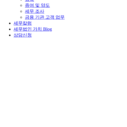
증여 및 양도
세무 조사
금융 기관 고객 업무
세무칼럼
세무법인 가치 Blog
상담신청