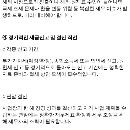
해외 시장으로의 진출이나 해외 원재료 수입이 늘어나면
국제 조세 문제나 환율 변동 위험 등 복잡한 세무 이슈가 발
생하므로, 미리 대비해야 합니다.
④ 정기적인 세금신고 및 결산 직전
○ 각종 신고 기간
부가가치세(예정/확정), 종합소득세 또는 법인세 신고, 원
천세 신고 등 정기적으로 돌아오는 신고 기간에는 정확한
자료 준비와 절세 방안 모색이 필수적입니다.
○ 연말 결산
사업장의 한 해 경영 성과를 결산하고 차기 사업 계획을 수
립하는 연말에는 정확한 재무제표 확정과 세무 조정을 위
해 세무사의 조력이 필요합니다.