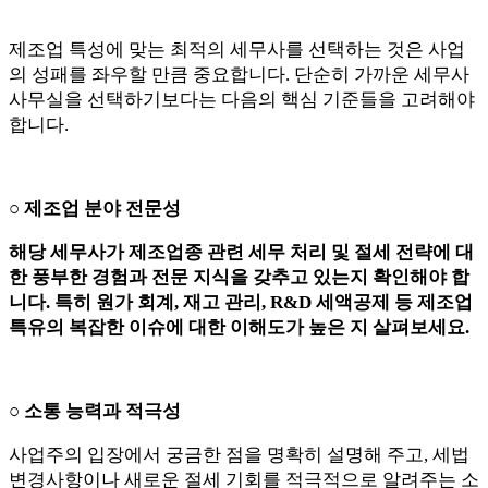
제조업 특성에 맞는 최적의 세무사를 선택하는 것은 사업
의 성패를 좌우할 만큼 중요합니다. 단순히 가까운 세무사
사무실을 선택하기보다는 다음의 핵심 기준들을 고려해야
합니다.
○ 제조업 분야 전문성
해당 세무사가 제조업종 관련 세무 처리 및 절세 전략에 대
한 풍부한 경험과 전문 지식을 갖추고 있는지 확인해야 합
니다. 특히 원가 회계, 재고 관리, R&D 세액공제 등 제조업
특유의 복잡한 이슈에 대한 이해도가 높은 지 살펴보세요.
○ 소통 능력과 적극성
사업주의 입장에서 궁금한 점을 명확히 설명해 주고, 세법
변경사항이나 새로운 절세 기회를 적극적으로 알려주는 소