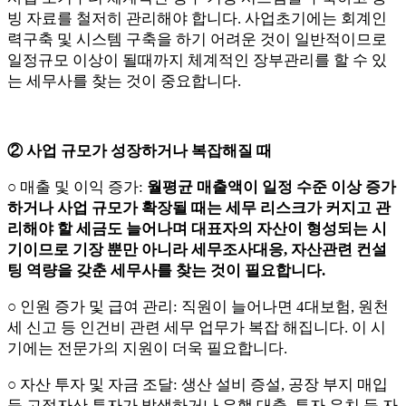
빙 자료를 철저히 관리해야 합니다. 사업초기에는 회계인
력구축 및 시스템 구축을 하기 어려운 것이 일반적이므로
일정규모 이상이 될때까지 체계적인 장부관리를 할 수 있
는 세무사를 찾는 것이 중요합니다.
② 사업 규모가 성장하거나 복잡해질 때
○ 매출 및 이익 증가:
월평균 매출액이 일정 수준 이상 증가
하거나 사업 규모가 확장될 때는 세무 리스크가 커지고 관
리해야 할 세금도 늘어나며 대표자의 자산이 형성되는 시
기이므로 기장 뿐만 아니라 세무조사대응, 자산관련 컨설
팅 역량을 갖춘 세무사를 찾는 것이 필요합니다.
○ 인원 증가 및 급여 관리: 직원이 늘어나면 4대보험, 원천
세 신고 등 인건비 관련 세무 업무가 복잡 해집니다. 이 시
기에는 전문가의 지원이 더욱 필요합니다.
○ 자산 투자 및 자금 조달: 생산 설비 증설, 공장 부지 매입
등 고정자산 투자가 발생하거나 은행 대출, 투자 유치 등 자