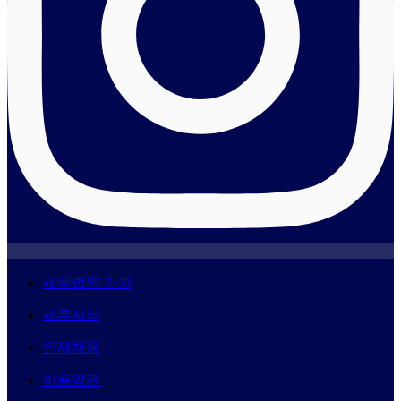
세무법인 가치
세무지식
인재채용
이용약관