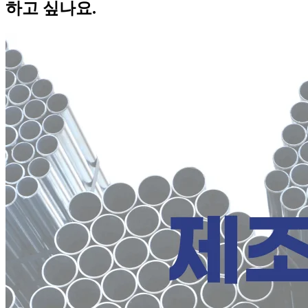
하고 싶나요.