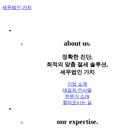
세무법인 가치
Menu
세무법인 가치
about us.
정확한 진단,
최적의 맞춤 절세 솔루션,
세무법인 가치
기업 소개
대표자 인사말
전문가 소개
찾아오시는 길
세무 서비스
our expertise.