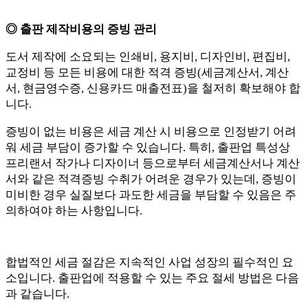
◎ 출판 제작비용의 증빙 관리
도서 제작에 소요되는 인쇄비, 용지비, 디자인비, 편집비,
교정비 등 모든 비용에 대한 적격 증빙(세금계산서, 계산
서, 현금영수증, 신용카드 매출전표)을 철저히 확보해야 합
니다.
증빙이 없는 비용은 세금 계산 시 비용으로 인정받기 어려
워 세금 부담이 증가할 수 있습니다. 특히, 출판업 특성상
프리랜서 작가나 디자이너 등으로부터 세금계산서나 계산
서와 같은 적격증빙 수취가 어려운 경우가 있는데, 증빙이
미비한 경우 실질보다 과도한 세금을 부담할 수 있음은 주
의하여야 하는 사항입니다.
합법적인 세금 절감은 지속적인 사업 성장의 필수적인 요
소입니다. 출판업에 적용할 수 있는 주요 절세 방법은 다음
과 같습니다.