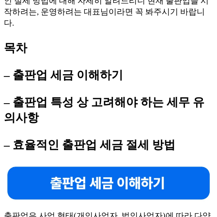
인 절세 방법에 대해 자세히 알려드리니 현재 출판업을 시
작하려는, 운영하려는 대표님이라면 꼭 봐주시기 바랍니
다.
목차
– 출판업 세금 이해하기
– 출판업 특성 상 고려해야 하는 세무 유
의사항
– 효율적인 출판업 세금 절세 방법
출판업은 사업 형태(개인사업자, 법인사업자)에 따라 다양