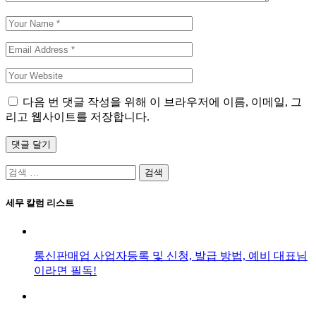
다음 번 댓글 작성을 위해 이 브라우저에 이름, 이메일, 그
리고 웹사이트를 저장합니다.
댓글 달기
검
색:
세무 칼럼 리스트
통신판매업 사업자등록 및 신청, 발급 방법, 예비 대표님
이라면 필독!