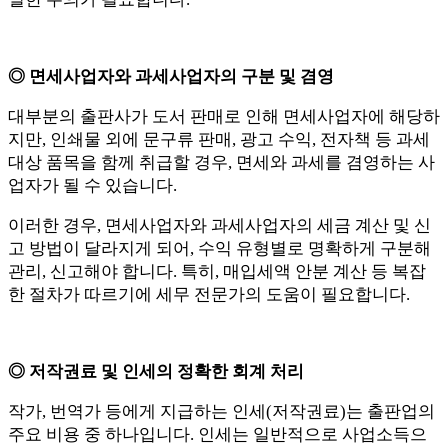
◎ 면세사업자와 과세사업자의 구분 및 겸영
대부분의 출판사가 도서 판매로 인해 면세사업자에 해당하
지만, 인쇄물 외에 문구류 판매, 광고 수익, 전자책 등 과세
대상 품목을 함께 취급할 경우, 면세와 과세를 겸영하는 사
업자가 될 수 있습니다.
이러한 경우, 면세사업자와 과세사업자의 세금 계산 및 신
고 방법이 달라지게 되어, 수익 유형별로 명확하게 구분해
관리, 신고해야 합니다. 특히, 매입세액 안분 계산 등 복잡
한 절차가 따르기에 세무 전문가의 도움이 필요합니다.
◎ 저작권료 및 인세의 정확한 회계 처리
작가, 번역가 등에게 지급하는 인세(저작권료)는 출판업의
주요 비용 중 하나입니다. 인세는 일반적으로 사업소득으