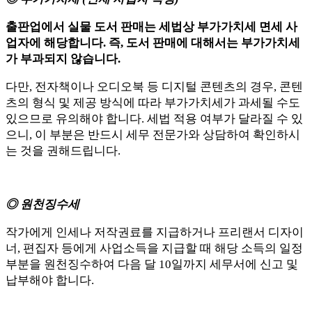
출판업에서 실물 도서 판매는 세법상 부가가치세 면세 사
업자에 해당합니다. 즉, 도서 판매에 대해서는 부가가치세
가 부과되지 않습니다.
다만, 전자책이나 오디오북 등 디지털 콘텐츠의 경우, 콘텐
츠의 형식 및 제공 방식에 따라 부가가치세가 과세될 수도
있으므로 유의해야 합니다. 세법 적용 여부가 달라질 수 있
으니, 이 부분은 반드시 세무 전문가와 상담하여 확인하시
는 것을 권해드립니다.
◎ 원천징수세
작가에게 인세나 저작권료를 지급하거나 프리랜서 디자이
너, 편집자 등에게 사업소득을 지급할 때 해당 소득의 일정
부분을 원천징수하여 다음 달 10일까지 세무서에 신고 및
납부해야 합니다.