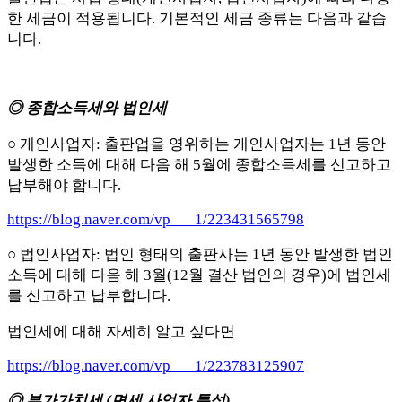
한 세금이 적용됩니다. 기본적인 세금 종류는 다음과 같습
니다.
◎ 종합소득세와 법인세
○ 개인사업자: 출판업을 영위하는 개인사업자는 1년 동안
발생한 소득에 대해 다음 해 5월에 종합소득세를 신고하고
납부해야 합니다.
https://blog.naver.com/vp___1/223431565798
○ 법인사업자: 법인 형태의 출판사는 1년 동안 발생한 법인
소득에 대해 다음 해 3월(12월 결산 법인의 경우)에 법인세
를 신고하고 납부합니다.
법인세에 대해 자세히 알고 싶다면
https://blog.naver.com/vp___1/223783125907
◎ 부가가치세 (면세 사업자 특성)