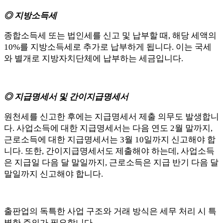
◎ 지방소득세
종합소득세 또는 법인세를 신고 및 납부할 때, 해당 세액의
10%를 지방소득세로 추가로 납부하게 됩니다. 이는 국세
와 별개로 지방자치단체에 납부하는 세금입니다.
◎ 지급명세서 및 간이지급명세서
원천세를 신고한 후에는 지급명세서 제출 의무도 발생합니
다. 사업소득에 대한 지급명세서는 다음 연도 2월 말까지,
근로소득에 대한 지급명세서는 3월 10일까지 신고해야 합
니다. 또한, 간이지급명세서도 제출해야 하는데, 사업소득
은 지급일 다음 달 말일까지, 근로소득은 지급 반기 다음 달
말일까지 신고해야 합니다.
출판업의 독특한 사업 구조와 거래 방식은 세무 처리 시 특
별한 주의가 필요합니다.