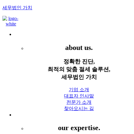
세무법인 가치
Menu
세무법인 가치
about us.
정확한 진단,
최적의 맞춤 절세 솔루션,
세무법인 가치
기업 소개
대표자 인사말
전문가 소개
찾아오시는 길
세무 서비스
our expertise.