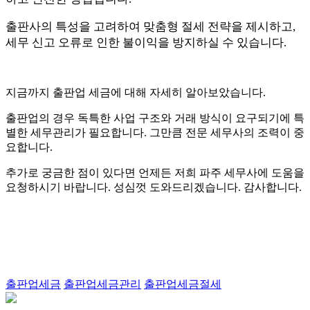
출판사의 특성을 고려하여 맞춤형 절세 전략을 제시하고,
세무 신고 오류로 인한 불이익을 방지하실 수 있습니다.
지금까지 출판업 세금에 대해 자세히 알아보았습니다.
출판업의 경우 독특한 사업 구조와 거래 방식이 요구되기에 특
별한 세무관리가 필요합니다. 그만큼 전문 세무사의 조력이 중
요합니다.
추가로 궁금한 점이 있다면 언제든 저희 파주 세무사에 도움을
요청하시기 바랍니다. 성심껏 도와드리겠습니다. 감사합니다.
Tags:
출판업세금
출판업세금관리
출판업세금절세