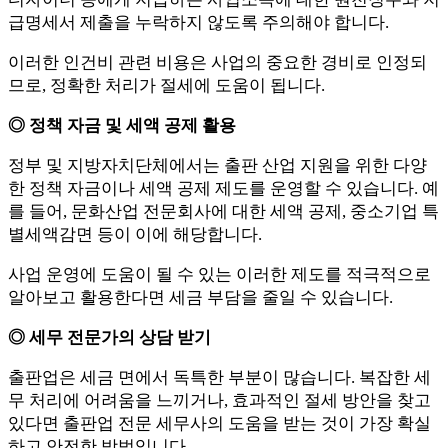
급명세서 제출을 누락하지 않도록 주의해야 합니다.
이러한 인건비 관련 비용은 사업의 중요한 경비로 인정되
므로, 정확한 처리가 절세에 도움이 됩니다.
◎ 정책 자금 및 세액 공제 활용
정부 및 지방자치단체에서는 출판 산업 지원을 위한 다양
한 정책 자금이나 세액 공제 제도를 운영할 수 있습니다. 예
를 들어, 문화산업 전문회사에 대한 세액 공제, 중소기업 특
별세액감면 등이 이에 해당합니다.
사업 운영에 도움이 될 수 있는 이러한 제도를 적극적으로
알아보고 활용한다면 세금 부담을 줄일 수 있습니다.
◎ 세무 전문가의 상담 받기
출판업은 세금 면에서 독특한 부분이 많습니다. 복잡한 세
무 처리에 어려움을 느끼거나, 효과적인 절세 방안을 찾고
있다면 출판업 전문 세무사의 도움을 받는 것이 가장 확실
하고 안전한 방법입니다.