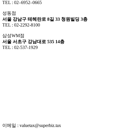
TEL : 02–6952–0665
성동점
서울 강남구 테헤란로 8길 33 청원빌딩 3층
TEL : 02-2292-8100
삼성WM점
서울 서초구 강남대로 535 14층
TEL : 02-537-1929
이메일 : valuetax@superbiz.tax