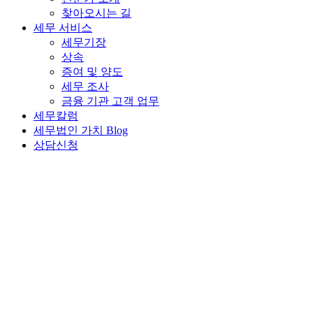
찾아오시는 길
세무 서비스
세무기장
상속
증여 및 양도
세무 조사
금융 기관 고객 업무
세무칼럼
세무법인 가치 Blog
상담신청