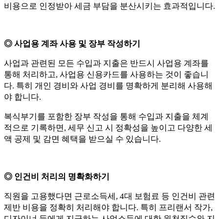
비용으로 인정받아 세금 부담을 분산시키는 효과적입니다.
◎ 사업용 계좌 사용 및 장부 작성하기
사업과 관련된 모든 수입과 지출은 반드시 사업용 계좌를
통해 처리하고, 사업용 신용카드를 사용하는 것이 좋습니
다. 특히 개인 경비와 사업 경비를 명확하게 분리해 사용해
야 합니다.
복식부기를 포함한 장부 작성을 통해 수입과 지출을 체계
적으로 기록하면, 세무 신고 시 정확성을 높이고 다양한 세
액 공제 및 감면 혜택을 받으실 수 있습니다.
◎ 인건비 처리의 명확화하기
직원을 고용했다면 근로소득세, 4대 보험료 등 인건비 관련
제반 비용을 정확히 처리해야 합니다. 특히 프리랜서 작가,
디자이너 등에게 지급하는 사업소득에 대한 원천징수와 지