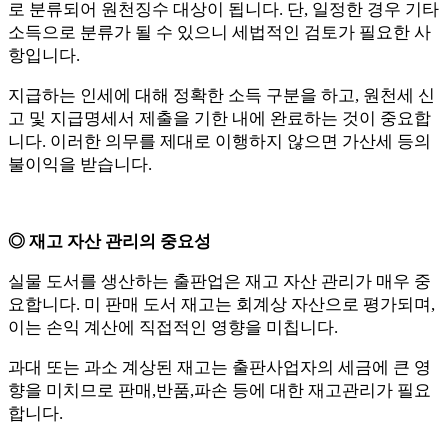
로 분류되어 원천징수 대상이 됩니다. 단, 일정한 경우 기타
소득으로 분류가 될 수 있으니 세법적인 검토가 필요한 사
항입니다.
지급하는 인세에 대해 정확한 소득 구분을 하고, 원천세 신
고 및 지급명세서 제출을 기한 내에 완료하는 것이 중요합
니다. 이러한 의무를 제대로 이행하지 않으면 가산세 등의
불이익을 받습니다.
◎ 재고 자산 관리의 중요성
실물 도서를 생산하는 출판업은 재고 자산 관리가 매우 중
요합니다. 미 판매 도서 재고는 회계상 자산으로 평가되며,
이는 손익 계산에 직접적인 영향을 미칩니다.
과대 또는 과소 계상된 재고는 출판사업자의 세금에 큰 영
향을 미치므로 판매,반품,파손 등에 대한 재고관리가 필요
합니다.