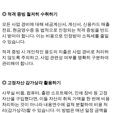
◎ 적격 증빙 철저히 수취하기
모든 사업 경비에 대해 세금계산서, 계산서, 신용카드 매출
전표, 현금영수증 등 법적으로 인정되는 적격 증빙을 반드
시 받아야 합니다. 이는 비용으로 인정받아 소득세를 줄일
수 있습니다.
적격 증빙 시 개인적인 용도의 지출은 사업 경비로 처리하
지 않도록 주의하고, 사업 관련성 여부를 명확히 구분하여
관리해야 합니다.
◎ 고정자산 감가상각 활용하기
사무실 비품, 컴퓨터, 출판 소프트웨어, 인쇄 장비 등 고정
자산을 구입했다면, 이들 자산의 취득 가액을 한 번에 비용
처리하는 것이 아니라 내용연수에 걸쳐 분할하여 비용 처
리(감가상각)할 수 있습니다. 이 방법은 매년 일정 금액을