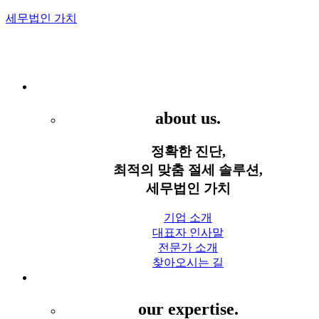
세무법인 가치
Menu
세무법인 가치
about us.
정확한 진단,
최적의 맞춤 절세 솔루션,
세무법인 가치
기업 소개
대표자 인사말
전문가 소개
찾아오시는 길
세무 서비스
our expertise.