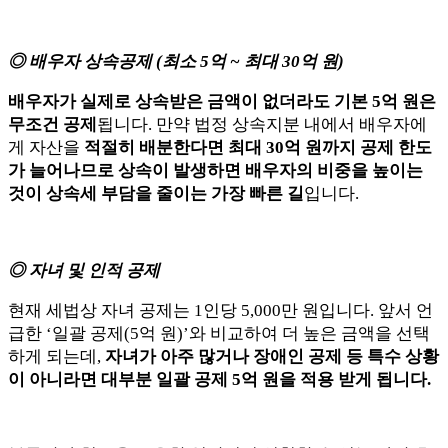
◎ 배우자 상속공제 (최소 5억 ~ 최대 30억 원)
배우자가 실제로 상속받은 금액이 없더라도 기본 5억 원은
무조건 공제
됩니다. 만약 법정 상속지분 내에서 배우자에
게 자산을
적절히 배분한다면 최대 30억 원까지 공제 한도
가 늘어나므로 상속이 발생하면 배우자의 비중을 높이는
것이 상속세 부담을 줄이는 가장 빠른 길
입니다.
◎ 자녀 및 인적 공제
현재 세법상 자녀 공제는 1인당 5,000만 원입니다. 앞서 언
급한 ‘일괄 공제(5억 원)’와 비교하여 더 높은 금액을 선택
하게 되는데,
자녀가 아주 많거나 장애인 공제 등 특수 상황
이 아니라면 대부분 일괄 공제 5억 원을 적용 받게 됩니다.