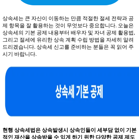
상속세는 큰 자산이 이동하는 만큼 적절한 절세 전략과 공
제 항목을 잘 활용하는 것이 무엇보다 중요합니다. 오늘은
상속세의 기본 공제 내용부터 배우자 및 자녀 공제 활용법,
그리고 절세에 유리한 상속 계획 수립 방법을 자세히 알려
드리겠습니다. 상속세 신고를 준비하는 분들은 꼭 읽어 주
시기 바랍니다.
현행 상속세법은 상속발생시 상속인들이 세부담 없이 기본
적인 재산을 상속받을 수 있게 하기 위한 다양한 공제 제도