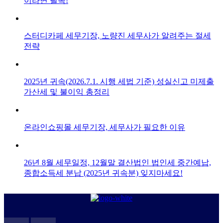
이라면 필독!
스터디카페 세무기장, 노량진 세무사가 알려주는 절세
전략
2025년 귀속(2026.7.1. 시행 세법 기준) 성실신고 미제출
가산세 및 불이익 총정리
온라인쇼핑몰 세무기장, 세무사가 필요한 이유
26년 8월 세무일정, 12월말 결산법인 법인세 중간예납,
종합소득세 분납 (2025년 귀속분) 잊지마세요!