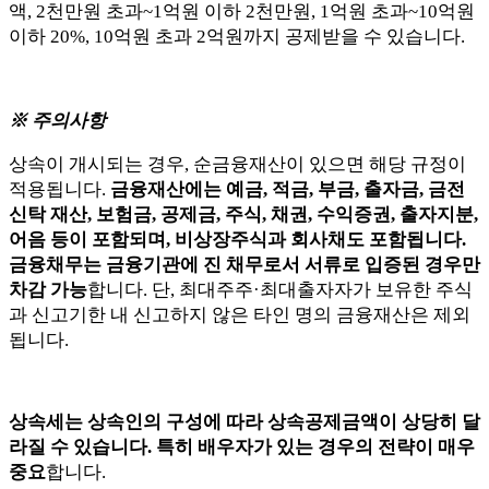
액, 2천만원 초과~1억원 이하 2천만원, 1억원 초과~10억원
이하 20%, 10억원 초과 2억원까지 공제받을 수 있습니다.
※ 주의사항
상속이 개시되는 경우, 순금융재산이 있으면 해당 규정이
적용됩니다.
금융재산에는 예금, 적금, 부금, 출자금, 금전
신탁 재산, 보험금, 공제금, 주식, 채권, 수익증권, 출자지분,
어음 등이 포함되며, 비상장주식과 회사채도 포함됩니다.
금융채무는 금융기관에 진 채무로서 서류로 입증된 경우만
차감 가능
합니다. 단, 최대주주·최대출자자가 보유한 주식
과 신고기한 내 신고하지 않은 타인 명의 금융재산은 제외
됩니다.
상속세는 상속인의 구성에 따라 상속공제금액이 상당히 달
라질 수 있습니다. 특히 배우자가 있는 경우의 전략이 매우
중요
합니다.