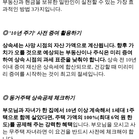
부동산과 현금을 보유한 일반인이 실천할 수 있는 가장 효
과적인 방법 3가지입니다.
◎ ’10년 주기’ 사전 증여 활용하기
상속세는 사망 시점의 자산 가액으로 계산됩니다. 향후 가
치가 오를 것으로 예상되는 부동산이나 주식은 미리 증여
하여 상속 시점의 과세 표준을 낮춰야 합니다.
상속 전 10년
이내 증여 재산은 상속세에 합산되므로, 건강할 때 미리미
리 증여를 시작하는 것이 최고의 절세입니다.
◎ 동거주택 상속공제 체크하기
부모님과 자녀가 한 집에서 10년 이상 계속해서 1세대 1주
택으로 함께 살았다면, 주택 가액의 100%(최대 6억 원 한
도)를 공제해 주는 강력한 혜택
입니다. 부모님을 모시고 사
는 무주택 자녀라면 이 요건을 반드시 사전에 체크해야 합
니다.