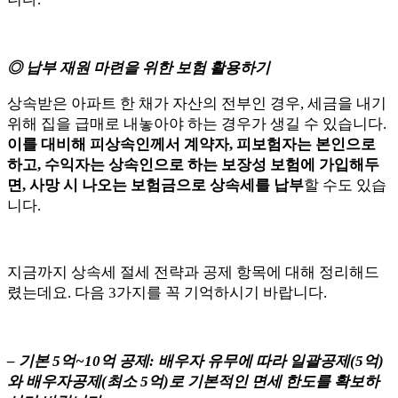
◎ 납부 재원 마련을 위한 보험 활용하기
상속받은 아파트 한 채가 자산의 전부인 경우, 세금을 내기
위해 집을 급매로 내놓아야 하는 경우가 생길 수 있습니다.
이를 대비해 피상속인께서 계약자, 피보험자는 본인으로
하고, 수익자는 상속인으로 하는 보장성 보험에 가입해두
면, 사망 시 나오는 보험금으로 상속세를 납부
할 수도 있습
니다.
지금까지 상속세 절세 전략과 공제 항목에 대해 정리해드
렸는데요. 다음 3가지를 꼭 기억하시기 바랍니다.
– 기본 5억~10억 공제: 배우자 유무에 따라 일괄공제(5억)
와 배우자공제(최소 5억)로 기본적인 면세 한도를 확보하