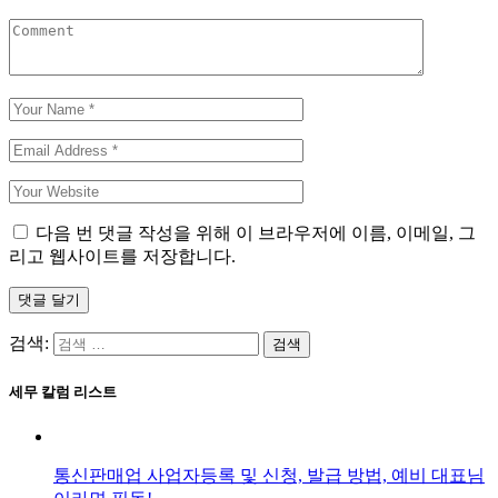
다음 번 댓글 작성을 위해 이 브라우저에 이름, 이메일, 그
리고 웹사이트를 저장합니다.
댓글 달기
검색:
세무 칼럼 리스트
통신판매업 사업자등록 및 신청, 발급 방법, 예비 대표님