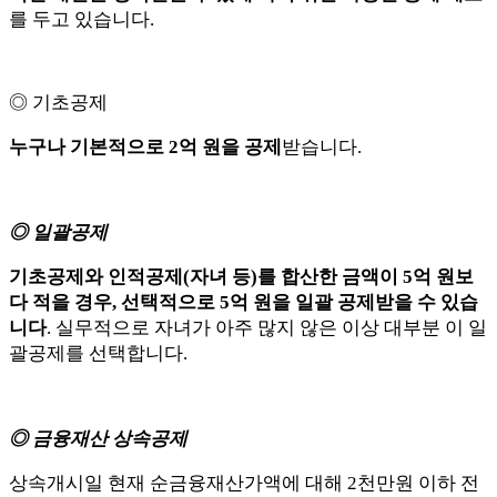
를 두고 있습니다.
◎ 기초공제
누구나 기본적으로 2억 원을 공제
받습니다.
◎ 일괄공제
기초공제와 인적공제(자녀 등)를 합산한 금액이 5억 원보
다 적을 경우, 선택적으로 5억 원을 일괄 공제받을 수 있습
니다
. ​실무적으로 자녀가 아주 많지 않은 이상 대부분 이 일
괄공제를 선택합니다.
◎ 금융재산 상속공제
상속개시일 현재 순금융재산가액에 대해 2천만원 이하 전