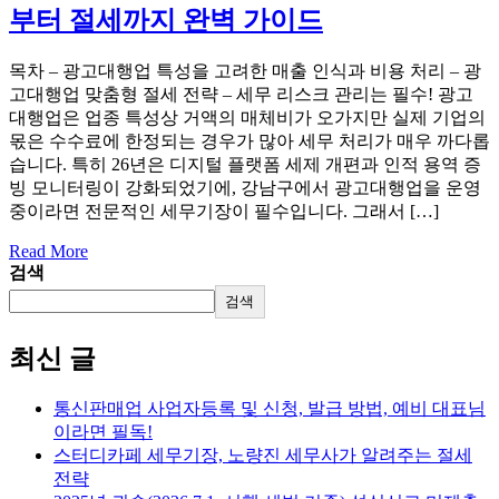
부터 절세까지 완벽 가이드
목차 – 광고대행업 특성을 고려한 매출 인식과 비용 처리 – 광
고대행업 맞춤형 절세 전략 – 세무 리스크 관리는 필수! 광고
대행업은 업종 특성상 거액의 매체비가 오가지만 실제 기업의
몫은 수수료에 한정되는 경우가 많아 세무 처리가 매우 까다롭
습니다. 특히 26년은 디지털 플랫폼 세제 개편과 인적 용역 증
빙 모니터링이 강화되었기에, 강남구에서 광고대행업을 운영
중이라면 전문적인 세무기장이 필수입니다. 그래서 […]
Read More
검색
검색
최신 글
통신판매업 사업자등록 및 신청, 발급 방법, 예비 대표님
이라면 필독!
스터디카페 세무기장, 노량진 세무사가 알려주는 절세
전략