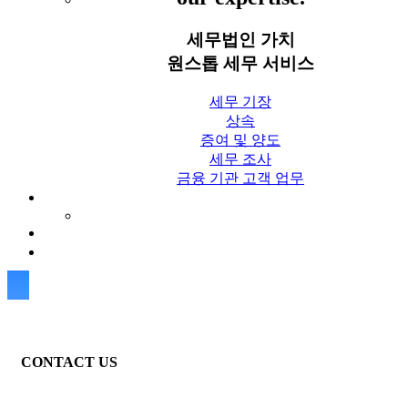
세무법인 가치
원스톱 세무 서비스
세무 기장
상속
증여 및 양도
세무 조사
금융 기관 고객 업무
세무칼럼
세무법인 가치 Blog
상담신청
CONTACT US