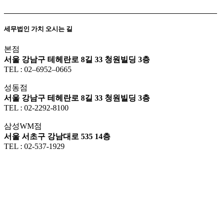
세무법인 가치 오시는 길
본점
서울 강남구 테헤란로 8길 33 청원빌딩 3층
TEL : 02–6952–0665
성동점
서울 강남구 테헤란로 8길 33 청원빌딩 3층
TEL : 02-2292-8100
삼성WM점
서울 서초구 강남대로 535 14층
TEL : 02-537-1929