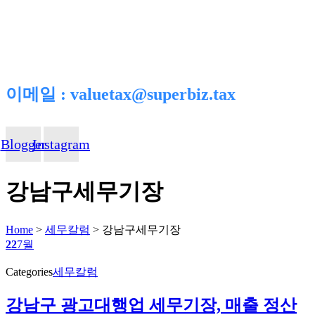
이메일 : valuetax@superbiz.tax
Blogger
Instagram
강남구세무기장
Home
>
세무칼럼
>
강남구세무기장
22
7월
Categories
세무칼럼
강남구 광고대행업 세무기장, 매출 정산