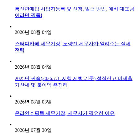
통신판매업 사업자등록 및 신청, 발급 방법, 예비 대표님
이라면 필독!
2026년 08월 04일
스터디카페 세무기장, 노량진 세무사가 알려주는 절세
전략
2026년 08월 04일
2025년 귀속(2026.7.1. 시행 세법 기준) 성실신고 미제출
가산세 및 불이익 총정리
2026년 08월 03일
온라인쇼핑몰 세무기장, 세무사가 필요한 이유
2026년 07월 30일