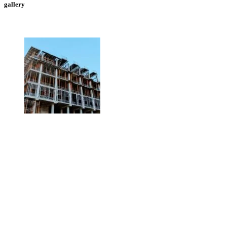
gallery