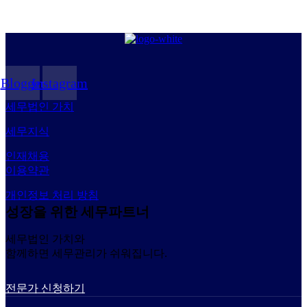
Blogger
Instagram
세무법인 가치
세무지식
인재채용
이용약관
개인정보 처리 방침
성장을 위한 세무파트너
세무법인 가치와
함께하면 세무관리가 쉬워집니다.
전문가 신청하기