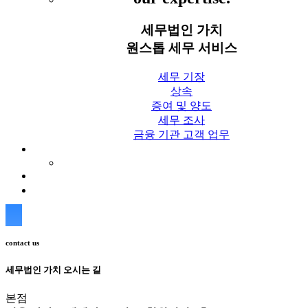
세무법인 가치
원스톱 세무 서비스
세무 기장
상속
증여 및 양도
세무 조사
금융 기관 고객 업무
세무칼럼
세무법인 가치 Blog
상담신청
contact us
세무법인 가치 오시는 길
본점