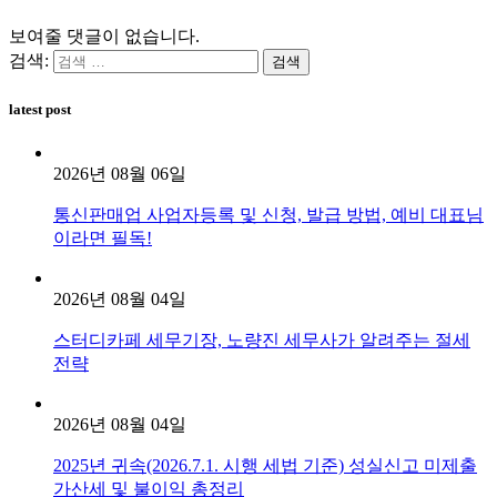
보여줄 댓글이 없습니다.
검색:
latest post
2026년 08월 06일
통신판매업 사업자등록 및 신청, 발급 방법, 예비 대표님
이라면 필독!
2026년 08월 04일
스터디카페 세무기장, 노량진 세무사가 알려주는 절세
전략
2026년 08월 04일
2025년 귀속(2026.7.1. 시행 세법 기준) 성실신고 미제출
가산세 및 불이익 총정리