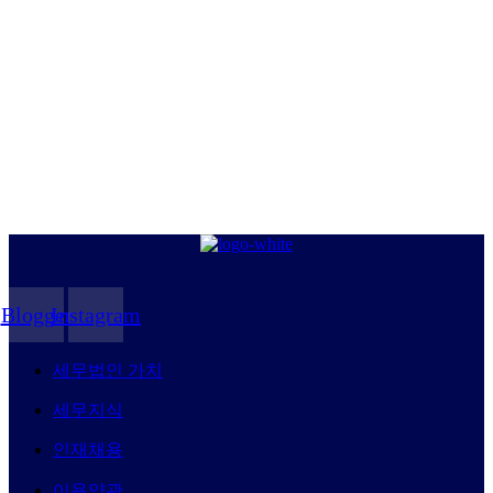
Blogger
Instagram
세무법인 가치
세무지식
인재채용
이용약관