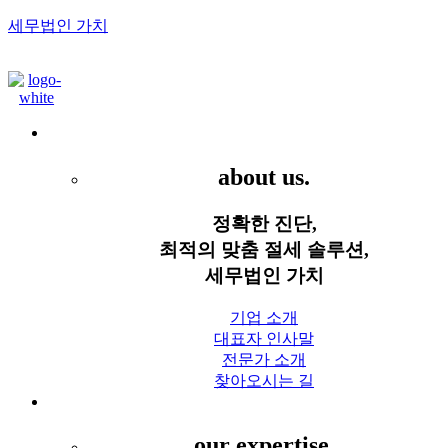
세무법인 가치
Menu
세무법인 가치
about us.
정확한 진단,
최적의 맞춤 절세 솔루션,
세무법인 가치
기업 소개
대표자 인사말
전문가 소개
찾아오시는 길
세무 서비스
our expertise.