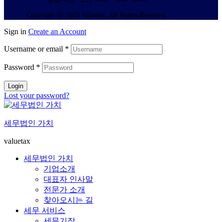
Copyright ⓒ 2025 Valuetax. All Rights Reserved.
Sign in
Create an Account
Username or email
*
Password
*
Login
Lost your password?
세무법인 가치
valuetax
세무법인 가치
기업소개
대표자 인사말
전문가 소개
찾아오시는 길
세무 서비스
세무기장