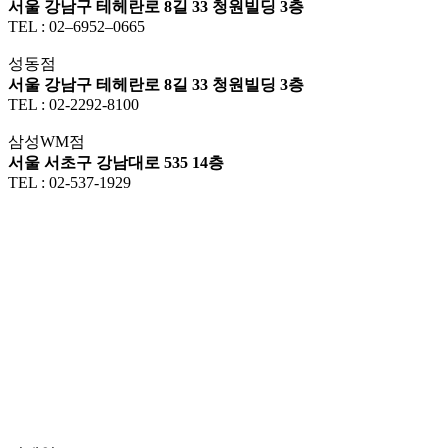
서울 강남구 테헤란로 8길 33 청원빌딩 3층
TEL : 02–6952–0665
성동점
서울 강남구 테헤란로 8길 33 청원빌딩 3층
TEL : 02-2292-8100
삼성WM점
서울 서초구 강남대로 535 14층
TEL : 02-537-1929