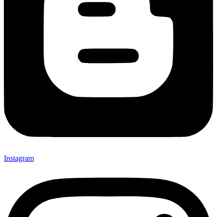
Instagram