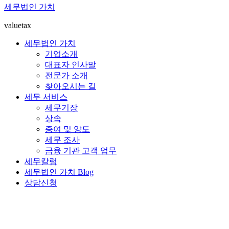
세무법인 가치
valuetax
세무법인 가치
기업소개
대표자 인사말
전문가 소개
찾아오시는 길
세무 서비스
세무기장
상속
증여 및 양도
세무 조사
금융 기관 고객 업무
세무칼럼
세무법인 가치 Blog
상담신청