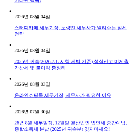
이라면 필독!
2026년 08월 04일
스터디카페 세무기장, 노량진 세무사가 알려주는 절세
전략
2026년 08월 04일
2025년 귀속(2026.7.1. 시행 세법 기준) 성실신고 미제출
가산세 및 불이익 총정리
2026년 08월 03일
온라인쇼핑몰 세무기장, 세무사가 필요한 이유
2026년 07월 30일
26년 8월 세무일정, 12월말 결산법인 법인세 중간예납,
종합소득세 분납 (2025년 귀속분) 잊지마세요!