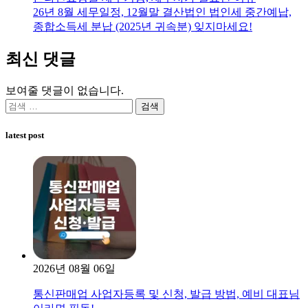
26년 8월 세무일정, 12월말 결산법인 법인세 중간예납,
종합소득세 분납 (2025년 귀속분) 잊지마세요!
최신 댓글
보여줄 댓글이 없습니다.
검
색:
latest post
2026년 08월 06일
통신판매업 사업자등록 및 신청, 발급 방법, 예비 대표님