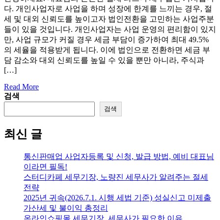
다. 개인사업자로 사업을 하며 성장에 한계를 느끼는 경우, 절
세 및 대외 신뢰도를 높이고자 법인전환을 고민하는 사업주분
들이 있을 것입니다. 개인사업자는 사업 운영의 편리함이 있지
만, 사업 규모가 커질 경우 세금 부담이 증가하여 최대 49.5%
의 세율을 적용받게 됩니다. 이에 법인으로 전환하면 세금 부
담 감소와 대외 신뢰도를 높일 수 있을 뿐만 아니라, 주식과
[…]
Read More
검색
검색
최신 글
통신판매업 사업자등록 및 신청, 발급 방법, 예비 대표님
이라면 필독!
스터디카페 세무기장, 노량진 세무사가 알려주는 절세
전략
2025년 귀속(2026.7.1. 시행 세법 기준) 성실신고 미제출
가산세 및 불이익 총정리
온라인쇼핑몰 세무기장, 세무사가 필요한 이유