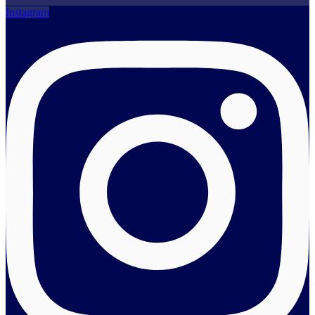
Instagram