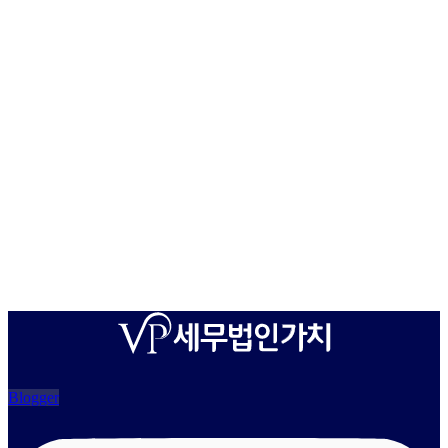
Blogger