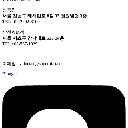
성동점
서울 강남구 테헤란로 8길 33 청원빌딩 3층
TEL : 02-2292-8100
삼성WM점
서울 서초구 강남대로 535 14층
TEL : 02-537-1929
이메일 : valuetax@superbiz.tax
Blogger