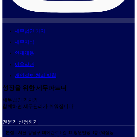
세무법인 가치
세무지식
인재채용
이용약관
개인정보 처리 방침
성장을 위한 세무파트너
세무법인 가치와
함께하면 세무관리가 쉬워집니다.
전문가 신청하기
본점 :
서울 강남구 테헤란로 8길 33 청원빌딩 3층 (역삼동