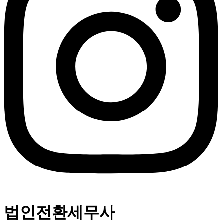
법인전환세무사