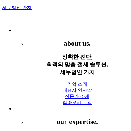
세무법인 가치
Menu
세무법인 가치
about us.
정확한 진단,
최적의 맞춤 절세 솔루션,
세무법인 가치
기업 소개
대표자 인사말
전문가 소개
찾아오시는 길
세무 서비스
our expertise.