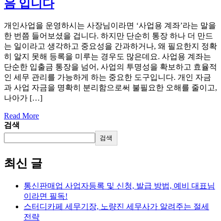
음 입니다
개인사업을 운영하시는 사장님이라면 ‘사업용 계좌’라는 말을
한 번쯤 들어보셨을 겁니다. 하지만 단순히 통장 하나 더 만드
는 일이라고 생각하고 중요성을 간과하거나, 왜 필요한지 정확
히 알지 못해 등록을 미루는 경우도 많은데요. 사업용 계좌는
단순한 입출금 통장을 넘어, 사업의 투명성을 확보하고 효율적
인 세무 관리를 가능하게 하는 중요한 도구입니다. 개인 자금
과 사업 자금을 명확히 분리함으로써 불필요한 오해를 줄이고,
나아가 […]
Read More
검색
검색
최신 글
통신판매업 사업자등록 및 신청, 발급 방법, 예비 대표님
이라면 필독!
스터디카페 세무기장, 노량진 세무사가 알려주는 절세
전략