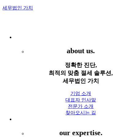
세무법인 가치
Menu
세무법인 가치
about us.
정확한 진단,
최적의 맞춤 절세 솔루션,
세무법인 가치
기업 소개
대표자 인사말
전문가 소개
찾아오시는 길
세무 서비스
our expertise.