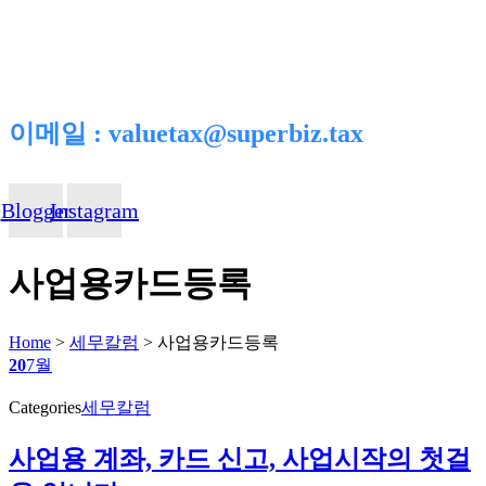
이메일 : valuetax@superbiz.tax
Blogger
Instagram
사업용카드등록
Home
>
세무칼럼
>
사업용카드등록
20
7월
Categories
세무칼럼
사업용 계좌, 카드 신고, 사업시작의 첫걸