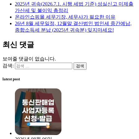
2025년 귀속(2026.7.1. 시행 세법 기준) 성실신고 미제출
가산세 및 불이익 총정리
온라인쇼핑몰 세무기장, 세무사가 필요한 이유
26년 8월 세무일정, 12월말 결산법인 법인세 중간예납,
종합소득세 분납 (2025년 귀속분) 잊지마세요!
최신 댓글
보여줄 댓글이 없습니다.
검색:
latest post