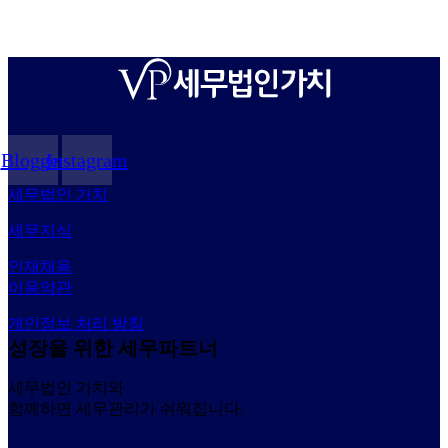
Blogger
Instagram
세무법인 가치
세무지식
인재채용
이용약관
개인정보 처리 방침
성장을 위한 세무파트너
세무법인 가치와
함께하면 세무관리가 쉬워집니다.