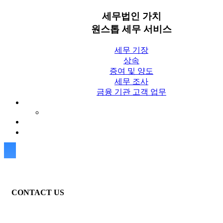
세무법인 가치
원스톱 세무 서비스
세무 기장
상속
증여 및 양도
세무 조사
금융 기관 고객 업무
세무칼럼
세무법인 가치 Blog
상담신청
CONTACT US