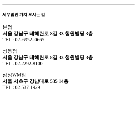
세무법인 가치 오시는 길
본점
서울 강남구 테헤란로 8길 33 청원빌딩 3층
TEL : 02–6952–0665
성동점
서울 강남구 테헤란로 8길 33 청원빌딩 3층
TEL : 02-2292-8100
삼성WM점
서울 서초구 강남대로 535 14층
TEL : 02-537-1929