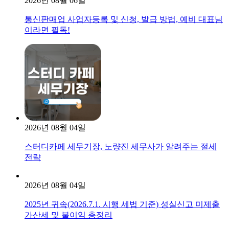
2026년 08월 06일
통신판매업 사업자등록 및 신청, 발급 방법, 예비 대표님
이라면 필독!
2026년 08월 04일
스터디카페 세무기장, 노량진 세무사가 알려주는 절세
전략
2026년 08월 04일
2025년 귀속(2026.7.1. 시행 세법 기준) 성실신고 미제출
가산세 및 불이익 총정리