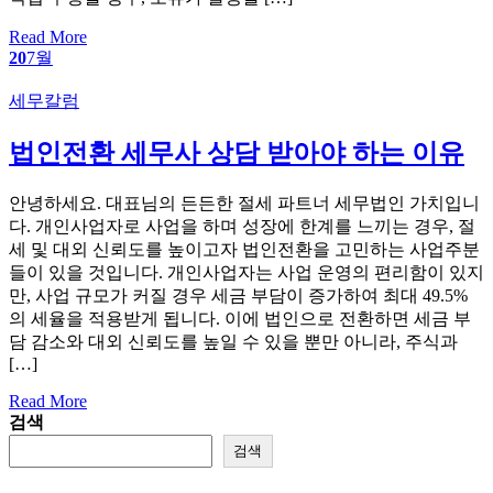
Read More
20
7월
Categories
세무칼럼
법인전환 세무사 상담 받아야 하는 이유
안녕하세요. 대표님의 든든한 절세 파트너 세무법인 가치입니
다. 개인사업자로 사업을 하며 성장에 한계를 느끼는 경우, 절
세 및 대외 신뢰도를 높이고자 법인전환을 고민하는 사업주분
들이 있을 것입니다. 개인사업자는 사업 운영의 편리함이 있지
만, 사업 규모가 커질 경우 세금 부담이 증가하여 최대 49.5%
의 세율을 적용받게 됩니다. 이에 법인으로 전환하면 세금 부
담 감소와 대외 신뢰도를 높일 수 있을 뿐만 아니라, 주식과
[…]
Read More
검색
검색