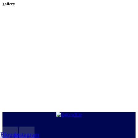
gallery
Blogger
Instagram