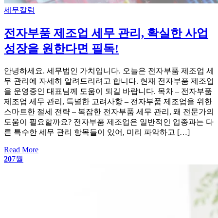
Categories
세무칼럼
전자부품 제조업 세무 관리, 확실한 사업
성장을 원한다면 필독!
안녕하세요. 세무법인 가치입니다. 오늘은 전자부품 제조업 세
무 관리에 자세히 알려드리려고 합니다. 현재 전자부품 제조업
을 운영중인 대표님께 도움이 되길 바랍니다. 목차 – 전자부품
제조업 세무 관리, 특별한 고려사항 – 전자부품 제조업을 위한
스마트한 절세 전략 – 복잡한 전자부품 세무 관리, 왜 전문가의
도움이 필요할까요? 전자부품 제조업은 일반적인 업종과는 다
른 특수한 세무 관리 항목들이 있어, 미리 파악하고 […]
Read More
20
7월