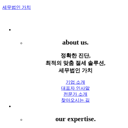
세무법인 가치
Menu
세무법인 가치
about us.
정확한 진단,
최적의 맞춤 절세 솔루션,
세무법인 가치
기업 소개
대표자 인사말
전문가 소개
찾아오시는 길
세무 서비스
our expertise.