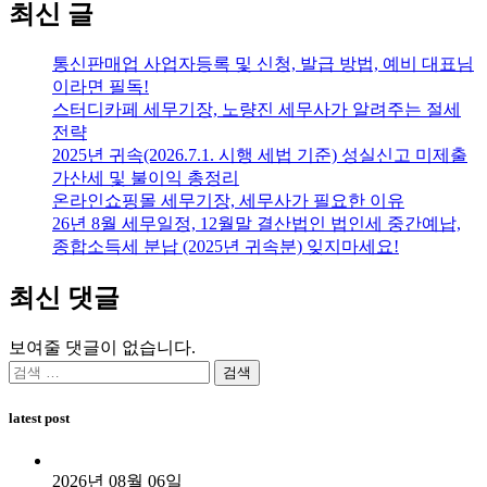
최신 글
통신판매업 사업자등록 및 신청, 발급 방법, 예비 대표님
이라면 필독!
스터디카페 세무기장, 노량진 세무사가 알려주는 절세
전략
2025년 귀속(2026.7.1. 시행 세법 기준) 성실신고 미제출
가산세 및 불이익 총정리
온라인쇼핑몰 세무기장, 세무사가 필요한 이유
26년 8월 세무일정, 12월말 결산법인 법인세 중간예납,
종합소득세 분납 (2025년 귀속분) 잊지마세요!
최신 댓글
보여줄 댓글이 없습니다.
검
색:
latest post
2026년 08월 06일