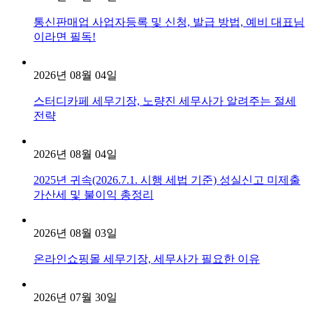
통신판매업 사업자등록 및 신청, 발급 방법, 예비 대표님
이라면 필독!
2026년 08월 04일
스터디카페 세무기장, 노량진 세무사가 알려주는 절세
전략
2026년 08월 04일
2025년 귀속(2026.7.1. 시행 세법 기준) 성실신고 미제출
가산세 및 불이익 총정리
2026년 08월 03일
온라인쇼핑몰 세무기장, 세무사가 필요한 이유
2026년 07월 30일