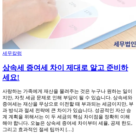
Categories
세무칼럼
상속세 증여세 차이 제대로 알고 준비하
세요!
사랑하는 가족에게 재산을 물려주는 것은 누구나 원하는 일이
지만, 자칫 세금 문제로 인해 부담이 될 수 있습니다. 상속세와
증여세는 재산을 무상으로 이전할 때 부과되는 세금이지만, 부
과 방식과 절세 전략에 큰 차이가 있습니다. 성공적인 자산 승
계 계획을 위해서는 이 두 세금의 핵심 차이점을 정확히 이해
해야 합니다. 오늘은 상속세 증여세 차이부터 세율, 공제 한도,
그리고 효과적인 절세 팁까지 […]