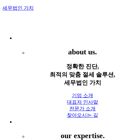
세무법인 가치
Menu
세무법인 가치
about us.
정확한 진단,
최적의 맞춤 절세 솔루션,
세무법인 가치
기업 소개
대표자 인사말
전문가 소개
찾아오시는 길
세무 서비스
our expertise.