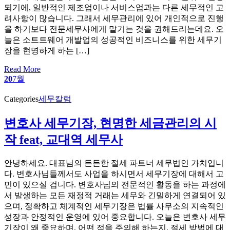
되기에, 일반적인 제조업이나 서비스업과는 다른 세무적인 고
려사항이 많습니다. 그래서 세무관리에 있어 개인적으로 진행
을 하기보다 전문세무사에게 맡기는 것을 권해드리는데요. 오
늘은 소트트웨어 개발업의 성공적인 비즈니스를 위한 세무기
장을 현명하게 하는 […]
Read More
20
7월
Categories
세무칼럼
변호사 세무기장, 현명한 세금관리의 시
작 feat, 교대역 세무사
안녕하세요. 대표님의 든든한 절세 파트너 세무법인 가치입니
다. 변호사님들께서도 사업을 하시면서 세무기장에 대해서 고
민이 있으실 겁니다. 변호사님의 전문적인 활동을 하는 과정에
서 발생하는 모든 재정적 거래는 세무와 긴밀하게 연결되어 있
으며, 정확하고 체계적인 세무기장은 법률 사무소의 지속적인
성장과 안정적인 운영에 있어 중요합니다. 오늘은 변호사 세무
기장이 왜 중요하며, 어떤 점을 주의해 하는지, 절세 방법에 대