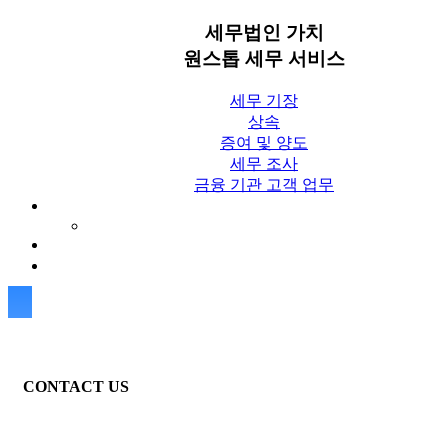
세무법인 가치
원스톱 세무 서비스
세무 기장
상속
증여 및 양도
세무 조사
금융 기관 고객 업무
세무칼럼
세무법인 가치 Blog
상담신청
CONTACT US