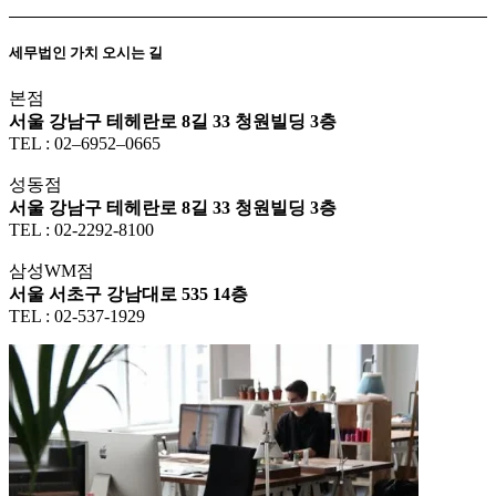
세무법인 가치 오시는 길
본점
서울 강남구 테헤란로 8길 33 청원빌딩 3층
TEL : 02–6952–0665
성동점
서울 강남구 테헤란로 8길 33 청원빌딩 3층
TEL : 02-2292-8100
삼성WM점
서울 서초구 강남대로 535 14층
TEL : 02-537-1929