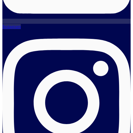
Instagram