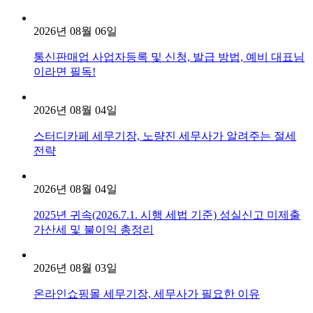
2026년 08월 06일
통신판매업 사업자등록 및 신청, 발급 방법, 예비 대표님
이라면 필독!
2026년 08월 04일
스터디카페 세무기장, 노량진 세무사가 알려주는 절세
전략
2026년 08월 04일
2025년 귀속(2026.7.1. 시행 세법 기준) 성실신고 미제출
가산세 및 불이익 총정리
2026년 08월 03일
온라인쇼핑몰 세무기장, 세무사가 필요한 이유