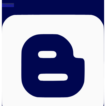
Blogger