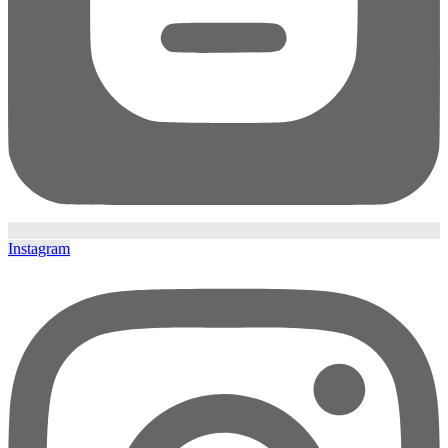
Instagram