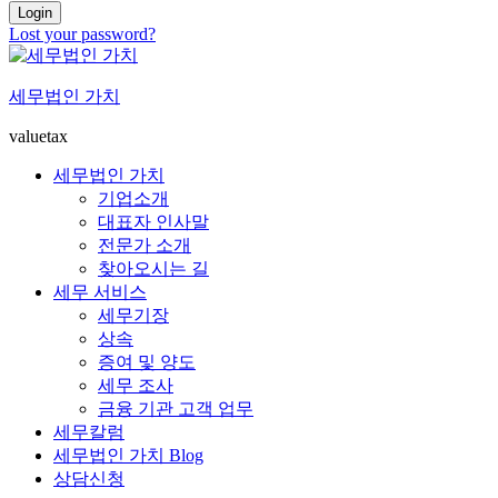
Login
Lost your password?
세무법인 가치
valuetax
세무법인 가치
기업소개
대표자 인사말
전문가 소개
찾아오시는 길
세무 서비스
세무기장
상속
증여 및 양도
세무 조사
금융 기관 고객 업무
세무칼럼
세무법인 가치 Blog
상담신청