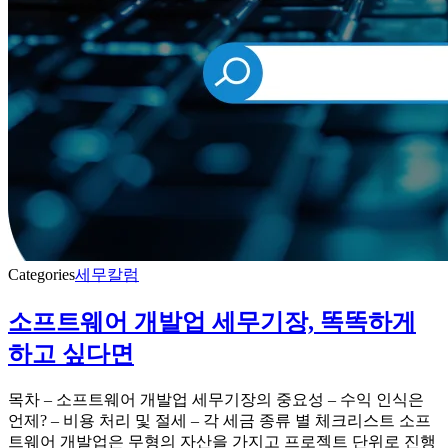
Categories
세무칼럼
소프트웨어 개발업 세무기장, 똑똑하게
하고 싶다면
목차 – 소프트웨어 개발업 세무기장의 중요성 – 수익 인식은
언제? – 비용 처리 및 절세 – 각 세금 종류 별 체크리스트 소프
트웨어 개발업은 무형의 자산을 가지고 프로젝트 단위로 진행