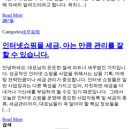
해 자세히 알려드리려고 합니다. 목차 […]
Read More
20
7월
Categories
세무칼럼
인터넷쇼핑몰 세금, 아는 만큼 관리를 잘
할 수 있습니다.
안녕하세요. 대표님의 든든한 절세 파트너 세무법인 가치입니
다. 성공적인 인터넷 쇼핑몰 사업을 위해서는 상품 기획, 마케
팅 전략만큼이나 세금 관리가 중요합니다. 인터넷 쇼핑몰은 일
반 사업장과는 다른 특성을 가지고 있어, 자칫하면 세금을 더
내거나 가산세를 부담하게 될 수도 있기 때문입니다. ​ 그래서
오늘은 인터넷 쇼핑몰 운영에 중요한 사업자등록 및 세금의 종
류, 세금관리까지, 대표님들이 꼭 알아야 할 핵심 정보들을
[…]
Read More
검색