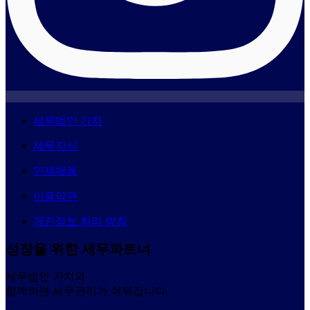
세무법인 가치
세무지식
인재채용
이용약관
개인정보 처리 방침
성장을 위한 세무파트너
세무법인 가치와
함께하면 세무관리가 쉬워집니다.