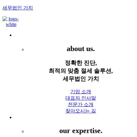
세무법인 가치
Menu
세무법인 가치
about us.
정확한 진단,
최적의 맞춤 절세 솔루션,
세무법인 가치
기업 소개
대표자 인사말
전문가 소개
찾아오시는 길
세무 서비스
our expertise.