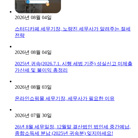
2026년 08월 04일
스터디카페 세무기장, 노량진 세무사가 알려주는 절세
전략
2026년 08월 04일
2025년 귀속(2026.7.1. 시행 세법 기준) 성실신고 미제출
가산세 및 불이익 총정리
2026년 08월 03일
온라인쇼핑몰 세무기장, 세무사가 필요한 이유
2026년 07월 30일
26년 8월 세무일정, 12월말 결산법인 법인세 중간예납,
종합소득세 분납 (2025년 귀속분) 잊지마세요!