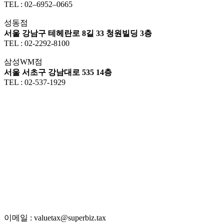
TEL : 02–6952–0665
성동점
서울 강남구 테헤란로 8길 33 청원빌딩 3층
TEL : 02-2292-8100
삼성WM점
서울 서초구 강남대로 535 14층
TEL : 02-537-1929
이메일 : valuetax@superbiz.tax