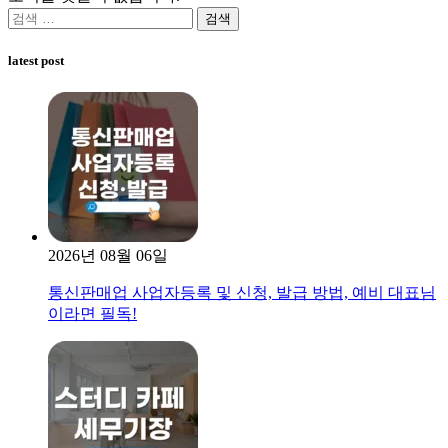
검
색:
latest post
2026년 08월 06일
통신판매업 사업자등록 및 신청, 발급 방법, 예비 대표님
이라면 필독!