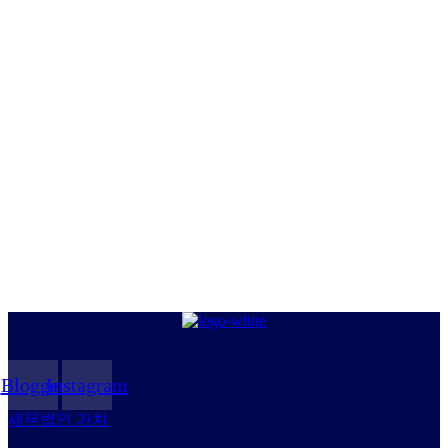
Blogger
Instagram
세무법인 가치