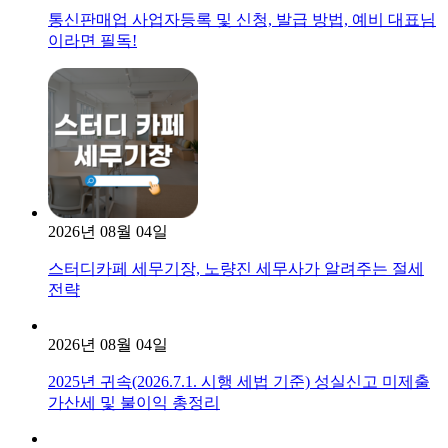
통신판매업 사업자등록 및 신청, 발급 방법, 예비 대표님
이라면 필독!
2026년 08월 04일
스터디카페 세무기장, 노량진 세무사가 알려주는 절세
전략
2026년 08월 04일
2025년 귀속(2026.7.1. 시행 세법 기준) 성실신고 미제출
가산세 및 불이익 총정리