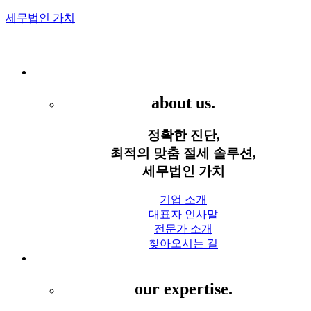
세무법인 가치
Menu
세무법인 가치
about us.
정확한 진단,
최적의 맞춤 절세 솔루션,
세무법인 가치
기업 소개
대표자 인사말
전문가 소개
찾아오시는 길
세무 서비스
our expertise.