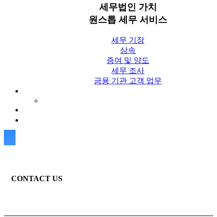
세무법인 가치
원스톱 세무 서비스
세무 기장
상속
증여 및 양도
세무 조사
금융 기관 고객 업무
세무칼럼
세무법인 가치 Blog
상담신청
CONTACT US