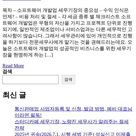
목차 – 소프트웨어 개발업 세무기장의 중요성 – 수익 인식은
언제? – 비용 처리 및 절세 – 각 세금 종류 별 체크리스트 소프
트웨어 개발업은 무형의 자산을 가지고 프로젝트 단위로 진행
되기에, 일반적인 제조업이나 서비스업과는 다른 세무적인 고
려사항이 많습니다. 그래서 세무관리에 있어 개인적으로 진행
을 하기보다 전문세무사에게 맡기는 것을 권해드리는데요. 오
늘은 소트트웨어 개발업의 성공적인 비즈니스를 위한 세무기
장을 현명하게 하는 […]
Read More
검색
검색
최신 글
통신판매업 사업자등록 및 신청, 발급 방법, 예비 대표님
이라면 필독!
스터디카페 세무기장, 노량진 세무사가 알려주는 절세
전략
2025년 귀속(2026.7.1. 시행 세법 기준) 성실신고 미제출