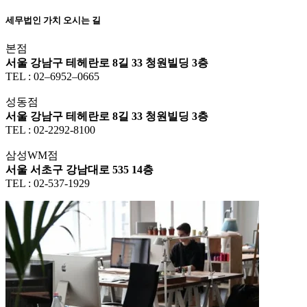
세무법인 가치 오시는 길
본점
서울 강남구 테헤란로 8길 33 청원빌딩 3층
TEL : 02–6952–0665
성동점
서울 강남구 테헤란로 8길 33 청원빌딩 3층
TEL : 02-2292-8100
삼성WM점
서울 서초구 강남대로 535 14층
TEL : 02-537-1929