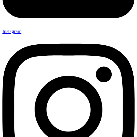
Instagram