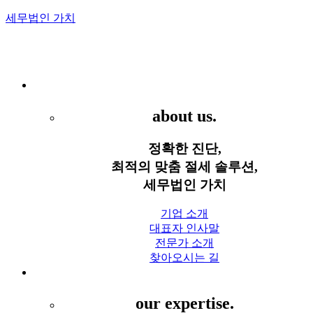
세무법인 가치
Menu
세무법인 가치
about us.
정확한 진단,
최적의 맞춤 절세 솔루션,
세무법인 가치
기업 소개
대표자 인사말
전문가 소개
찾아오시는 길
세무 서비스
our expertise.