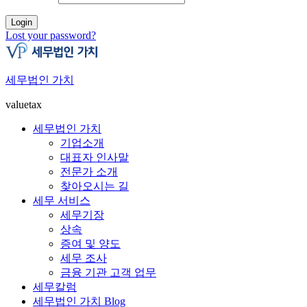
Login
Lost your password?
세무법인 가치
valuetax
세무법인 가치
기업소개
대표자 인사말
전문가 소개
찾아오시는 길
세무 서비스
세무기장
상속
증여 및 양도
세무 조사
금융 기관 고객 업무
세무칼럼
세무법인 가치 Blog