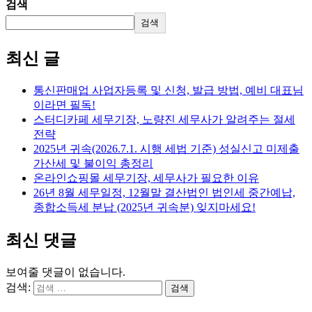
검색
검색
최신 글
통신판매업 사업자등록 및 신청, 발급 방법, 예비 대표님
이라면 필독!
스터디카페 세무기장, 노량진 세무사가 알려주는 절세
전략
2025년 귀속(2026.7.1. 시행 세법 기준) 성실신고 미제출
가산세 및 불이익 총정리
온라인쇼핑몰 세무기장, 세무사가 필요한 이유
26년 8월 세무일정, 12월말 결산법인 법인세 중간예납,
종합소득세 분납 (2025년 귀속분) 잊지마세요!
최신 댓글
보여줄 댓글이 없습니다.
검색: