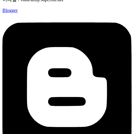
Blogger