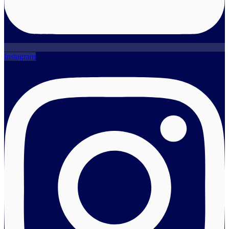
Instagram