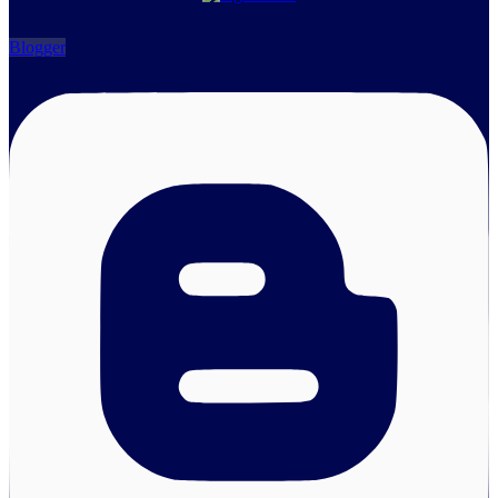
Blogger