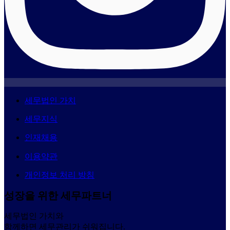
세무법인 가치
세무지식
인재채용
이용약관
개인정보 처리 방침
성장을 위한 세무파트너
세무법인 가치와
함께하면 세무관리가 쉬워집니다.