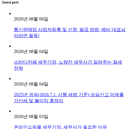
latest post
2026년 08월 06일
통신판매업 사업자등록 및 신청, 발급 방법, 예비 대표님
이라면 필독!
2026년 08월 04일
스터디카페 세무기장, 노량진 세무사가 알려주는 절세
전략
2026년 08월 04일
2025년 귀속(2026.7.1. 시행 세법 기준) 성실신고 미제출
가산세 및 불이익 총정리
2026년 08월 03일
온라인쇼핑몰 세무기장, 세무사가 필요한 이유