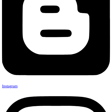
Instagram