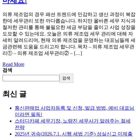
마세요!
의류 제조업의 경우 패션 트렌드에 민감하고 생산 과정이 복잡
한데 세무관리 또한 까다롭습니다. 하지만 올바른 세무 지식과
철저한 관리를 통해 불필요한 세금 부담을 줄이고 사업 성장을
도모할 수 있는데요. 오늘은 의류 제조업 세무 관리에 대해 자
세히 알려드리며, 현재 의류 제조업을 운영하는 대표님들께 세
금관련해 도움을 드리고자 합니다. 목차 – 의류 제조업 세무관
리① – 의류 제조업 세무관리② – […]
Read More
검색
검색
최신 글
통신판매업 사업자등록 및 신청, 발급 방법, 예비 대표님
이라면 필독!
스터디카페 세무기장, 노량진 세무사가 알려주는 절세
전략
2025년 귀속(2026.7.1. 시행 세법 기준) 성실신고 미제출