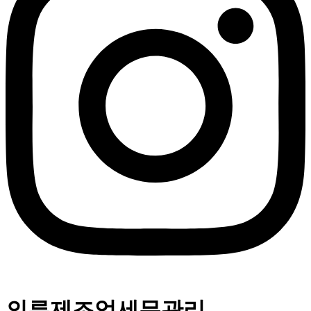
의류제조업세무관리