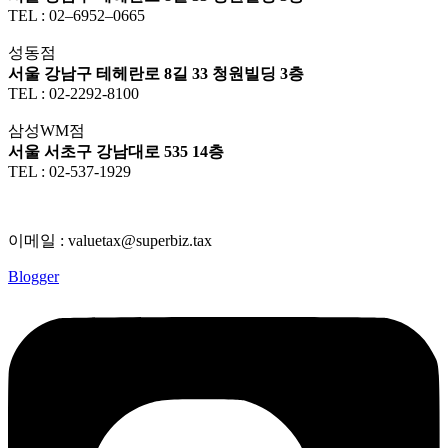
TEL : 02–6952–0665
성동점
서울 강남구 테헤란로 8길 33 청원빌딩 3층
TEL : 02-2292-8100
삼성WM점
서울 서초구 강남대로 535 14층
TEL : 02-537-1929
이메일 : valuetax@superbiz.tax
Blogger