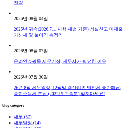
전략
2026년 08월 04일
2025년 귀속(2026.7.1. 시행 세법 기준) 성실신고 미제출
가산세 및 불이익 총정리
2026년 08월 03일
온라인쇼핑몰 세무기장, 세무사가 필요한 이유
2026년 07월 30일
26년 8월 세무일정, 12월말 결산법인 법인세 중간예납,
종합소득세 분납 (2025년 귀속분) 잊지마세요!
blog category
세무
(57)
세무일정
(14)