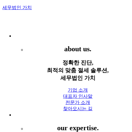
세무법인 가치
Menu
세무법인 가치
about us.
정확한 진단,
최적의 맞춤 절세 솔루션,
세무법인 가치
기업 소개
대표자 인사말
전문가 소개
찾아오시는 길
세무 서비스
our expertise.