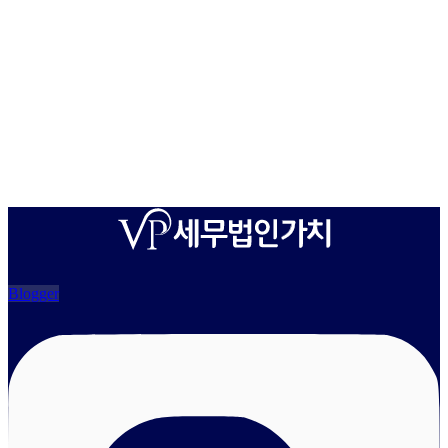
Blogger