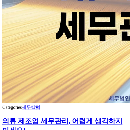
Categories
세무칼럼
의류 제조업 세무관리, 어렵게 생각하지