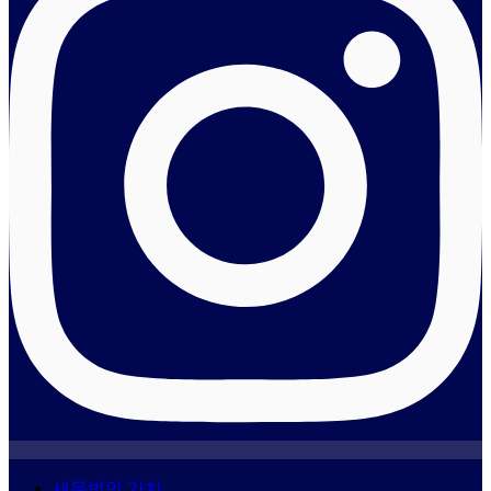
세무법인 가치