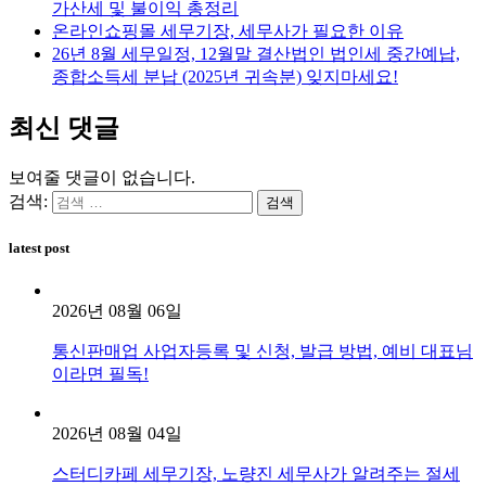
가산세 및 불이익 총정리
온라인쇼핑몰 세무기장, 세무사가 필요한 이유
26년 8월 세무일정, 12월말 결산법인 법인세 중간예납,
종합소득세 분납 (2025년 귀속분) 잊지마세요!
최신 댓글
보여줄 댓글이 없습니다.
검색:
latest post
2026년 08월 06일
통신판매업 사업자등록 및 신청, 발급 방법, 예비 대표님
이라면 필독!
2026년 08월 04일
스터디카페 세무기장, 노량진 세무사가 알려주는 절세