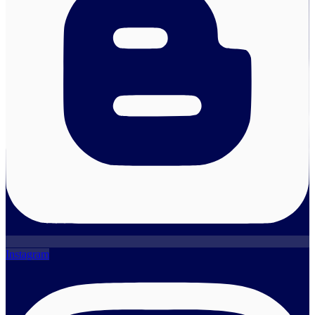
Instagram