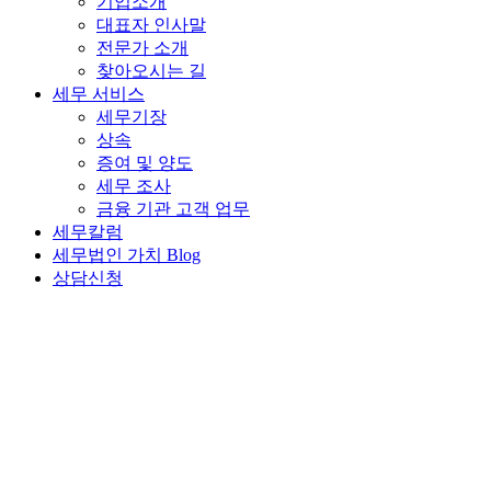
기업소개
대표자 인사말
전문가 소개
찾아오시는 길
세무 서비스
세무기장
상속
증여 및 양도
세무 조사
금융 기관 고객 업무
세무칼럼
세무법인 가치 Blog
상담신청