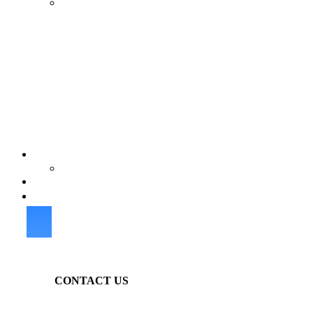
CONTACT US