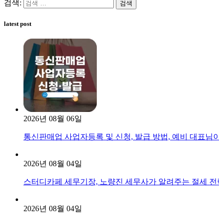
검색:
latest post
2026년 08월 06일
통신판매업 사업자등록 및 신청, 발급 방법, 예비 대표님
2026년 08월 04일
스터디카페 세무기장, 노량진 세무사가 알려주는 절세 전
2026년 08월 04일