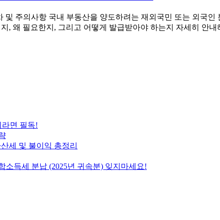
급 절차 및 주의사항 국내 부동산을 양도하려는 재외국민 또는 외국인
인지, 왜 필요한지, 그리고 어떻게 발급받아야 하는지 자세히 안내
이라면 필독!
략
출 가산세 및 불이익 총정리
합소득세 분납 (2025년 귀속분) 잊지마세요!