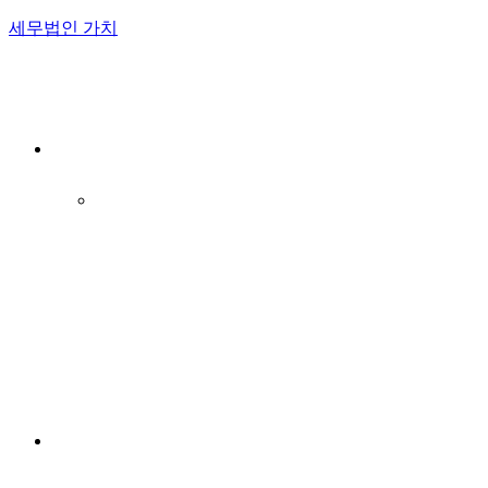
세무법인 가치
Menu