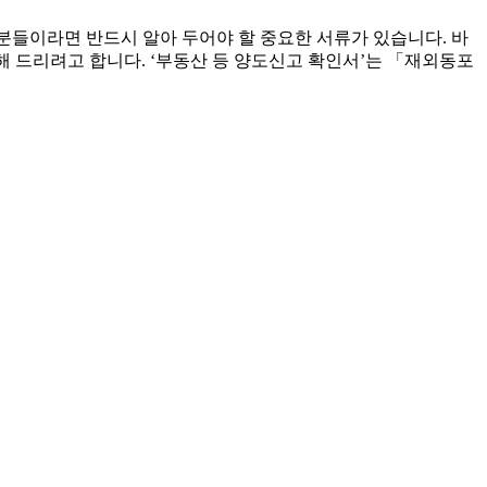
 분들이라면 반드시 알아 두어야 할 중요한 서류가 있습니다. 바
해 드리려고 합니다. ‘부동산 등 양도신고 확인서’는 「재외동포