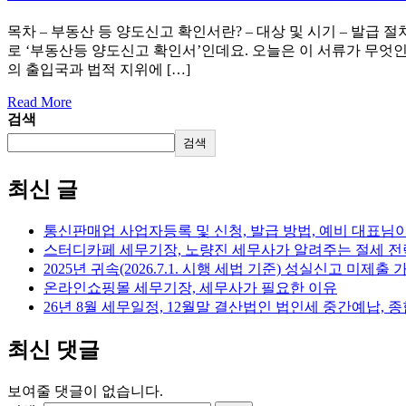
목차 – 부동산 등 양도신고 확인서란? – 대상 및 시기 – 발
로 ‘부동산등 양도신고 확인서’인데요. 오늘은 이 서류가 무엇
의 출입국과 법적 지위에 […]
Read More
검색
검색
최신 글
통신판매업 사업자등록 및 신청, 발급 방법, 예비 대표님
스터디카페 세무기장, 노량진 세무사가 알려주는 절세 전
2025년 귀속(2026.7.1. 시행 세법 기준) 성실신고 미제
온라인쇼핑몰 세무기장, 세무사가 필요한 이유
26년 8월 세무일정, 12월말 결산법인 법인세 중간예납, 종
최신 댓글
보여줄 댓글이 없습니다.