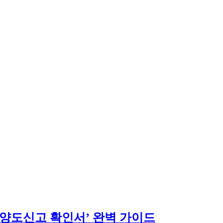
 양도신고 확인서’ 완벽 가이드