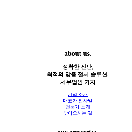
세무법인 가치
about us.
정확한 진단,
최적의 맞춤 절세 솔루션,
세무법인 가치
기업 소개
대표자 인사말
전문가 소개
찾아오시는 길
세무 서비스