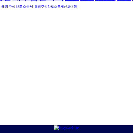
해외주식양도소득세
해외주식양도소득세신고대행