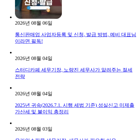
2026년 08월 06일
통신판매업 사업자등록 및 신청, 발급 방법, 예비 대표님
이라면 필독!
2026년 08월 04일
스터디카페 세무기장, 노량진 세무사가 알려주는 절세
전략
2026년 08월 04일
2025년 귀속(2026.7.1. 시행 세법 기준) 성실신고 미제출
가산세 및 불이익 총정리
2026년 08월 03일