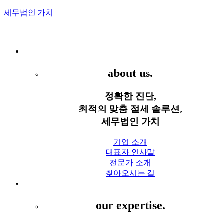
세무법인 가치
Menu
세무법인 가치
about us.
정확한 진단,
최적의 맞춤 절세 솔루션,
세무법인 가치
기업 소개
대표자 인사말
전문가 소개
찾아오시는 길
세무 서비스
our expertise.