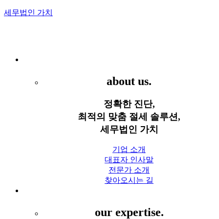
세무법인 가치
Menu
세무법인 가치
about us.
정확한 진단,
최적의 맞춤 절세 솔루션,
세무법인 가치
기업 소개
대표자 인사말
전문가 소개
찾아오시는 길
세무 서비스
our expertise.