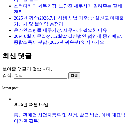
스터디카페 세무기장, 노량진 세무사가 알려주는 절세
전략
2025년 귀속(2026.7.1. 시행 세법 기준) 성실신고 미제출
가산세 및 불이익 총정리
온라인쇼핑몰 세무기장, 세무사가 필요한 이유
26년 8월 세무일정, 12월말 결산법인 법인세 중간예납,
종합소득세 분납 (2025년 귀속분) 잊지마세요!
최신 댓글
보여줄 댓글이 없습니다.
검색:
latest post
2026년 08월 06일
통신판매업 사업자등록 및 신청, 발급 방법, 예비 대표님
이라면 필독!