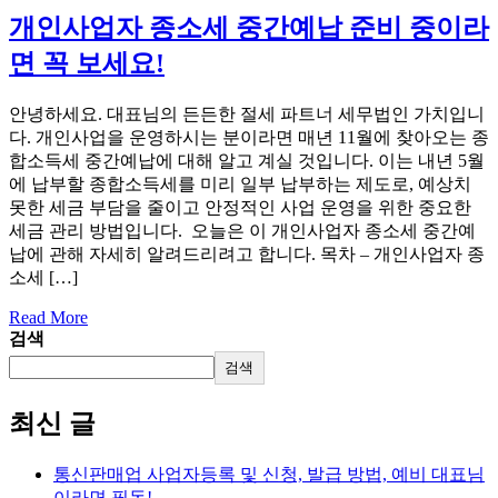
개인사업자 종소세 중간예납 준비 중이라
면 꼭 보세요!
안녕하세요. 대표님의 든든한 절세 파트너 세무법인 가치입니
다. 개인사업을 운영하시는 분이라면 매년 11월에 찾아오는 종
합소득세 중간예납에 대해 알고 계실 것입니다. 이는 내년 5월
에 납부할 종합소득세를 미리 일부 납부하는 제도로, 예상치
못한 세금 부담을 줄이고 안정적인 사업 운영을 위한 중요한
세금 관리 방법입니다. ​ 오늘은 이 개인사업자 종소세 중간예
납에 관해 자세히 알려드리려고 합니다. 목차 – 개인사업자 종
소세 […]
Read More
검색
검색
최신 글
통신판매업 사업자등록 및 신청, 발급 방법, 예비 대표님
이라면 필독!