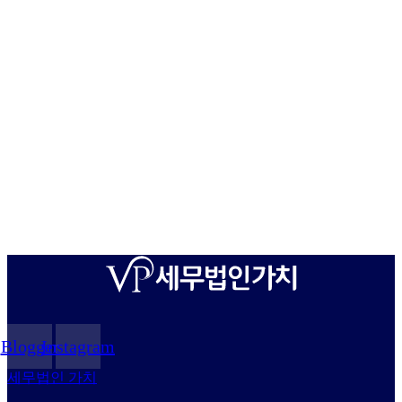
Blogger
Instagram
세무법인 가치