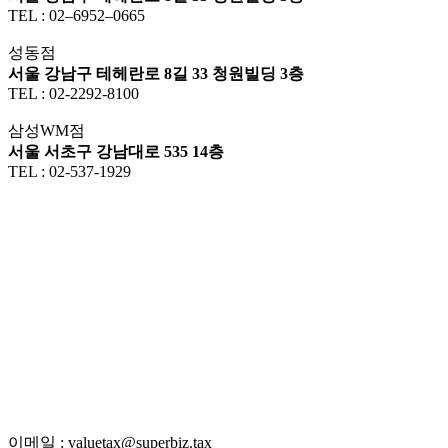
TEL : 02–6952–0665
성동점
서울 강남구 테헤란로 8길 33 청원빌딩 3층
TEL : 02-2292-8100
삼성WM점
서울 서초구 강남대로 535 14층
TEL : 02-537-1929
이메일 : valuetax@superbiz.tax