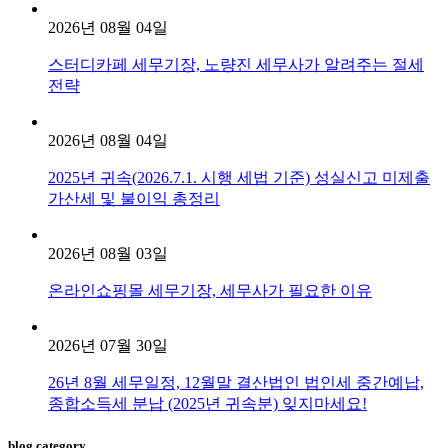
2026년 08월 04일
스터디카페 세무기장, 노량진 세무사가 알려주는 절세
전략
2026년 08월 04일
2025년 귀속(2026.7.1. 시행 세법 기준) 성실신고 미제출
가산세 및 불이익 총정리
2026년 08월 03일
온라인쇼핑몰 세무기장, 세무사가 필요한 이유
2026년 07월 30일
26년 8월 세무일정, 12월말 결산법인 법인세 중간예납,
종합소득세 분납 (2025년 귀속분) 잊지마세요!
blog category