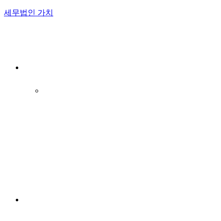
세무법인 가치
Menu