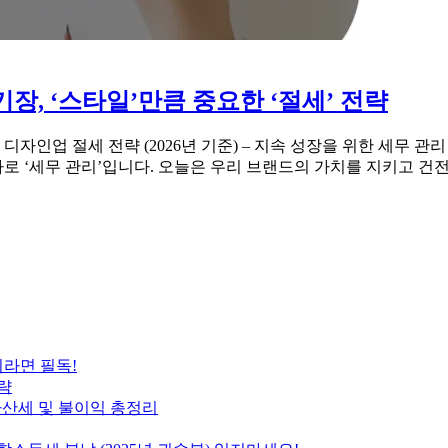
장, ‘스타일’만큼 중요한 ‘절세’ 전략
 디자인업 절세 전략 (2026년 기준) – 지속 성장을 위한 세
 바로 ‘세무 관리’입니다. 오늘은 우리 브랜드의 가치를 지키고 
이라면 필독!
략
출 가산세 및 불이익 총정리