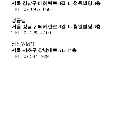
서울 강남구 테헤란로 8길 33 청원빌딩 3층
TEL : 02–6952–0665
성동점
서울 강남구 테헤란로 8길 33 청원빌딩 3층
TEL : 02-2292-8100
삼성WM점
서울 서초구 강남대로 535 14층
TEL : 02-537-1929