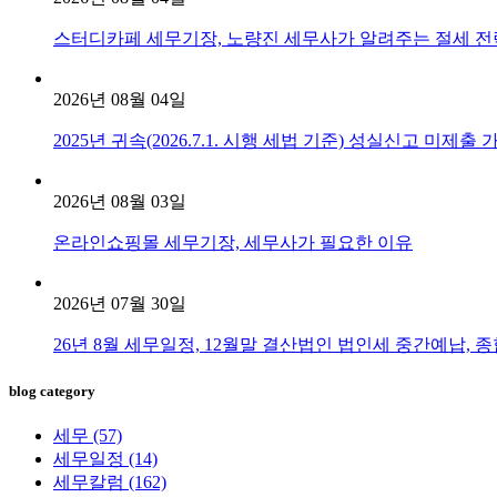
스터디카페 세무기장, 노량진 세무사가 알려주는 절세 전
2026년 08월 04일
2025년 귀속(2026.7.1. 시행 세법 기준) 성실신고 미제
2026년 08월 03일
온라인쇼핑몰 세무기장, 세무사가 필요한 이유
2026년 07월 30일
26년 8월 세무일정, 12월말 결산법인 법인세 중간예납, 종
blog category
세무
(57)
세무일정
(14)
세무칼럼
(162)