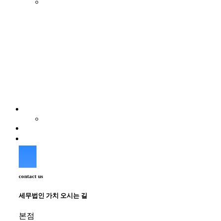
contact us
세무법인 가치 오시는 길
본점