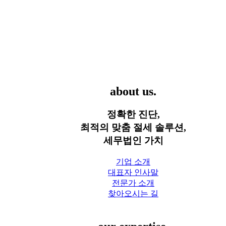
세무법인 가치
about us.
정확한 진단,
최적의 맞춤 절세 솔루션,
세무법인 가치
기업 소개
대표자 인사말
전문가 소개
찾아오시는 길
세무 서비스