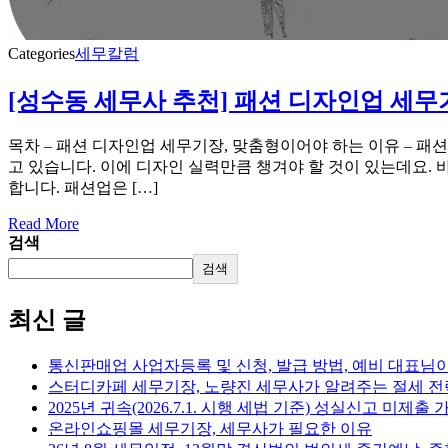
Categories
세무칼럼
[성수동 세무사 추천] 패션 디자인업 세무기
목차 – 패션 디자인업 세무기장, 맞춤형이어야 하는 이유 – 패션
고 있습니다. 이에 디자인 실력만큼 챙겨야 할 것이 있는데요.
합니다. 패션업은 […]
Read More
검색
검색
최신 글
통신판매업 사업자등록 및 신청, 발급 방법, 예비 대표님
스터디카페 세무기장, 노량진 세무사가 알려주는 절세 전
2025년 귀속(2026.7.1. 시행 세법 기준) 성실신고 미제
온라인쇼핑몰 세무기장, 세무사가 필요한 이유