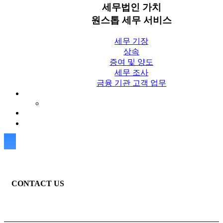
세무법인 가치
원스톱 세무 서비스
세무 기장
상속
증여 및 양도
세무 조사
금융 기관 고객 업무
세무칼럼
세무법인 가치 Blog
상담신청
CONTACT US