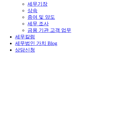
세무기장
상속
증여 및 양도
세무 조사
금융 기관 고객 업무
세무칼럼
세무법인 가치 Blog
상담신청