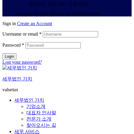
영업시간: 오전 9:00 – 오후 18:00
Copyright ⓒ 2025 Valuetax. All Rights Reserved.
Sign in
Create an Account
Username or email
*
Password
*
Login
Lost your password?
세무법인 가치
valuetax
세무법인 가치
기업소개
대표자 인사말
전문가 소개
찾아오시는 길
세무 서비스