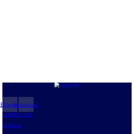
Blogger
Instagram
세무법인 가치
세무지식