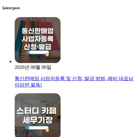
색:
latest post
2026년 08월 06일
통신판매업 사업자등록 및 신청, 발급 방법, 예비 대표님
이라면 필독!