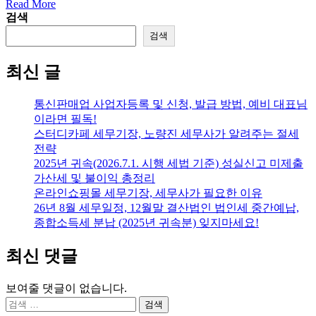
Read More
검색
검색
최신 글
통신판매업 사업자등록 및 신청, 발급 방법, 예비 대표님
이라면 필독!
스터디카페 세무기장, 노량진 세무사가 알려주는 절세
전략
2025년 귀속(2026.7.1. 시행 세법 기준) 성실신고 미제출
가산세 및 불이익 총정리
온라인쇼핑몰 세무기장, 세무사가 필요한 이유
26년 8월 세무일정, 12월말 결산법인 법인세 중간예납,
종합소득세 분납 (2025년 귀속분) 잊지마세요!
최신 댓글
보여줄 댓글이 없습니다.
검