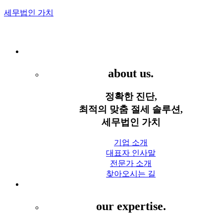
세무법인 가치
Menu
세무법인 가치
about us.
정확한 진단,
최적의 맞춤 절세 솔루션,
세무법인 가치
기업 소개
대표자 인사말
전문가 소개
찾아오시는 길
세무 서비스
our expertise.