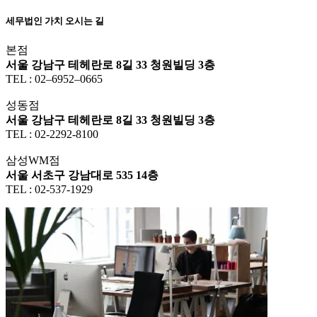
세무법인 가치 오시는 길
본점
서울 강남구 테헤란로 8길 33 청원빌딩 3층
TEL : 02–6952–0665
성동점
서울 강남구 테헤란로 8길 33 청원빌딩 3층
TEL : 02-2292-8100
삼성WM점
서울 서초구 강남대로 535 14층
TEL : 02-537-1929