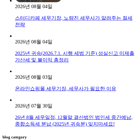
2026년 08월 04일
스터디카페 세무기장, 노량진 세무사가 알려주는 절세
전략
2026년 08월 04일
2025년 귀속(2026.7.1. 시행 세법 기준) 성실신고 미제출
가산세 및 불이익 총정리
2026년 08월 03일
온라인쇼핑몰 세무기장, 세무사가 필요한 이유
2026년 07월 30일
26년 8월 세무일정, 12월말 결산법인 법인세 중간예납,
종합소득세 분납 (2025년 귀속분) 잊지마세요!
blog category