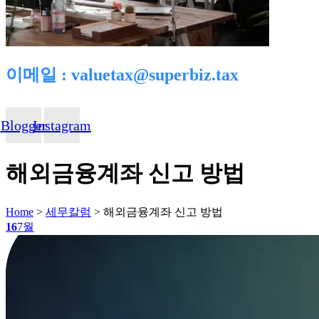
이메일 : valuetax@superbiz.tax
Blogger
Instagram
해외금융계좌 신고 방법
Home
>
세무칼럼
>
해외금융계좌 신고 방법
16
7월