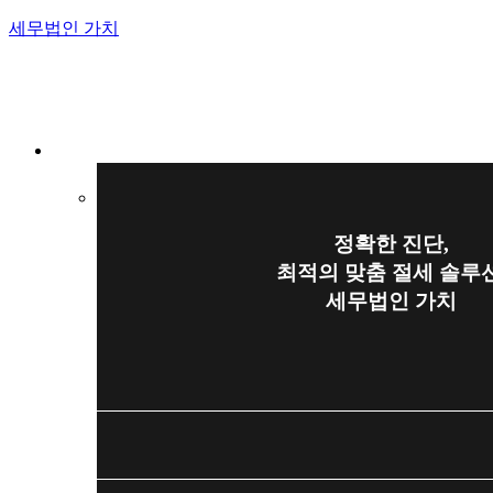
세무법인 가치
Menu
정확한 진단,
최적의 맞춤 절세 솔루션
세무법인 가치