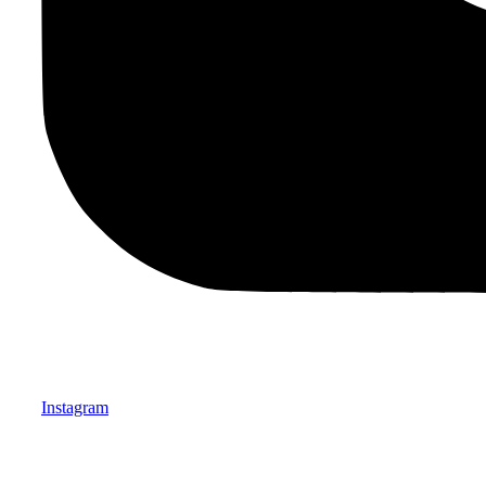
Instagram