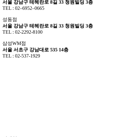
서울 강남구 테헤란로 8길 33 청원빌딩 3층
TEL : 02–6952–0665
성동점
서울 강남구 테헤란로 8길 33 청원빌딩 3층
TEL : 02-2292-8100
삼성WM점
서울 서초구 강남대로 535 14층
TEL : 02-537-1929