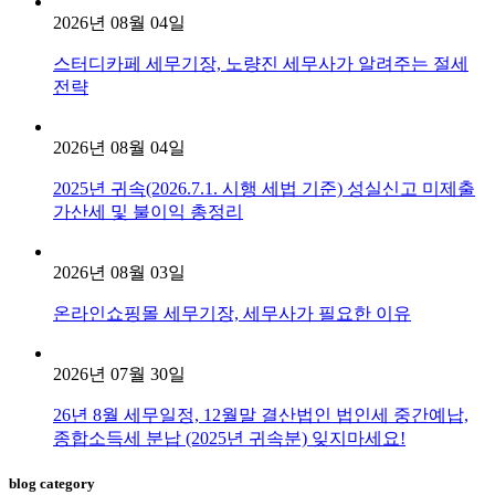
2026년 08월 04일
스터디카페 세무기장, 노량진 세무사가 알려주는 절세
전략
2026년 08월 04일
2025년 귀속(2026.7.1. 시행 세법 기준) 성실신고 미제출
가산세 및 불이익 총정리
2026년 08월 03일
온라인쇼핑몰 세무기장, 세무사가 필요한 이유
2026년 07월 30일
26년 8월 세무일정, 12월말 결산법인 법인세 중간예납,
종합소득세 분납 (2025년 귀속분) 잊지마세요!
blog category