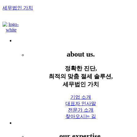
세무법인 가치
Menu
세무법인 가치
about us.
정확한 진단,
최적의 맞춤 절세 솔루션,
세무법인 가치
기업 소개
대표자 인사말
전문가 소개
찾아오시는 길
세무 서비스
our expertise.