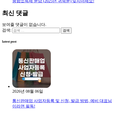
종합소득세 분납 (2025년 귀속분) 잊지마세요!
최신 댓글
보여줄 댓글이 없습니다.
검색:
latest post
2026년 08월 06일
통신판매업 사업자등록 및 신청, 발급 방법, 예비 대표님
이라면 필독!