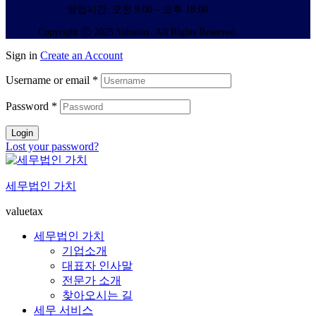
영업시간: 오전 9:00 – 오후 18:00
Copyright ⓒ 2025 Valuetax. All Rights Reserved.
Sign in
Create an Account
Username or email
*
Password
*
Login
Lost your password?
세무법인 가치
valuetax
세무법인 가치
기업소개
대표자 인사말
전문가 소개
찾아오시는 길
세무 서비스