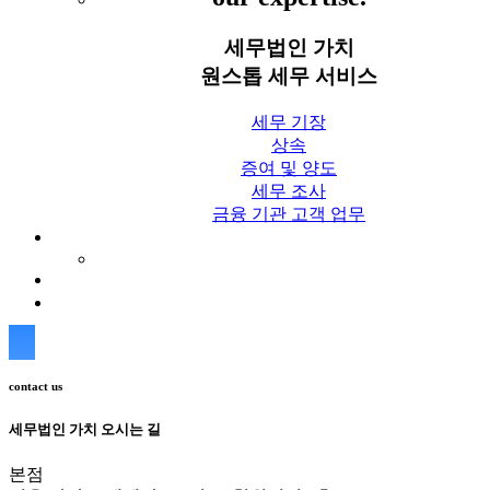
세무법인 가치
원스톱 세무 서비스
세무 기장
상속
증여 및 양도
세무 조사
금융 기관 고객 업무
세무칼럼
세무법인 가치 Blog
상담신청
contact us
세무법인 가치 오시는 길
본점