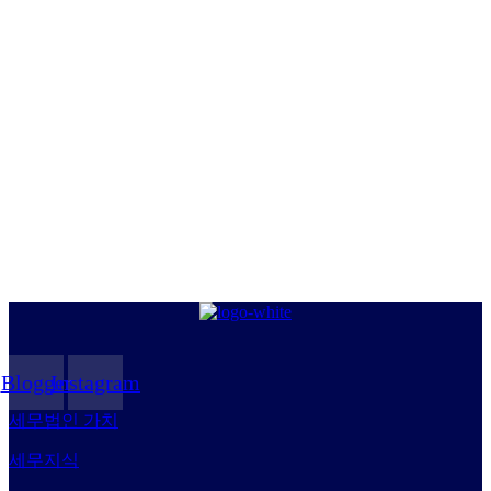
Blogger
Instagram
세무법인 가치
세무지식