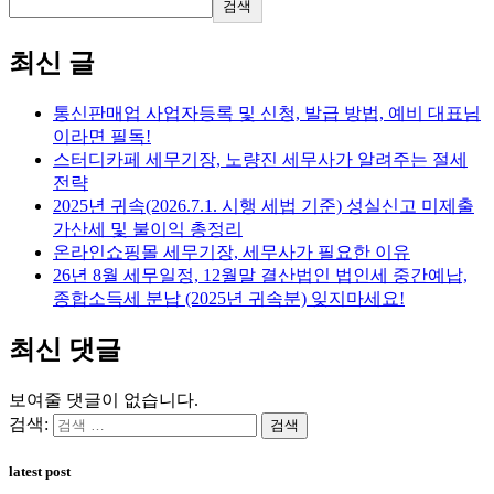
검색
최신 글
통신판매업 사업자등록 및 신청, 발급 방법, 예비 대표님
이라면 필독!
스터디카페 세무기장, 노량진 세무사가 알려주는 절세
전략
2025년 귀속(2026.7.1. 시행 세법 기준) 성실신고 미제출
가산세 및 불이익 총정리
온라인쇼핑몰 세무기장, 세무사가 필요한 이유
26년 8월 세무일정, 12월말 결산법인 법인세 중간예납,
종합소득세 분납 (2025년 귀속분) 잊지마세요!
최신 댓글
보여줄 댓글이 없습니다.
검색:
latest post