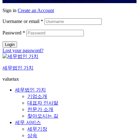
Copyright ⓒ 2025 Valuetax. All Rights Reserved.
Sign in
Create an Account
Username or email
*
Password
*
Login
Lost your password?
세무법인 가치
valuetax
세무법인 가치
기업소개
대표자 인사말
전문가 소개
찾아오시는 길
세무 서비스
세무기장
상속