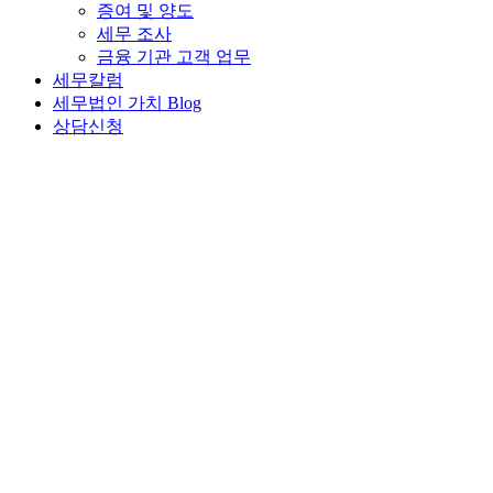
증여 및 양도
세무 조사
금융 기관 고객 업무
세무칼럼
세무법인 가치 Blog
상담신청