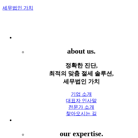
세무법인 가치
Menu
세무법인 가치
about us.
정확한 진단,
최적의 맞춤 절세 솔루션,
세무법인 가치
기업 소개
대표자 인사말
전문가 소개
찾아오시는 길
세무 서비스
our expertise.