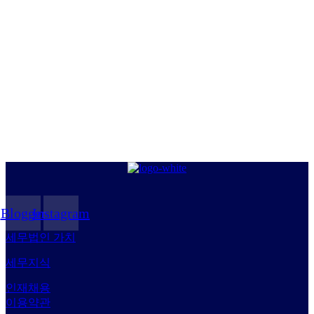
Blogger
Instagram
세무법인 가치
세무지식
인재채용
이용약관