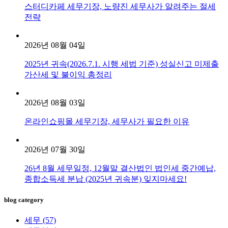
스터디카페 세무기장, 노량진 세무사가 알려주는 절세
전략
2026년 08월 04일
2025년 귀속(2026.7.1. 시행 세법 기준) 성실신고 미제출
가산세 및 불이익 총정리
2026년 08월 03일
온라인쇼핑몰 세무기장, 세무사가 필요한 이유
2026년 07월 30일
26년 8월 세무일정, 12월말 결산법인 법인세 중간예납,
종합소득세 분납 (2025년 귀속분) 잊지마세요!
blog category
세무
(57)