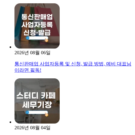
2026년 08월 06일
통신판매업 사업자등록 및 신청, 발급 방법, 예비 대표님
이라면 필독!
2026년 08월 04일