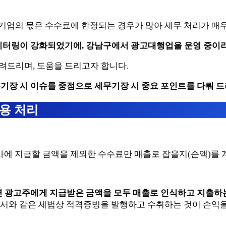
기업의 몫은 수수료에 한정되는 경우가 많아 세무 처리가 매
 모니터링이 강화되었기에, 강남구에서 광고대행업을 운영 중이
려드리며, 도움을 드리고자 합니다.
무기장 시 이슈를 중점으로 세무기장 시 중요 포인트를 다뤄 
용 처리
사에 지급할 금액을 제외한 수수료만 매출로 잡을지(순액)를 
 광고주에게 지급받은 금액을 모두 매출로 인식하고 지출하는
서와 같은 세법상 적격증빙을 발행하고 수취하는 것이 손익을