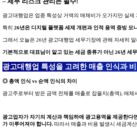
– 세무 리스크 관리는 필수!
광고대행업은 업종 특성상 거액의 매체비가 오가지만 실제 
특히
26년은 디지털 플랫폼 세제 개편과 인적 용역 증빙
그래서 오늘은 26년 광고대행업 세무기장에 관해 자세히 알
기본적으로 대표님이 알고 있는 세금 종류가 아닌 26년 세
광고대행업 특성을 고려한
매출 인식과 비
◎ 총액 인식 vs 순액 인식의 차이
광고주로부터 받은 금액 전체를 매출로 잡을지(총액), 매체
광고업자가 자기의 계산과 책임하에 광고용역을 제공한다면
가 이루어져야 합니다.
따라서 매출과 비용 발생시 세금계산