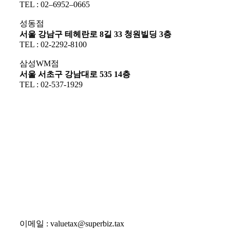
TEL : 02–6952–0665
성동점
서울 강남구 테헤란로 8길 33 청원빌딩 3층
TEL : 02-2292-8100
삼성WM점
서울 서초구 강남대로 535 14층
TEL : 02-537-1929
이메일 : valuetax@superbiz.tax