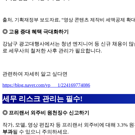
출처, 기획재정부 보도자료, “영상 콘텐츠 제작비 세액공제 확대
◎ 고용 증대 혜택 극대화하기
강남구 광고대행사에서는 청년 엔지니어 등 신규 채용이 많
로 세무사의 철저한 사후 관리가 필요합니다.
관련하여 자세히 알고 싶다면
https://blog.naver.com/vp___1/224169774086
세무 리스크 관리는 필수!
◎ 프리랜서 외주비 원천징수 신고하기
작가, 모델, 영상 편집자 등 프리랜서 외주비에 대해 3.3%
부과
될 수 있으니 주의하세요.