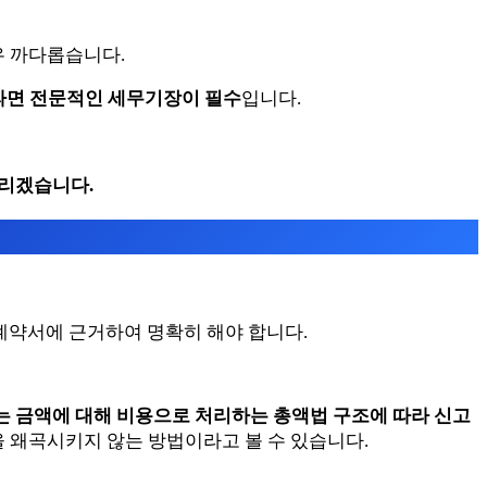
우 까다롭습니다.
라면 전문적인 세무기장이 필수
입니다.
드리겠습니다.
계약서에 근거하여 명확히 해야 합니다.
 금액에 대해 비용으로 처리하는 총액법 구조에 따라 신고
 왜곡시키지 않는 방법이라고 볼 수 있습니다.