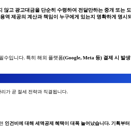
지 않고 광고대금을 단순히 수령하여 전달만하는 중개 또는 
고용역 제공의 계산과 책임이 누구에게 있는지 명확하게 명시되
 필수입니다. 특히 해외 플랫폼
(
Google, Meta 등) 결제
리가 곧 절세 전략과 직결됩니다.
관련
인건비에 대해 세액공제 혜택이 대폭 늘어났습니다. 기획부터 