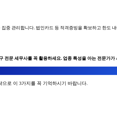
 집중 관리합니다. 법인카드 등 적격증빙을 확보하고 한도 
 전문 세무사를 꼭 활용하세요. 업종 특성을 아는 전문가가
으로 이 3가지를 꼭 기억하시기 바랍니다.