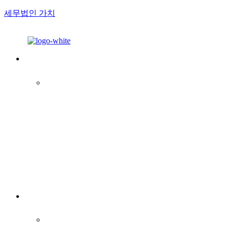
세무법인 가치
Menu