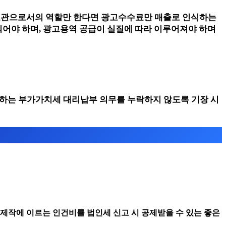
도관으로서의 역할만 한다면 광고수수료만 매출로 인식하는
어야 하며, 광고용역 공급이 실질에 따라 이루어져야 하며
 시 발생하는 부가가치세 대리납부 의무를 누락하지 않도록 기장 시
제작에 이르는 인건비를 법인세 신고 시 공제받을 수 있는 좋은