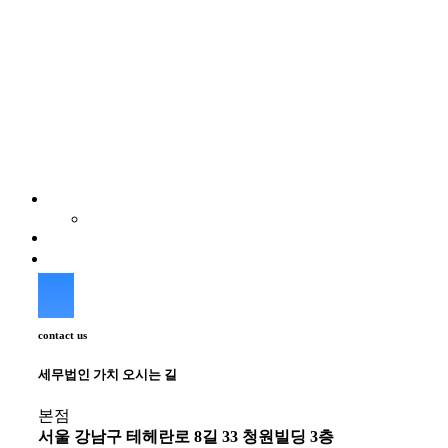
contact us
세무법인 가치 오시는 길
본점
서울 강남구 테헤란로 8길 33 청원빌딩 3층