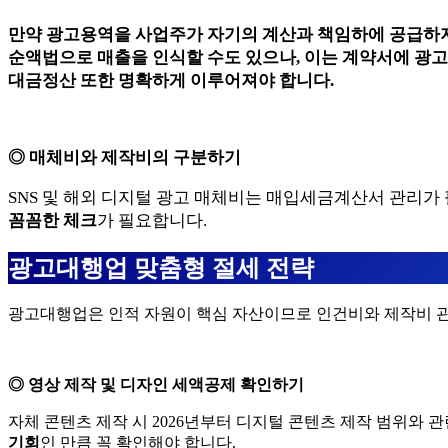
만약 광고용역을 사업주가 자기의 계산과 책임하에 공급하
순액법으로 매출을 인식할 수도 있으나, 이는 계약서에 광
대금정산 또한 명확하게 이루어져야 합니다.
◎ 매체비와 제작비의 구분하기
SNS 및 해외 디지털 광고 매체비는 매입세금계산서 관리가
꼼꼼한 체크
가 필요합니다.
광고대행업 맞춤형 절세 전략
​광고대행업은 인적 자원이 핵심 자산이므로 인건비와 제작비 관
◎ 영상 제작 및 디자인 세액공제 확인하기
자체 콘텐츠 제작 시 2026년부터 디지털 콘텐츠 제작 범위와 
기회
인 만큼 꼭 확인해야 합니다.