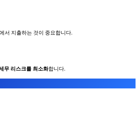
내에서 지출하는 것이 중요합니다.
 세무 리스크를 최소화
합니다.