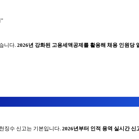
”
습니다.
2026년 강화된 고용세액공제를 활용해 채용 인원당 
 원천징수 신고는 기본입니다.
2026년부터 인적 용역 실시간 