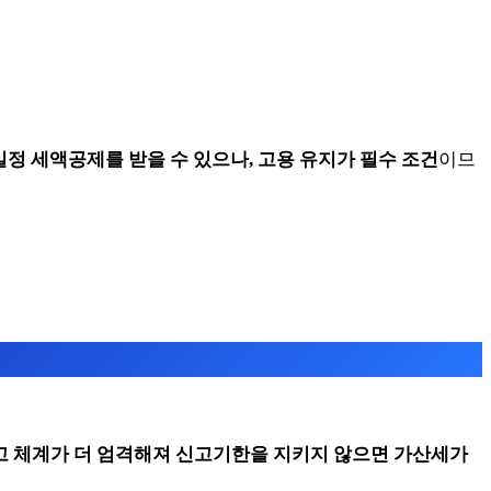
일정 세액공제를 받을 수 있으나, 고용 유지가 필수 조건
이므
신고 체계가 더 엄격해져 신고기한을 지키지 않으면 가산세가