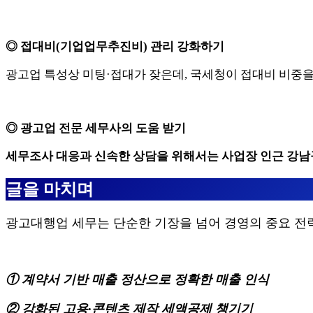
◎ 접대비(기업업무추진비) 관리 강화하기
광고업 특성상 미팅·접대가 잦은데, 국세청이 접대비 비중을
◎ 광고업 전문 세무사의 도움 받기
세무조사 대응과 신속한 상담을 위해서는 사업장 인근 강남구
글을 마치며
광고대행업 세무는 단순한 기장을 넘어 경영의 중요 전략
① 계약서 기반 매출 정산으로 정확한 매출 인식
② 강화된 고용·콘텐츠 제작 세액공제 챙기기