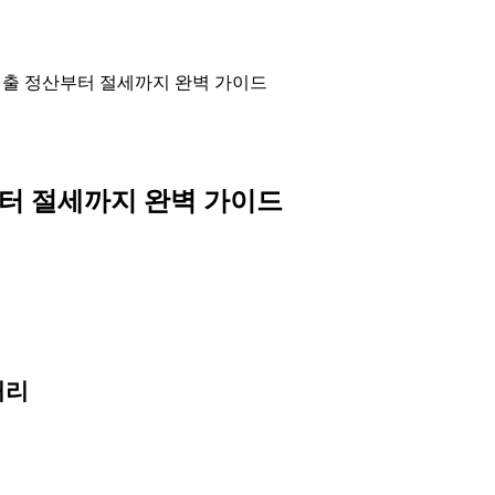
매출 정산부터 절세까지 완벽 가이드
터 절세까지 완벽 가이드
처리