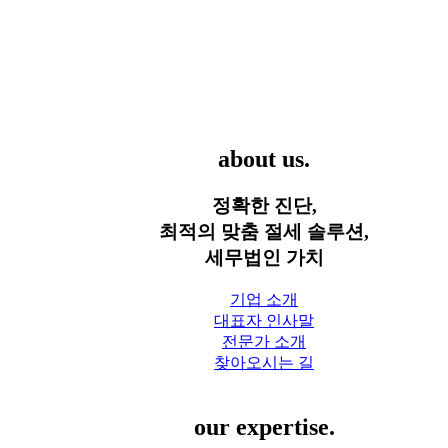
세무법인 가치
about us.
정확한 진단,
최적의 맞춤 절세 솔루션,
세무법인 가치
기업 소개
대표자 인사말
전문가 소개
찾아오시는 길
세무 서비스
our expertise.