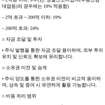
대업등)의 경우에는 19% 적용함)
– 2억 초과 ~ 200억 이하: 19%
– 200억 초과: 24%
○ 자금 조달 및 투자
• 주식 발행을 통한 자금 조달 용이하며, 외부 투자
유치 및 신뢰도 확보에 유리합니다.
○ 소유권 이전 및 승계
• 주식 양도를 통한 소유권 이전이 비교적 용이하
며, 상속 및 증여 시 유연하게 활용 가능합니다.
○ 비용 처리 범위