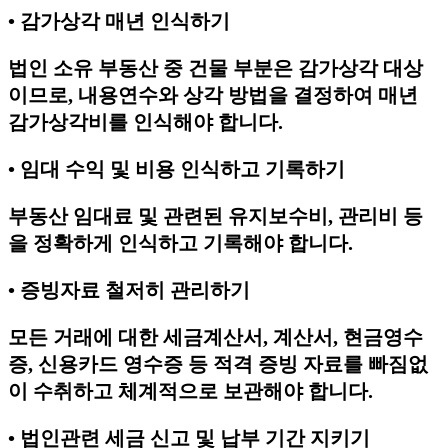
• 감가상각 매년 인식하기
법인 소유 부동산 중 건물 부분은 감가상각 대상
이므로, 내용연수와 상각 방법을 결정하여 매년
감가상각비를 인식해야 합니다.
• 임대 수익 및 비용 인식하고 기록하기
부동산 임대료 및 관련된 유지보수비, 관리비 등
을 정확하게 인식하고 기록해야 합니다.
• 증빙자료 철저히 관리하기
모든 거래에 대한 세금계산서, 계산서, 현금영수
증, 신용카드 영수증 등 적격 증빙 자료를 빠짐없
이 수취하고 체계적으로 보관해야 합니다.
• 법인관련 세금 신고 및 납부 기간 지키기