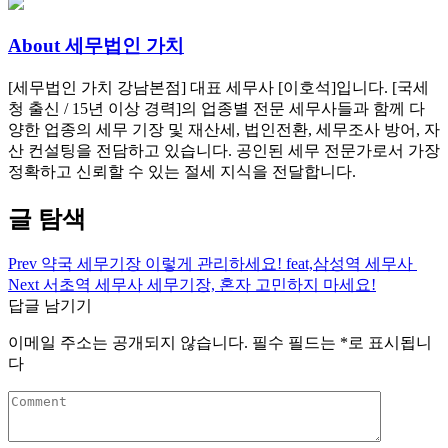
About 세무법인 가치
[세무법인 가치 강남본점] 대표 세무사 [이호석]입니다. [국세
청 출신 / 15년 이상 경력]의 업종별 전문 세무사들과 함께 다
양한 업종의 세무 기장 및 재산세, 법인전환, 세무조사 방어, 자
산 컨설팅을 전담하고 있습니다. 공인된 세무 전문가로서 가장
정확하고 신뢰할 수 있는 절세 지식을 전달합니다.
글 탐색
Prev
약국 세무기장 이렇게 관리하세요! feat,삼성역 세무사
Next
서초역 세무사 세무기장, 혼자 고민하지 마세요!
답글 남기기
이메일 주소는 공개되지 않습니다.
필수 필드는
*
로 표시됩니
다