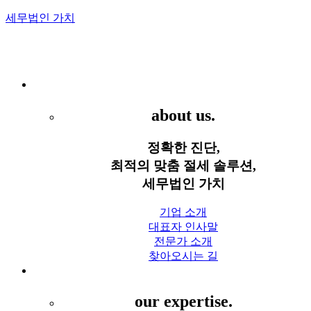
세무법인 가치
Menu
세무법인 가치
about us.
정확한 진단,
최적의 맞춤 절세 솔루션,
세무법인 가치
기업 소개
대표자 인사말
전문가 소개
찾아오시는 길
세무 서비스
our expertise.