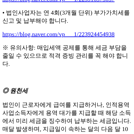
• 법인사업자는 연 4회(3개월 단위) 부가가치세를
신고 및 납부해야 합니다.
https://blog.naver.com/vp___1/223924454938
※ 유의사항: 매입세액 공제를 통해 세금 부담을
줄일 수 있으므로 적격 증빙 관리를 꼭 해야 합니
다.
◎ 원천세
법인이 근로자에게 급여를 지급하거나, 인적용역
사업소득자에게 용역 대가를 지급할 때 해당 소득
에서 미리 세금을 징수하여 납부하는 세금입니다.
매달 발생하며, 지급일이 속하는 달의 다음 달 10