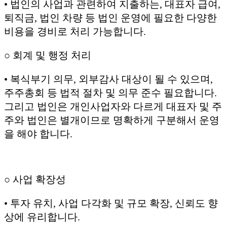
• 법인의 사업과 관련하여 지출하는, 대표자 급여,
퇴직금, 법인 차량 등 법인 운영에 필요한 다양한
비용을 경비로 처리 가능합니다.
○ 회계 및 행정 처리
• 복식부기 의무, 외부감사 대상이 될 수 있으며,
주주총회 등 법적 절차 및 의무 준수 필요합니다.
그리고 법인은 개인사업자와 다르게 대표자 및 주
주와 법인은 별개이므로 명확하게 구분해서 운영
을 해야 합니다.
○ 사업 확장성
• 투자 유치, 사업 다각화 및 규모 확장, 신뢰도 향
상에 유리합니다.