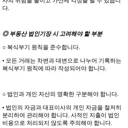
사의 위험을 줄이고 가산세 걱정을 덜 수 있습니
다.
◎ 부동산 법인기장 시 고려해야 할 부분
○ 복식부기 원칙을 준수합니다.
• 모든 거래는 차변과 대변으로 나누어 기록하는
복식부기 원칙에 따라 작성되어야 합니다.
○ 법인과 개인 자산의 명확한 구분해야 합니다.
• 법인의 자금과 대표이사의 개인 자금을 철저히
분리하여 관리해야 합니다. 사적인 지출이 법인
비용으로 처리되지 않도록 주의해야 합니다.