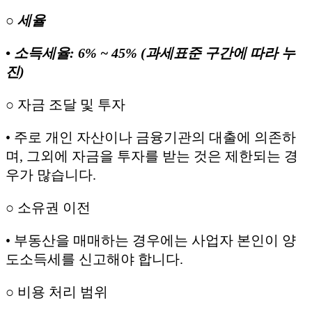
○ 세율
• 소득세율: 6% ~ 45% (과세표준 구간에 따라 누
진)
○ 자금 조달 및 투자
• 주로 개인 자산이나 금융기관의 대출에 의존하
며, 그외에 자금을 투자를 받는 것은 제한되는 경
우가 많습니다.
○ 소유권 이전
• 부동산을 매매하는 경우에는 사업자 본인이 양
도소득세를 신고해야 합니다.
○ 비용 처리 범위