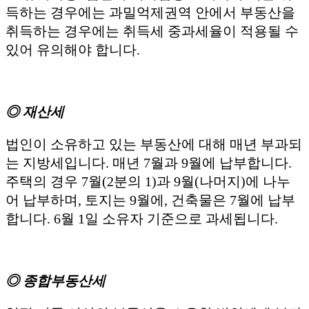
득하는 경우에는 과밀억제권역 안에서 부동산을
취득하는 경우에는 취득세 중과세율이 적용될 수
있어 유의해야 합니다.
◎ 재산세
법인이 소유하고 있는 부동산에 대해 매년 부과되
는 지방세입니다. 매년 7월과 9월에 납부합니다.
주택의 경우 7월(2분의 1)과 9월(나머지)에 나누
어 납부하며, 토지는 9월에, 건축물은 7월에 납부
합니다. 6월 1일 소유자 기준으로 과세됩니다.
◎ 종합부동산세