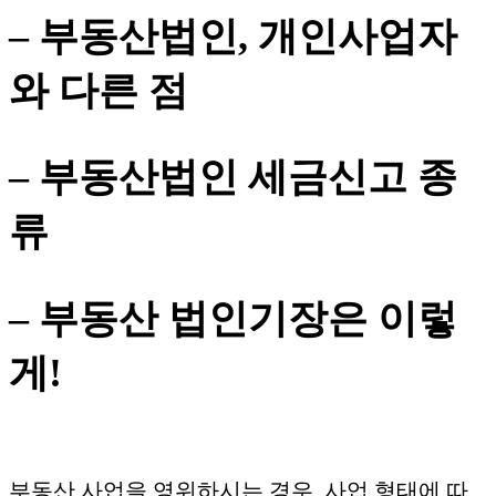
– 부동산법인, 개인사업자
와 다른 점
– 부동산법인 세금신고 종
류
– 부동산 법인기장은 이렇
게!
부동산 사업을 영위하시는 경우, 사업 형태에 따