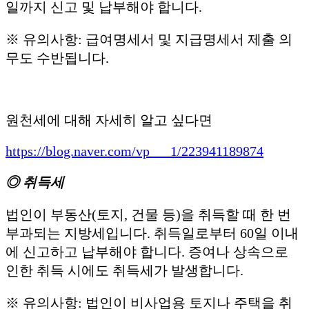
일까지 신고 및 납부해야 합니다.
※ 유의사항: 급여명세서 및 지급명세서 제출 의
무도 수반됩니다.
원천세에 대해 자세히 알고 싶다면
https://blog.naver.com/vp___1/223941189874
◎ 취득세
법인이 부동산(토지, 건물 등)을 취득할 때 한 번
부과되는 지방세입니다. 취득일로부터 60일 이내
에 신고하고 납부해야 합니다. 증여나 상속으로
인한 취득 시에도 취득세가 발생합니다.
※ 유의사항: 법인이 비사업용 토지나 주택을 취