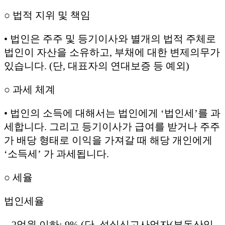
○ 법적 지위 및 책임
• 법인은 주주 및 등기이사와 별개의 법적 주체로
법인이 자산을 소유하고, 부채에 대한 변제의무가
있습니다. (단, 대표자의 연대보증 등 예외)
○ 과세 체계
• 법인의 소득에 대해서는 법인에게 ‘법인세’를 과
세합니다. 그리고 등기이사가 급여를 받거나 주주
가 배당 형태로 이익을 가져갈 때 해당 개인에게
‘소득세’ 가 과세됩니다.
○ 세율
법인세율
– 2억원 이하: 9% (단, 성실신고사업자(부동산임