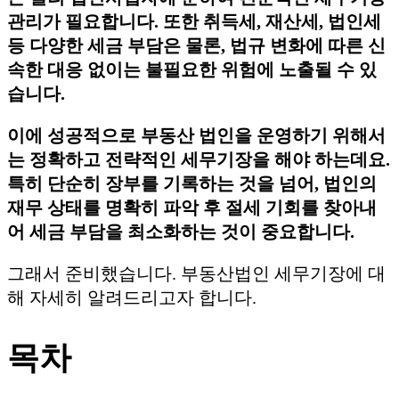
관리가 필요합니다. 또한 취득세, 재산세, 법인세
등 다양한 세금 부담은 물론, 법규 변화에 따른 신
속한 대응 없이는 불필요한 위험에 노출될 수 있
습니다.
이에 성공적으로 부동산 법인을 운영하기 위해서
는 정확하고 전략적인 세무기장을 해야 하는데요.
특히 단순히 장부를 기록하는 것을 넘어, 법인의
재무 상태를 명확히 파악 후 절세 기회를 찾아내
어 세금 부담을 최소화하는 것이 중요합니다.
그래서 준비했습니다. 부동산법인 세무기장에 대
해 자세히 알려드리고자 합니다.
목차