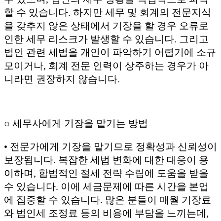
할 수 있습니다. 하지만 세무 및 회계의 전문지식
을 갖추지 않은 상태에서 기장을 할 경우 오류로
인한 세무 리스크가 발생할 수 있습니다. 그리고
법인 관련 세법을 개인이 파악하기 어렵기에 소규
모이거나, 회계 전문 인력이 상주하는 경우가 아
니라면 권장하지 않습니다.
○ 세무사에게 기장을 맡기는 방법
• 전문가에게 기장을 맡기므로 정확성과 신뢰성이
보장됩니다. 복잡한 세법 변화에 대한 대응이 용
이하며, 합법적인 절세 전략 수립에 도움을 받을
수 있습니다. 이에 세금문제에 따른 시간을 본업
에 집중할 수 있습니다. 많은 분들이 매월 기장료
와 법인세 조정료 등의 비용에 부담을 느끼는데,