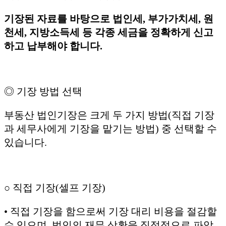
기장된 자료를 바탕으로 법인세, 부가가치세, 원
천세, 지방소득세 등 각종 세금을 정확하게 신고
하고 납부해야 합니다.
◎ 기장 방법 선택
부동산 법인기장은 크게 두 가지 방법(직접 기장
과 세무사에게 기장을 맡기는 방법) 중 선택할 수
있습니다.
○ 직접 기장(셀프 기장)
• 직접 기장을 함으로써 기장 대리 비용을 절감할
수 있으며, 법인의 재무 상황을 직접적으로 파악