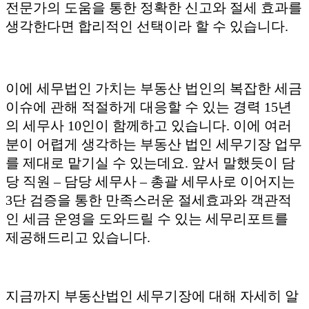
전문가의 도움을 통한 정확한 신고와 절세 효과를
생각한다면 합리적인 선택이라 할 수 있습니다.
이에 세무법인 가치는 부동산 법인의 복잡한 세금
이슈에 관해 적절하게 대응할 수 있는 경력 15년
의 세무사 10인이 함께하고 있습니다. 이에 여러
분이 어렵게 생각하는 부동산 법인 세무기장 업무
를 제대로 맡기실 수 있는데요. 앞서 말했듯이 담
당 직원 – 담당 세무사 – 총괄 세무사로 이어지는
3단 검증을 통한 만족스러운 절세효과와 객관적
인 세금 운영을 도와드릴 수 있는 세무리포트를
제공해드리고 있습니다.
지금까지 부동산법인 세무기장에 대해 자세히 알