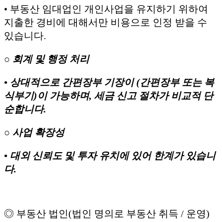
• 부동산 임대업인 개인사업을 유지하기 위하여
지출한 경비에 대해서만 비용으로 인정 받을 수
있습니다.
○ 회계 및 행정 처리
• 상대적으로 간편장부 기장이 (간편장부 또는 복
식부기)이 가능하며, 세금 신고 절차가 비교적 단
순합니다.
○ 사업 확장성
• 대외 신뢰도 및 투자 유치에 있어 한계가 있습니
다.
◎ 부동산 법인(법인 명의로 부동산 취득 / 운영)