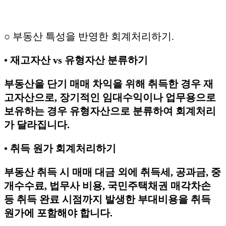
○ 부동산 특성을 반영한 회계처리하기.
• 재고자산 vs 유형자산 분류하기
부동산을 단기 매매 차익을 위해 취득한 경우 재
고자산으로, 장기적인 임대수익이나 업무용으로
보유하는 경우 유형자산으로 분류하여 회계처리
가 달라집니다.
• 취득 원가 회계처리하기
부동산 취득 시 매매 대금 외에 취득세, 공과금, 중
개수수료, 법무사 비용, 국민주택채권 매각차손
등 취득 완료 시점까지 발생한 부대비용을 취득
원가에 포함해야 합니다.