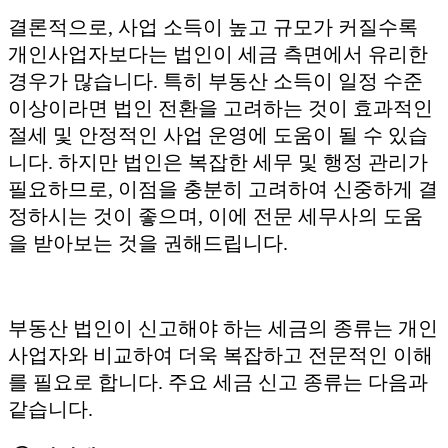
결론적으로, 사업 소득이 높고 규모가 커질수록
개인사업자보다는 법인이 세금 측면에서 유리한
경우가 많습니다. 특히 부동산 소득이 일정 수준
이상이라면 법인 전환을 고려하는 것이 효과적인
절세 및 안정적인 사업 운영에 도움이 될 수 있습
니다. 하지만 법인은 복잡한 세무 및 행정 관리가
필요하므로, 이점을 충분히 고려하여 신중하게 결
정하시는 것이 좋으며, 이에 전문 세무사의 도움
을 받아보는 것을 권해드립니다.
부동산 법인이 신고해야 하는 세금의 종류는 개인
사업자와 비교하여 더욱 복잡하고 전문적인 이해
를 필요로 합니다. 주요 세금 신고 종류는 다음과
같습니다.