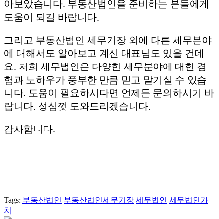
아보았습니다. 부동산법인을 준비하는 분들에게
도움이 되길 바랍니다.
그리고 부동산법인 세무기장 외에 다른 세무분야
에 대해서도 알아보고 계신 대표님도 있을 건데
요. 저희 세무법인은 다양한 세무분야에 대한 경
험과 노하우가 풍부한 만큼 믿고 맡기실 수 있습
니다. 도움이 필요하시다면 언제든 문의하시기 바
랍니다. 성심껏 도와드리겠습니다.
감사합니다.
Tags:
부동산법인
부동산법인세무기장
세무법인
세무법인가
치