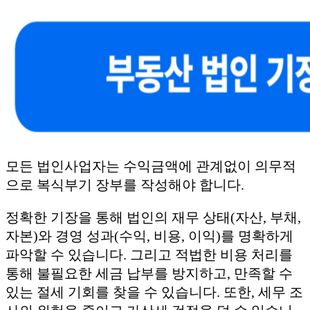
모든 법인사업자는 수익금액에 관계없이 의무적
으로 복식부기 장부를 작성해야 합니다.
정확한 기장을 통해 법인의 재무 상태(자산, 부채,
자본)와 경영 성과(수익, 비용, 이익)를 명확하게
파악할 수 있습니다. 그리고 적법한 비용 처리를
통해 불필요한 세금 납부를 방지하고, 만족할 수
있는 절세 기회를 찾을 수 있습니다. 또한, 세무 조