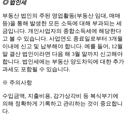
◎ 법인세
부동산 법인의 주된 영업활동(부동산 임대, 매매
등)을 통해 발생한 모든 소득에 대해 부과되는 세
금입니다. 개인사업자의 종합소득세에 해당한다
고 볼 수 있습니다. 사업연도 종료일로부터 3개월
이내에 신고 및 납부해야 합니다. 예를 들어, 12월
말 결산 법인이라면 다음 해 3월 말까지 신고해야
합니다. 법인세에는 부동산 양도차익에 대한 추가
과세도 포함될 수 있습니다.
※ 주의사항
수입금액, 지출비용, 감가상각비 등 복식부기에
의해 정확하게 기록하고 관리하는 것이 중요합니
다.