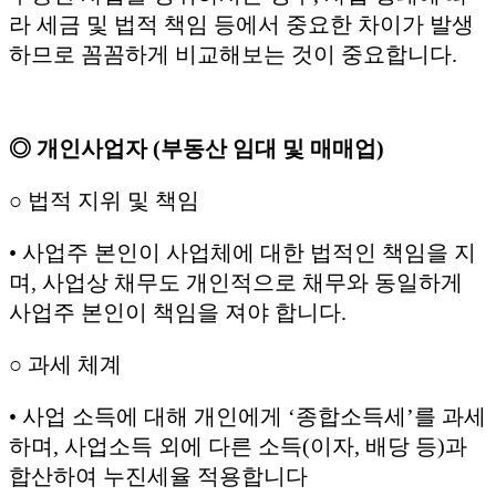
라 세금 및 법적 책임 등에서 중요한 차이가 발생
하므로 꼼꼼하게 비교해보는 것이 중요합니다.
◎ 개인사업자 (부동산 임대 및 매매업)
○ 법적 지위 및 책임
• 사업주 본인이 사업체에 대한 법적인 책임을 지
며, 사업상 채무도 개인적으로 채무와 동일하게
사업주 본인이 책임을 져야 합니다.
○ 과세 체계
• 사업 소득에 대해 개인에게 ‘종합소득세’를 과세
하며, 사업소득 외에 다른 소득(이자, 배당 등)과
합산하여 누진세율 적용합니다