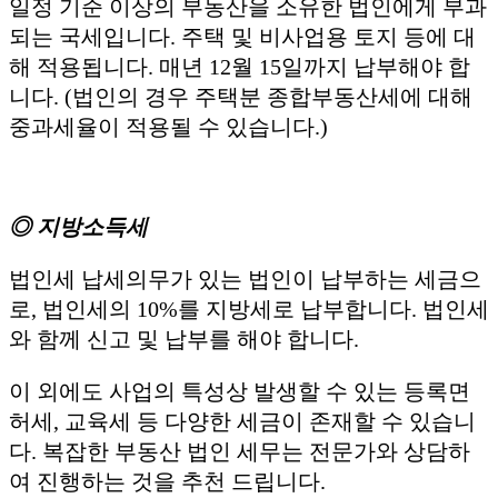
일정 기준 이상의 부동산을 소유한 법인에게 부과
되는 국세입니다. 주택 및 비사업용 토지 등에 대
해 적용됩니다. 매년 12월 15일까지 납부해야 합
니다. (법인의 경우 주택분 종합부동산세에 대해
중과세율이 적용될 수 있습니다.)
◎ 지방소득세
법인세 납세의무가 있는 법인이 납부하는 세금으
로, 법인세의 10%를 지방세로 납부합니다. 법인세
와 함께 신고 및 납부를 해야 합니다.
이 외에도 사업의 특성상 발생할 수 있는 등록면
허세, 교육세 등 다양한 세금이 존재할 수 있습니
다. 복잡한 부동산 법인 세무는 전문가와 상담하
여 진행하는 것을 추천 드립니다.