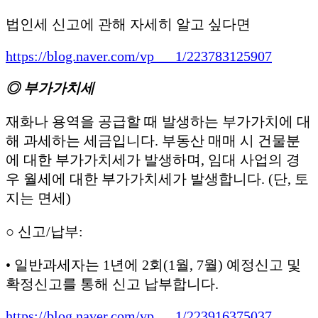
법인세 신고에 관해 자세히 알고 싶다면
https://blog.naver.com/vp___1/223783125907
◎ 부가가치세
재화나 용역을 공급할 때 발생하는 부가가치에 대
해 과세하는 세금입니다. 부동산 매매 시 건물분
에 대한 부가가치세가 발생하며, 임대 사업의 경
우 월세에 대한 부가가치세가 발생합니다. (단, 토
지는 면세)
○ 신고/납부:
• 일반과세자는 1년에 2회(1월, 7월) 예정신고 및
확정신고를 통해 신고 납부합니다.
https://blog.naver.com/vp___1/223916375037