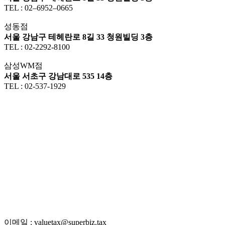
TEL : 02–6952–0665
성동점
서울 강남구 테헤란로 8길 33 청원빌딩 3층
TEL : 02-2292-8100
삼성WM점
서울 서초구 강남대로 535 14층
TEL : 02-537-1929
이메일 : valuetax@superbiz.tax