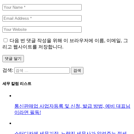
다음 번 댓글 작성을 위해 이 브라우저에 이름, 이메일, 그
리고 웹사이트를 저장합니다.
댓글 달기
검색:
세무 칼럼 리스트
통신판매업 사업자등록 및 신청, 발급 방법, 예비 대표님
이라면 필독!
스터디카페 세무기장, 노량진 세무사가 알려주는 절세