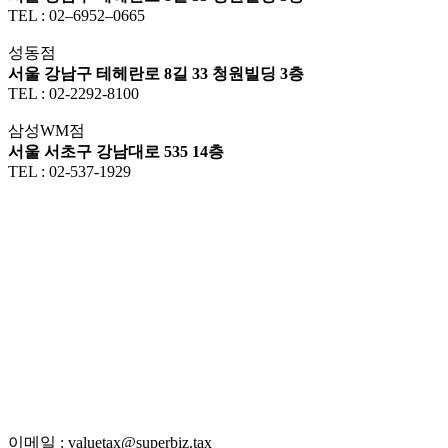
TEL : 02–6952–0665
성동점
서울 강남구 테헤란로 8길 33 청원빌딩 3층
TEL : 02-2292-8100
삼성WM점
서울 서초구 강남대로 535 14층
TEL : 02-537-1929
이메일 : valuetax@superbiz.tax