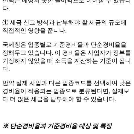
선택은 예상치 못한 불이익으로 이어질 수 있습니
다.
① 세금 신고 방식과 납부해야 할 세금의 규모에
직접적인 영향을 줍니다.
국세청은 업종별로 기준경비율과 단순경비율을
정해두고 있습니다. 이 경비율은 사업자가 장부를
기장하지 않았을 때 소득을 계산하는 기준이 됩니
다.
만약 실제 사업과 다른 업종코드를 선택하여 낮은
경비율이 적용되는 업종으로 분류된다면, 실제보
다 더 많은 세금을 납부해야 할 수 있습니다.
※ 단순경비율과 기준경비율 대상 및 특징