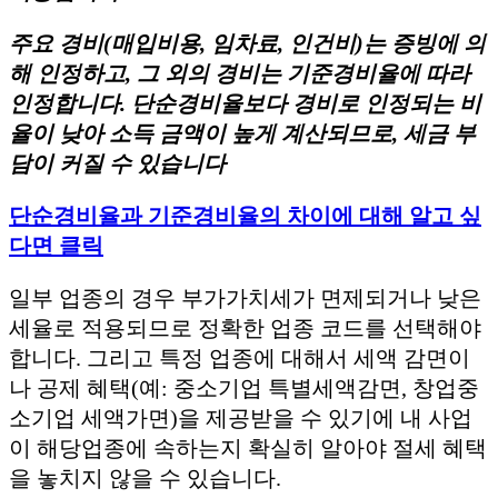
주요 경비(매입비용, 임차료, 인건비)는 증빙에 의
해 인정하고, 그 외의 경비는 기준경비율에 따라
인정합니다. 단순경비율보다 경비로 인정되는 비
율이 낮아 소득 금액이 높게 계산되므로, 세금 부
담이 커질 수 있습니다
단순경비율과 기준경비율의 차이에 대해 알고 싶
다면 클릭
일부 업종의 경우 부가가치세가 면제되거나 낮은
세율로 적용되므로 정확한 업종 코드를 선택해야
합니다. 그리고 특정 업종에 대해서 세액 감면이
나 공제 혜택(예: 중소기업 특별세액감면, 창업중
소기업 세액가면)을 제공받을 수 있기에 내 사업
이 해당업종에 속하는지 확실히 알아야 절세 혜택
을 놓치지 않을 수 있습니다.