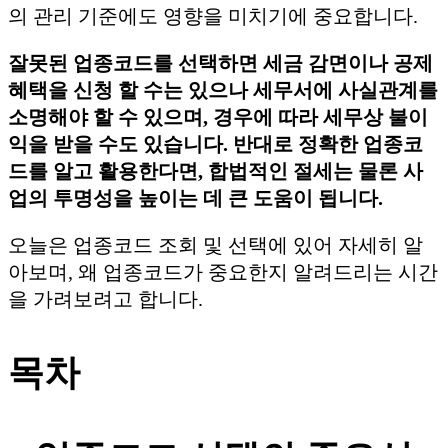
의 관리 기준에도 영향을 미치기에 중요합니다.
잘못된 업종코드를 선택하면 세금 감면이나 공제
혜택을 신청 할 수는 있으나 세무서에 사실관계를
소명해야 할 수 있으며, 경우에 따라 세무상 불이
익을 받을 수도 있습니다. 반대로 정확한 업종코
드를 알고 활용한다면, 합법적인 절세는 물론 사
업의 투명성을 높이는 데 큰 도움이 됩니다.
오늘은 업종코드 조회 및 선택에 있어 자세히 알
아보며, 왜 업종코드가 중요한지 알려드리는 시간
을 가려보려고 합니다.
목차