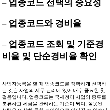
– 업종코드 선택의 중요성
– 업종코드와 경비율
– 업종코드 조회 및 기준경
비율 및 단순경비율 확인
사업자등록을 할 때 업종코드를 정확하게 선택하
는 것은 사업의 세무 관리에 있어 매우 중요한 첫
걸음입니다. 업종코드는 국세청이 사업의 종류를
분류하고 세금을 관리하는 기준이 되며, 잘못된