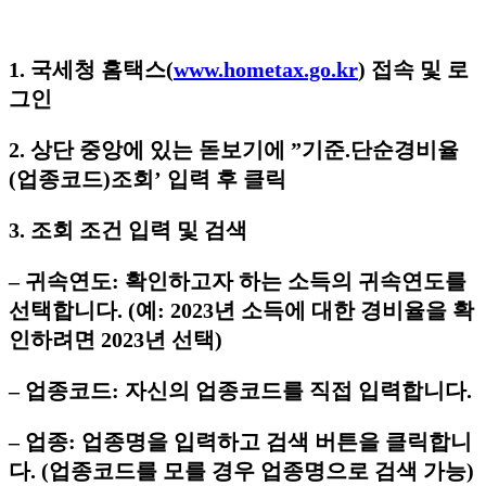
1. 국세청 홈택스(
www.hometax.go.kr
) 접속 및 로
그인
2. 상단 중앙에 있는 돋보기에 ”기준.단순경비율
(업종코드)조회’ 입력 후 클릭
3. 조회 조건 입력 및 검색
– 귀속연도: 확인하고자 하는 소득의 귀속연도를
선택합니다. (예: 2023년 소득에 대한 경비율을 확
인하려면 2023년 선택)
– 업종코드: 자신의 업종코드를 직접 입력합니다.
– 업종: 업종명을 입력하고 검색 버튼을 클릭합니
다. (업종코드를 모를 경우 업종명으로 검색 가능)