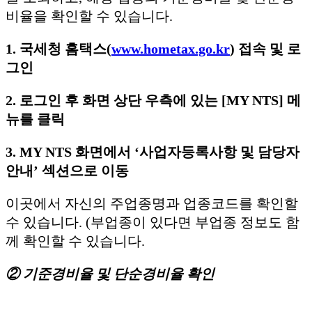
비율을 확인할 수 있습니다.
1. 국세청 홈택스(
www.hometax.go.kr
) 접속 및 로
그인
2. 로그인 후 화면 상단 우측에 있는 [MY NTS] 메
뉴를 클릭
3. MY NTS 화면에서 ‘사업자등록사항 및 담당자
안내’ 섹션으로 이동
이곳에서 자신의 주업종명과 업종코드를 확인할
수 있습니다. (부업종이 있다면 부업종 정보도 함
께 확인할 수 있습니다.
② 기준경비율 및 단순경비율 확인