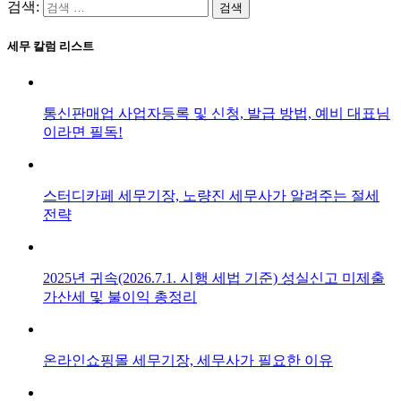
검색:
세무 칼럼 리스트
통신판매업 사업자등록 및 신청, 발급 방법, 예비 대표님
이라면 필독!
스터디카페 세무기장, 노량진 세무사가 알려주는 절세
전략
2025년 귀속(2026.7.1. 시행 세법 기준) 성실신고 미제출
가산세 및 불이익 총정리
온라인쇼핑몰 세무기장, 세무사가 필요한 이유