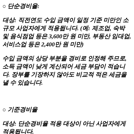
○ 단순경비율:
대상: 직전연도 수입 금액이 일정 기준 미만인 소
규모 사업자에게 적용됩니다. (예: 제조업, 숙박
및 음식점업 등은 3,600만 원 미만, 부동산 임대업,
서비스업 등은 2,400만 원 미만)
수입 금액의 상당 부분을 경비로 인정해 주므로,
소득 금액이 낮게 계산되어 세금 부담이 적습니
다. 장부를 기장하지 않아도 비교적 적은 세금을
낼 수 있습니다.
○ 기준경비율
대상: 단순경비율 적용 대상이 아닌 사업자에게
적용됩니다.