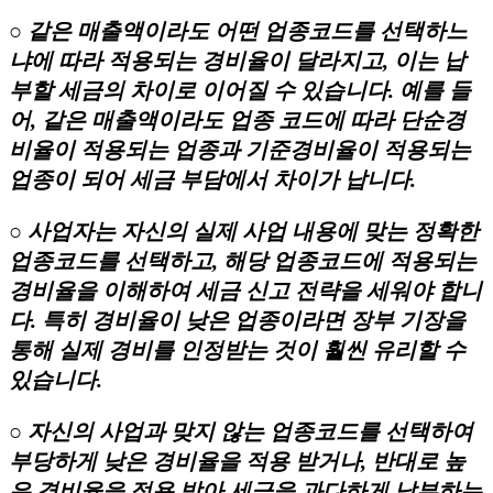
○ 같은 매출액이라도 어떤 업종코드를 선택하느
냐에 따라 적용되는 경비율이 달라지고, 이는 납
부할 세금의 차이로 이어질 수 있습니다. 예를 들
어, 같은 매출액이라도 업종 코드에 따라 단순경
비율이 적용되는 업종과 기준경비율이 적용되는
업종이 되어 세금 부담에서 차이가 납니다.
○ 사업자는 자신의 실제 사업 내용에 맞는 정확한
업종코드를 선택하고, 해당 업종코드에 적용되는
경비율을 이해하여 세금 신고 전략을 세워야 합니
다. 특히 경비율이 낮은 업종이라면 장부 기장을
통해 실제 경비를 인정받는 것이 훨씬 유리할 수
있습니다.
○ 자신의 사업과 맞지 않는 업종코드를 선택하여
부당하게 낮은 경비율을 적용 받거나, 반대로 높
은 경비율을 적용 받아 세금을 과다하게 납부하는