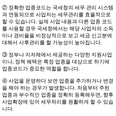
② 정확한 업종코드는 국세청의 세무 관리 시스템
과 연동되므로 사업자는 세무관리를 효율적으로
할 수 있습니다. 실제 사업 내용과 다른 업종 코드
를 사용할 경우 국세청에서는 해당 사업자의 소득
이나 경비율을 비정상적으로 보고 세금 신고분에
대해서 사후관리를 할 가능성이 높아집니다.
③ 정부나 지자체에서 제공하는 다양한 지원사업
이나, 정책 혜택은 특정 업종을 대상으로 하기에
업종코드가 중요한 역할을 합니다.
④ 사업을 운영하다 보면 업종을 추가하거나 변경
을 해야 하는 경우가 발생합니다. 처음부터 주된
업종과 부수적인 업종을 정확히 등록해두면, 향후
사업확장에 있어 세무처리를 원활하게 할 수 있습
니다.