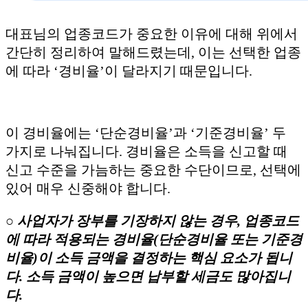
대표님의 업종코드가 중요한 이유에 대해 위에서
간단히 정리하여 말해드렸는데, 이는 선택한 업종
에 따라 ‘경비율’이 달라지기 때문입니다.
이 경비율에는 ‘단순경비율’과 ‘기준경비율’ 두
가지로 나눠집니다. 경비율은 소득을 신고할 때
신고 수준을 가늠하는 중요한 수단이므로, 선택에
있어 매우 신중해야 합니다.
○ 사업자가 장부를 기장하지 않는 경우, 업종코드
에 따라 적용되는 경비율(단순경비율 또는 기준경
비율)이 소득 금액을 결정하는 핵심 요소가 됩니
다. 소득 금액이 높으면 납부할 세금도 많아집니
다.