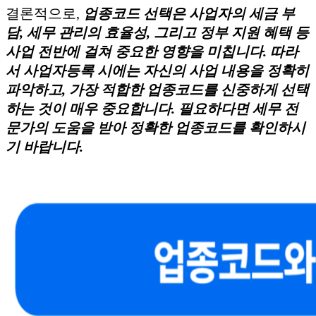
결론적으로,
업종코드 선택은 사업자의 세금 부
담, 세무 관리의 효율성, 그리고 정부 지원 혜택 등
사업 전반에 걸쳐 중요한 영향을 미칩니다. 따라
서 사업자등록 시에는 자신의 사업 내용을 정확히
파악하고, 가장 적합한 업종코드를 신중하게 선택
하는 것이 매우 중요합니다. 필요하다면 세무 전
문가의 도움을 받아 정확한 업종코드를 확인하시
기 바랍니다.