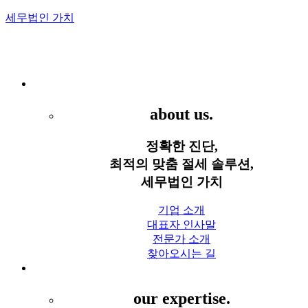
세무법인 가치
Menu
세무법인 가치
about us.
정확한 진단,
최적의 맞춤 절세 솔루션,
세무법인 가치
기업 소개
대표자 인사말
전문가 소개
찾아오시는 길
세무 서비스
our expertise.