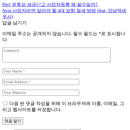
Prev
유튜브 세금신고 사업자등록 왜 필수일까?
Next
사업자라면 알아야 할 4대 보험 절세 방법 (feat, 강남역세
무사)
답글 남기기
이메일 주소는 공개되지 않습니다.
필수 필드는
*
로 표시됩니
다
다음 번 댓글 작성을 위해 이 브라우저에 이름, 이메일, 그
리고 웹사이트를 저장합니다.
댓글 달기