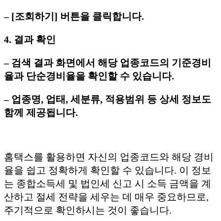
– [조회하기] 버튼을 클릭합니다.
4. 결과 확인
– 검색 결과 화면에서 해당 업종코드의 기준경비
율과 단순경비율을 확인할 수 있습니다.
– 업종명, 업태, 세분류, 적용범위 등 상세 정보도
함께 제공됩니다.
홈택스를 활용하면 자신의 업종코드와 해당 경비
율을 쉽고 정확하게 확인할 수 있습니다. 이 정보
는 종합소득세 및 법인세 신고 시 소득 금액을 계
산하고 절세 전략을 세우는 데 매우 중요하므로,
주기적으로 확인하시는 것이 좋습니다.