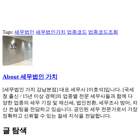
Tags:
세무법인
세무법인가치
업종코드
업종코드조회
About 세무법인 가치
[세무법인 가치 강남본점] 대표 세무사 [이호석]입니다. [국세
청 출신 / 15년 이상 경력]의 업종별 전문 세무사들과 함께 다
양한 업종의 세무 기장 및 재산세, 법인전환, 세무조사 방어, 자
산 컨설팅을 전담하고 있습니다. 공인된 세무 전문가로서 가장
정확하고 신뢰할 수 있는 절세 지식을 전달합니다.
글 탐색