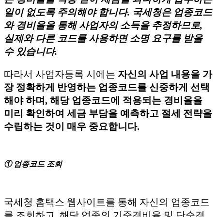
일이 없도록 주의해야 합니다. 국세청은 업종코드
와 경비율을 통해 사업자의 소득을 추정하므로,
실제와 다른 코드를 사용하면 소명 요구를 받을
수 있습니다.
따라서 사업자등록 시에는
자신의 사업 내용을 가
장 정확하게 반영하는 업종코드를 신중하게 선택
해야 하며, 해당 업종코드에 적용되는 경비율을
미리 확인하여 세금 부담을 예측하고 절세 전략을
수립하는 것이 매우 중요합니다.
① 업종코드 조회
국세청 홈택스 웹사이트를 통해 자신의 업종코드
를 조회하고, 해당 업종의 기준경비율 및 단순경