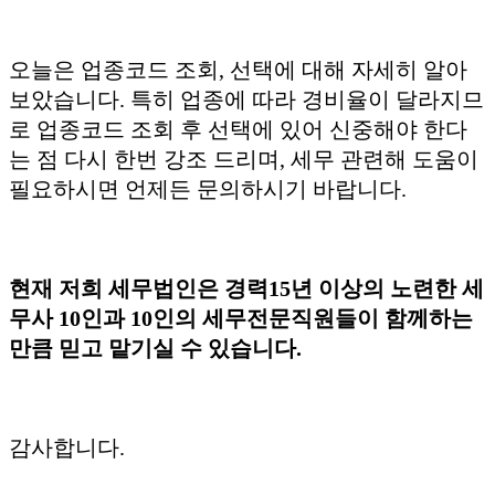
오늘은 업종코드 조회, 선택에 대해 자세히 알아
보았습니다. 특히 업종에 따라 경비율이 달라지므
로 업종코드 조회 후 선택에 있어 신중해야 한다
는 점 다시 한번 강조 드리며, 세무 관련해 도움이
필요하시면 언제든 문의하시기 바랍니다.
현재 저희 세무법인은 경력15년 이상의 노련한 세
무사 10인과 10인의 세무전문직원들이 함께하는
만큼 믿고 맡기실 수 있습니다.
감사합니다.