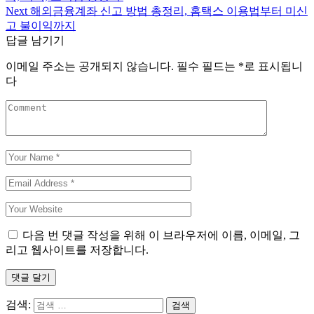
Next
해외금융계좌 신고 방법 총정리, 홈택스 이용법부터 미신
고 불이익까지
답글 남기기
이메일 주소는 공개되지 않습니다.
필수 필드는
*
로 표시됩니
다
다음 번 댓글 작성을 위해 이 브라우저에 이름, 이메일, 그
리고 웹사이트를 저장합니다.
댓글 달기
검색: