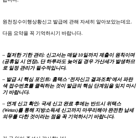
원천징수이행상황신고 발급에 관해 자세히 알아보았는데요.
다음 요약을 꼭 기억하시기 바랍니다.
– 철저한 기한 관리: 신고서는 매달 10일까지 제출이 원칙이며
(공휴일 시 연장), 단 하루라도 늦어질 경우 가산세가 발생하므
로 일정 관리가 필수적입니다.
– 발급 시 핵심 포인트: 홈택스 ‘전자신고 결과조회’에서 파란
색 접수번호를 클릭하는 것이 발급의 핵심 단계임을 잊지 마시
기 바랍니다.
– 연계 신고 확인: 국세 신고 완료 후에는 반드시 위택스
(Wetax)를 통해 지방소득세 신고까지 마무리해야 완전한 납세
의무를 다한 것이라는 점을 꼭 기억하시기 바랍니다.