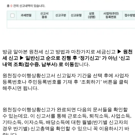
방금 알아본 원천세 신고 방법과 마찬가지로 세금신고
▶ 원천
세 신고 ▶ 일반신고 순으로 진행 후 ‘정기신고’ 가 아닌 ‘신고
내역 조회(접수증, 납부서) 로 이동
합니다.
원천징수이행상황신고서 신고일자 기간을 선택 후에 사업자
등록번호나 주민등록번호를 기재 후 ‘조회하기’ 버튼을 클릭
해주시면 됩니다.
원천징수이행상황신고가 완료되면 다음의 문서들을 확인할
수 있는데요. 이 신고서를 통해 근로소득, 퇴직소득, 사업소득,
기타소득, 이자소득, 배당소득에 대한 월별(반기별 신고자의
경우 반기별) 신고총액을 확인할 수 있으니 꼭 이용하시기 바
랍니다.