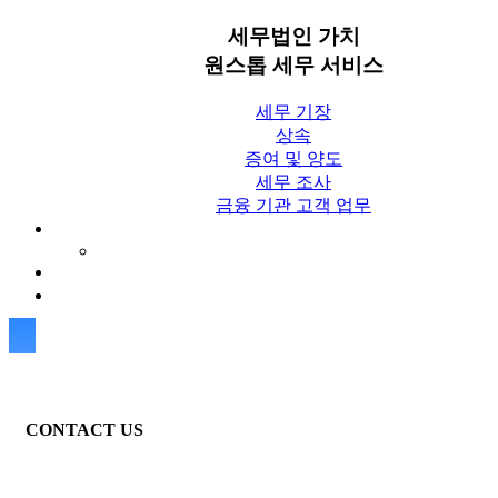
세무법인 가치
원스톱 세무 서비스
세무 기장
상속
증여 및 양도
세무 조사
금융 기관 고객 업무
세무칼럼
세무법인 가치 Blog
상담신청
CONTACT US