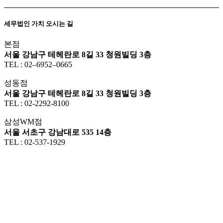
세무법인 가치 오시는 길
본점
서울 강남구 테헤란로 8길 33 청원빌딩 3층
TEL : 02–6952–0665
성동점
서울 강남구 테헤란로 8길 33 청원빌딩 3층
TEL : 02-2292-8100
삼성WM점
서울 서초구 강남대로 535 14층
TEL : 02-537-1929