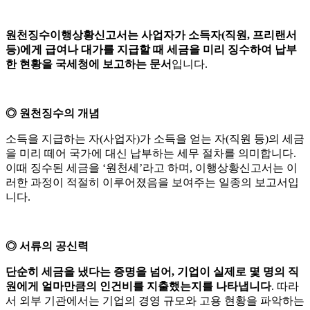
원천징수이행상황신고서는 사업자가 소득자(직원, 프리랜서
등)에게 급여나 대가를 지급할 때 세금을 미리 징수하여 납부
한 현황을 국세청에 보고하는 문서
입니다.
◎ 원천징수의 개념
소득을 지급하는 자(사업자)가 소득을 얻는 자(직원 등)의 세금
을 미리 떼어 국가에 대신 납부하는 세무 절차를 의미합니다.
이때 징수된 세금을 ‘원천세’라고 하며, 이행상황신고서는 이
러한 과정이 적절히 이루어졌음을 보여주는 일종의 보고서입
니다.
◎ 서류의 공신력
단순히 세금을 냈다는 증명을 넘어, 기업이 실제로 몇 명의 직
원에게 얼마만큼의 인건비를 지출했는지를 나타냅니다
. 따라
서 외부 기관에서는 기업의 경영 규모와 고용 현황을 파악하는