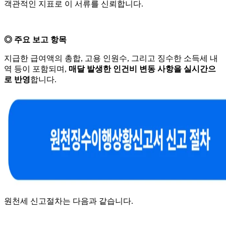
객관적인 지표로 이 서류를 신뢰합니다.
◎ 주요 보고 항목
지급한 급여액의 총합, 고용 인원수, 그리고 징수한 소득세 내
역 등이 포함되며,
매달 발생한 인건비 변동 사항을 실시간으
로 반영
합니다.
원천세 신고절차는 다음과 같습니다.