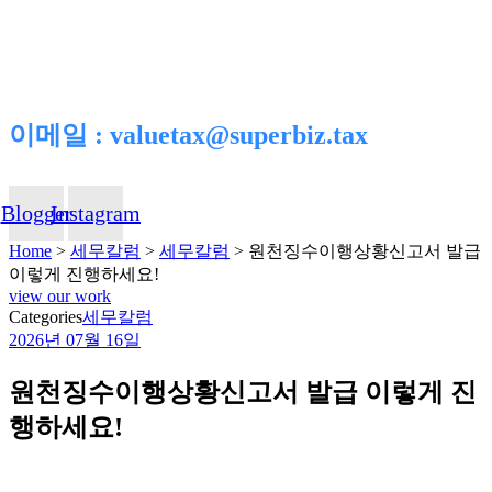
이메일 : valuetax@superbiz.tax
Blogger
Instagram
Home
>
세무칼럼
>
세무칼럼
>
원천징수이행상황신고서 발급
이렇게 진행하세요!
view our work
Categories
세무칼럼
2026년 07월 16일
원천징수이행상황신고서 발급 이렇게 진
행하세요!