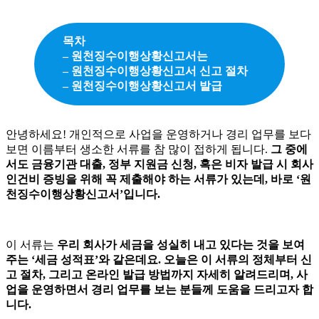
목차
– 원천징수이행상황신고서는
– 원천징수이행상황신고서 신고 절차
– 원천징수이행상황신고서 발급
안녕하세요! 개인적으로 사업을 운영하거나 경리 업무를 보다
보면 이름부터 생소한 서류를 참 많이 접하게 됩니다.
그 중에
서도 금융기관 대출, 정부 지원금 신청, 혹은 비자 발급 시 회사
인건비 증빙을 위해 꼭 제출해야 하는 서류가 있는데, 바로 ‘원
천징수이행상황신고서’입니다.
이 서류는
우리 회사가 세금을 성실히 내고 있다는 것을 보여
주는 ‘세금 성적표’와 같은데요. 오늘은 이 서류의 정체부터 신
고 절차, 그리고 온라인 발급 방법까지 자세히 알려드리며, 사
업을 운영하면서 경리 업무를 보는 분들께 도움을 드리고자 합
니다.