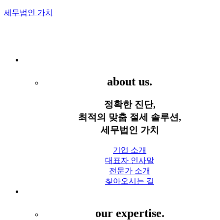
세무법인 가치
Menu
세무법인 가치
about us.
정확한 진단,
최적의 맞춤 절세 솔루션,
세무법인 가치
기업 소개
대표자 인사말
전문가 소개
찾아오시는 길
세무 서비스
our expertise.