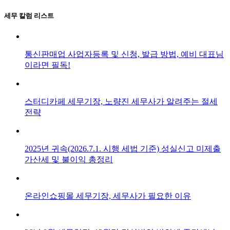
세무 칼럼 리스트
통신판매업 사업자등록 및 신청, 발급 방법, 예비 대표님
이라면 필독!
스터디카페 세무기장, 노량진 세무사가 알려주는 절세
전략
2025년 귀속(2026.7.1. 시행 세법 기준) 성실신고 미제출
가산세 및 불이익 총정리
온라인쇼핑몰 세무기장, 세무사가 필요한 이유