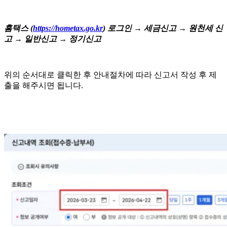
홈택스 (
https://hometax.go.kr
) 로그인 → 세금신고 → 원천세 신
고 → 일반신고 → 정기신고
위의 순서대로 클릭한 후 안내절차에 따라 신고서 작성 후 제
출을 해주시면 됩니다.