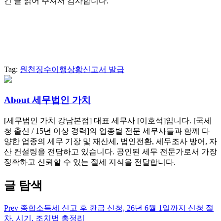
긴 글 읽어 주셔서 감사합니다.
Tag:
원천징수이행상황신고서 발급
About 세무법인 가치
[세무법인 가치 강남본점] 대표 세무사 [이호석]입니다. [국세
청 출신 / 15년 이상 경력]의 업종별 전문 세무사들과 함께 다
양한 업종의 세무 기장 및 재산세, 법인전환, 세무조사 방어, 자
산 컨설팅을 전담하고 있습니다. 공인된 세무 전문가로서 가장
정확하고 신뢰할 수 있는 절세 지식을 전달합니다.
글 탐색
Prev
종합소득세 신고 후 환급 신청, 26년 6월 1일까지 신청 절
차, 시기, 조치법 총정리