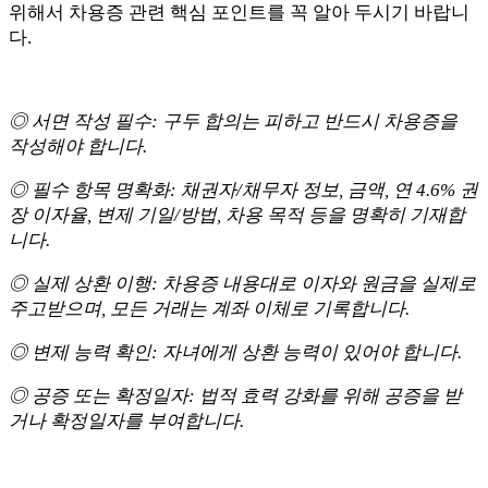
위해서 차용증 관련 핵심 포인트를 꼭 알아 두시기 바랍니
다.
◎ 서면 작성 필수: 구두 합의는 피하고 반드시 차용증을
작성해야 합니다.
◎ 필수 항목 명확화: 채권자/채무자 정보, 금액, 연 4.6% 권
장 이자율, 변제 기일/방법, 차용 목적 등을 명확히 기재합
니다.
◎ 실제 상환 이행: 차용증 내용대로 이자와 원금을 실제로
주고받으며, 모든 거래는 계좌 이체로 기록합니다.
◎ 변제 능력 확인: 자녀에게 상환 능력이 있어야 합니다.
◎ 공증 또는 확정일자: 법적 효력 강화를 위해 공증을 받
거나 확정일자를 부여합니다.