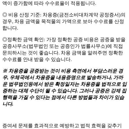
액이 증가함에 따라 수수료율이 적용됩니다.
◎ 비용 산정 기준: 차용증(금전소비대차계약 공정증서)의
경우, 차용 금액을 목적물의 가액으로 보아 수수료를 산정
합니다.
◎정확한 금액 확인: 가장 정확한 공증 비용은 공증을 받을
공증사무소(법무법인 또는 공증인가 법률사무소)에 직접
문의하시는 것이 좋습니다. 차용 금액을 알려주면 정확한
수수료를 안내 받을 수 있습니다.
※ 차용증을 공증받는 것이 비용 측면에서 부담스러운 경
우, 우체국에서 차용증을 내용증명으로 발송하거나, 가까
운 법무법인등에서 받은 확정일자는 차용증을 법적으로 입
증하는 대체 수단이 될 수 있습니다. 그러나 공증은 강제 집
행력을 가질 수 있다는 점에서 다른 방법들과 차이가 있습
니다.
증여세 문제를 효과적으로 예방하고 법적 효력을 갖추기