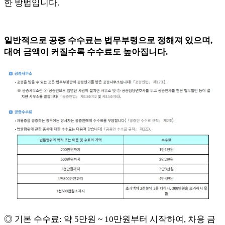
한 방법입니다.
일반적으로 공증 수수료는 법무부령으로 정해져 있으며,
대여 금액이 커질수록 수수료도 높아집니다.
◎ 기본 수수료: 약 5만원 ~ 10만원부터 시작하여, 차용 금