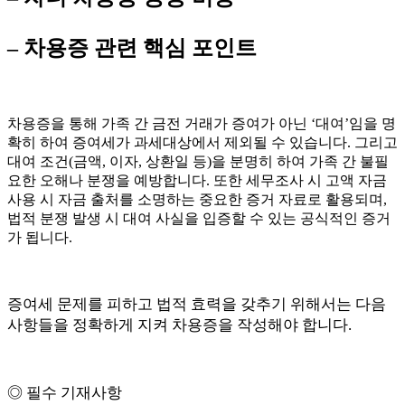
– 차용증 관련 핵심 포인트
차용증을 통해 가족 간 금전 거래가 증여가 아닌 ‘대여’임을 명
확히 하여 증여세가 과세대상에서 제외될 수 있습니다. 그리고
대여 조건(금액, 이자, 상환일 등)을 분명히 하여 가족 간 불필
요한 오해나 분쟁을 예방합니다. 또한 세무조사 시 고액 자금
사용 시 자금 출처를 소명하는 중요한 증거 자료로 활용되며,
법적 분쟁 발생 시 대여 사실을 입증할 수 있는 공식적인 증거
가 됩니다.
증여세 문제를 피하고 법적 효력을 갖추기 위해서는 다음
사항들을 정확하게 지켜 차용증을 작성해야 합니다.
◎ 필수 기재사항