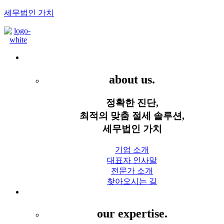
세무법인 가치
Menu
세무법인 가치
about us.
정확한 진단,
최적의 맞춤 절세 솔루션,
세무법인 가치
기업 소개
대표자 인사말
전문가 소개
찾아오시는 길
세무 서비스
our expertise.