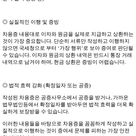
◎ 실질적인 이행 및 증빙
차용증 내용대로 이자와 원금을 실제로 지급하고 상환하는
것이 가장 중요합니다. 단순히 서류만 작성하고 이행하지
않으면 국세청으로 부터 ‘가장 행위’로 보아 증여로 판단될
수 있습니다. 이자와 원금의 상환 내역은 반드시 통장 거래
내역으로 남겨야 하며, 현금 상환은 증빙이 어렵습니다.
◎ 법적 효력 강화 (확정일자 또는 공증)
작성된 차용증은 공증사무소에서 공증을 받거나, 가까운
법무법인등에서 확정일자를 받아두면 법적 효력을 더욱 확
실하게 보장받을 수 있습니다.
이러한 내용들을 바탕으로 차용증을 꼼꼼하게 작성하고 실
질적으로 이행하는 것이 증여세 문제를 피하는 가장 안전