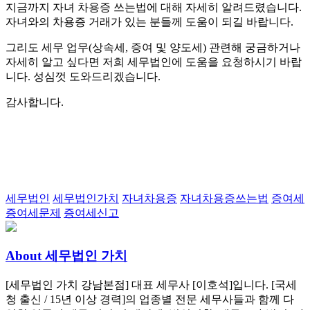
지금까지 자녀 차용증 쓰는법에 대해 자세히 알려드렸습니다.
자녀와의 차용증 거래가 있는 분들께 도움이 되길 바랍니다.
그리도 세무 업무(상속세, 증여 및 양도세) 관련해 궁금하거나
자세히 알고 싶다면 저희 세무법인에 도움을 요청하시기 바랍
니다. 성심껏 도와드리겠습니다.
감사합니다.
Tags:
세무법인
세무법인가치
자녀차용증
자녀차용증쓰는법
증여세
증여세문제
증여세신고
About 세무법인 가치
[세무법인 가치 강남본점] 대표 세무사 [이호석]입니다. [국세
청 출신 / 15년 이상 경력]의 업종별 전문 세무사들과 함께 다