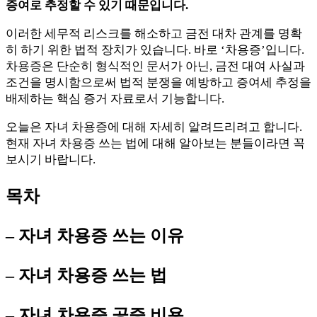
증여로 추정할 수 있기 때문입니다.
이러한 세무적 리스크를 해소하고 금전 대차 관계를 명확
히 하기 위한 법적 장치가 있습니다. 바로 ‘차용증’입니다.
차용증은 단순히 형식적인 문서가 아닌, 금전 대여 사실과
조건을 명시함으로써 법적 분쟁을 예방하고 증여세 추정을
배제하는 핵심 증거 자료로서 기능합니다.
오늘은 자녀 차용증에 대해 자세히 알려드리려고 합니다.
현재 자녀 차용증 쓰는 법에 대해 알아보는 분들이라면 꼭
보시기 바랍니다.
목차
– 자녀 차용증 쓰는 이유
– 자녀 차용증 쓰는 법
– 자녀 차용증 공증 비용