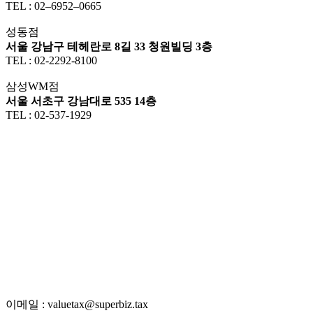
TEL : 02–6952–0665
성동점
서울 강남구 테헤란로 8길 33 청원빌딩 3층
TEL : 02-2292-8100
삼성WM점
서울 서초구 강남대로 535 14층
TEL : 02-537-1929
이메일 : valuetax@superbiz.tax