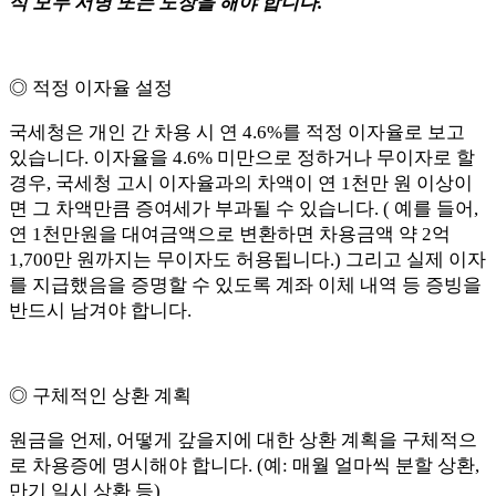
식 모두 서명 또는 도장을 해야 합니다.
◎ 적정 이자율 설정
국세청은 개인 간 차용 시 연 4.6%를 적정 이자율로 보고
있습니다. 이자율을 4.6% 미만으로 정하거나 무이자로 할
경우, 국세청 고시 이자율과의 차액이 연 1천만 원 이상이
면 그 차액만큼 증여세가 부과될 수 있습니다. ( 예를 들어,
연 1천만원을 대여금액으로 변환하면 차용금액 약 2억
1,700만 원까지는 무이자도 허용됩니다.) 그리고 실제 이자
를 지급했음을 증명할 수 있도록 계좌 이체 내역 등 증빙을
반드시 남겨야 합니다.
◎ 구체적인 상환 계획
원금을 언제, 어떻게 갚을지에 대한 상환 계획을 구체적으
로 차용증에 명시해야 합니다. (예: 매월 얼마씩 분할 상환,
만기 일시 상환 등)