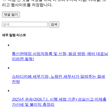
리고 웹사이트를 저장합니다.
댓글 달기
검
색:
세무 칼럼 리스트
통신판매업 사업자등록 및 신청, 발급 방법, 예비 대표님
이라면 필독!
스터디카페 세무기장, 노량진 세무사가 알려주는 절세
전략
2025년 귀속(2026.7.1. 시행 세법 기준) 성실신고 미제출
가산세 및 불이익 총정리