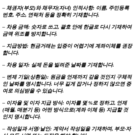
– 채권자(부모)와 채무자(자녀) 인적사항: 이름, 주민등록
번호, 주소, 연락처 등을 정확히 기재합니다.
– 차용 금액: 숫자로 쓰고, 괄호 안에 한글로 다시 기재하여
금액 위조를 방지합니다.
– 지급방법: 현금거래는 입증이 어렵기에 계좌이체를 권장
합니다.
– 차용 일자: 실제 돈을 빌려준 날짜를 기재합니다.
– 변제 기일(상환일): 원금을 언제까지 갚을 것인지 구체적
인 날짜를 명시합니다. 너무 길게 잡거나 정하지 않으면 증
여로 의심받을 수 있습니다.
– 이자율 및 이자 지급 방식: 이자를 몇 %로 정하고, 언제
(매월, 매분기 등) 어떤 방식으로(계좌 이체 등) 지급할 것
인지 명시합니다.
– 작성일과 서명/날인: 계약서 작성일을 기재하며, 부모·자