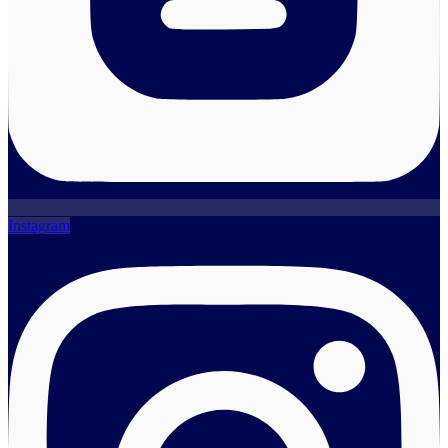
Instagram