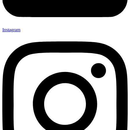
Instagram