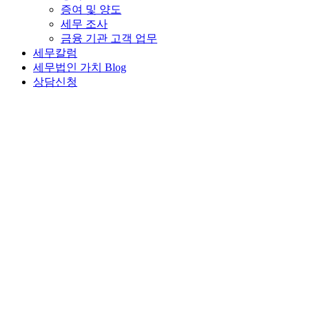
증여 및 양도
세무 조사
금융 기관 고객 업무
세무칼럼
세무법인 가치 Blog
상담신청