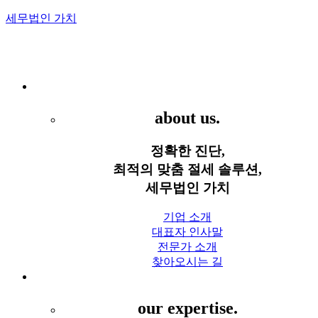
세무법인 가치
Menu
세무법인 가치
about us.
정확한 진단,
최적의 맞춤 절세 솔루션,
세무법인 가치
기업 소개
대표자 인사말
전문가 소개
찾아오시는 길
세무 서비스
our expertise.