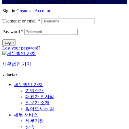
Copyright ⓒ 2025 Valuetax. All Rights Reserved.
Sign in
Create an Account
Username or email
*
Password
*
Login
Lost your password?
세무법인 가치
valuetax
세무법인 가치
기업소개
대표자 인사말
전문가 소개
찾아오시는 길
세무 서비스
세무기장
상속