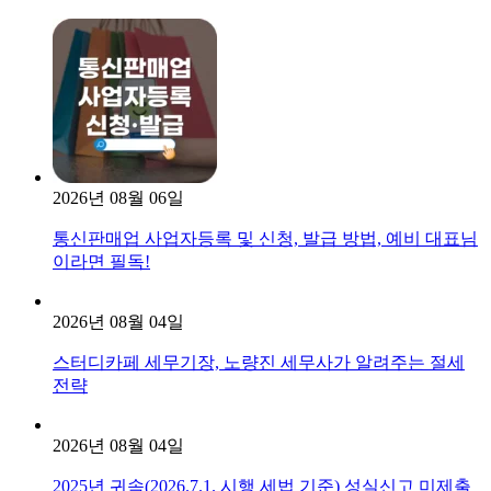
2026년 08월 06일
통신판매업 사업자등록 및 신청, 발급 방법, 예비 대표님
이라면 필독!
2026년 08월 04일
스터디카페 세무기장, 노량진 세무사가 알려주는 절세
전략
2026년 08월 04일
2025년 귀속(2026.7.1. 시행 세법 기준) 성실신고 미제출