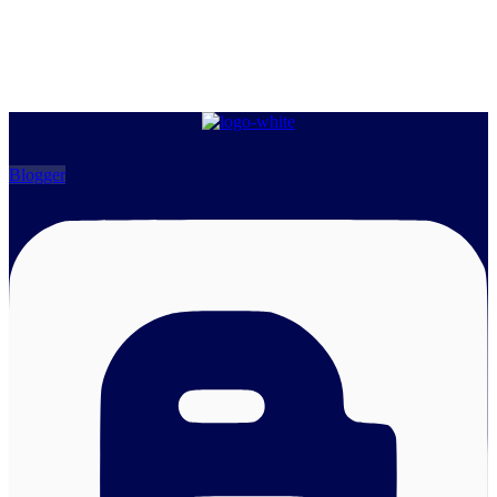
Blogger