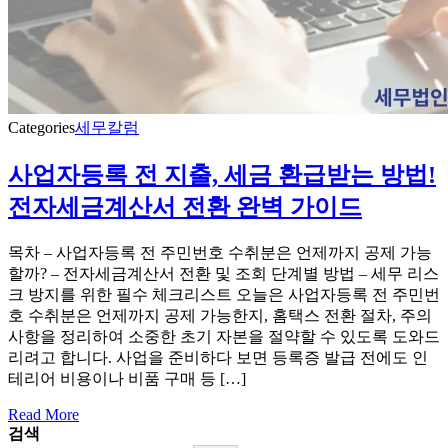
Categories
세무칼럼
사업자등록 전 지출, 세금 환급받는 방법!
전자세금계산서 전환 완벽 가이드
목차 – 사업자등록 전 주민번호 수취분은 언제까지 공제 가능
할까? – 전자세금계산서 전환 및 조회 단계별 방법 – 세무 리스
크 방지를 위한 필수 체크리스트 오늘은 사업자등록 전 주민번
호 수취분은 언제까지 공제 가능한지, 홈택스 전환 절차, 주의
사항을 정리하여 소중한 초기 자본을 절약할 수 있도록 도와드
리려고 합니다. 사업을 준비하다 보면 등록증 발급 전에도 인
테리어 비용이나 비품 구매 등 […]
Read More
검색