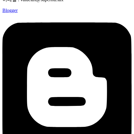
Blogger