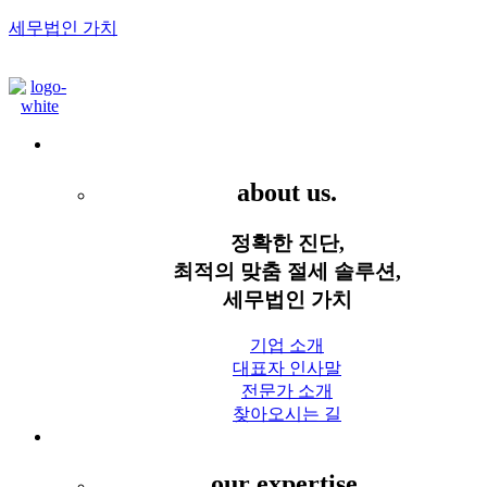
세무법인 가치
Menu
세무법인 가치
about us.
정확한 진단,
최적의 맞춤 절세 솔루션,
세무법인 가치
기업 소개
대표자 인사말
전문가 소개
찾아오시는 길
세무 서비스
our expertise.