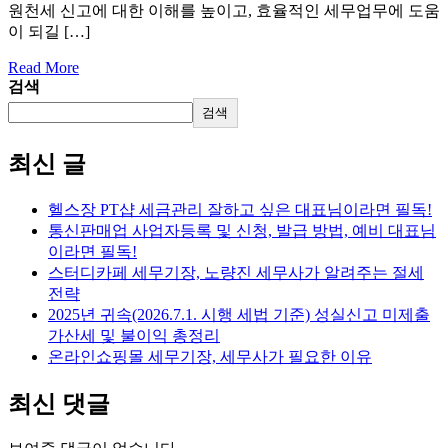
원천세 신고에 대한 이해를 높이고, 효율적인 세무업무에 도움
이 되길 […]
Read More
검색
검색
최신 글
헬스장 PT샵 세금관리 잘하고 싶은 대표님이라면 필독!
통신판매업 사업자등록 및 신청, 발급 방법, 예비 대표님
이라면 필독!
스터디카페 세무기장, 노량진 세무사가 알려주는 절세
전략
2025년 귀속(2026.7.1. 시행 세법 기준) 성실신고 미제출
가산세 및 불이익 총정리
온라인쇼핑몰 세무기장, 세무사가 필요한 이유
최신 댓글