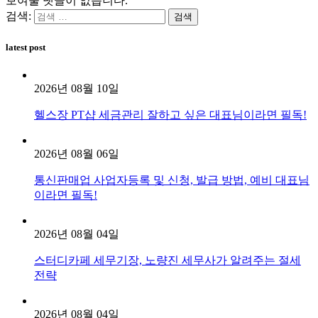
보여줄 댓글이 없습니다.
검색:
latest post
2026년 08월 10일
헬스장 PT샵 세금관리 잘하고 싶은 대표님이라면 필독!
2026년 08월 06일
통신판매업 사업자등록 및 신청, 발급 방법, 예비 대표님
이라면 필독!
2026년 08월 04일
스터디카페 세무기장, 노량진 세무사가 알려주는 절세
전략
2026년 08월 04일