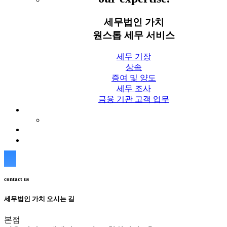
세무법인 가치
원스톱 세무 서비스
세무 기장
상속
증여 및 양도
세무 조사
금융 기관 고객 업무
세무칼럼
세무법인 가치 Blog
상담신청
contact us
세무법인 가치 오시는 길
본점