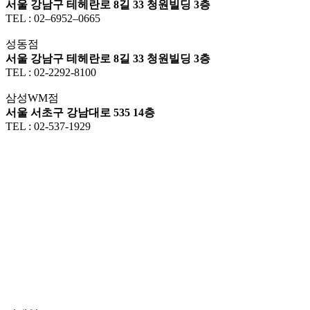
서울 강남구 테헤란로 8길 33 청원빌딩 3층
TEL : 02–6952–0665
성동점
서울 강남구 테헤란로 8길 33 청원빌딩 3층
TEL : 02-2292-8100
삼성WM점
서울 서초구 강남대로 535 14층
TEL : 02-537-1929