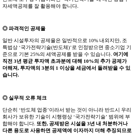
자세액공제를 잘 활용해야 합니다.
◎ 파격적인 공제율
일반 시설투자의 공제율은 일반적으로 10% 내외지만, 조
특법상 ‘국가전략기술(반도체)’로 인정받으면 중소기업 기
준으로 기본 25%의 세액공제를 받을 수 있습니다.
여기에
직전 3년 평균 투자액 초과분에 대해 10%의 추가 공제가
더해져, 투자액의 3분의 1 이상을 세금에서 돌려받을 수 있
습니다.
◎ 실무적 오류 체크
단순히 ‘반도체 업종’이라서 받는 것이 아니라 반드시 우리
회사가 보유한 기술이 시행령상 ‘국가전략기술’ 범위에 부
합해야 합니다.
또한, 공제받은 시설을 3년 내 처분하거나
다른 용도로 사용하면 공제액에 이자까지 더해 추징되므로