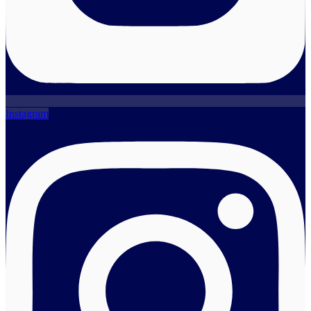
Instagram