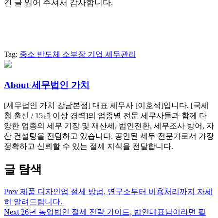
긴 글 읽어 주셔서 감사합니다.
Tag:
중소 반도체 소부장 기업 세무관리
About 세무법인 가치
[세무법인 가치 강남본점] 대표 세무사 [이호석]입니다. [국세
청 출신 / 15년 이상 경력]의 업종별 전문 세무사들과 함께 다
양한 업종의 세무 기장 및 재산세, 법인전환, 세무조사 방어, 자
산 컨설팅을 전담하고 있습니다. 공인된 세무 전문가로서 가장
정확하고 신뢰할 수 있는 절세 지식을 전달합니다.
글 탐색
Prev
제품 디자인업 절세 방법, 연구소부터 비용처리까지 자세
히 알려드립니다.
Next
26년 농업법인 절세 전략 가이드, 법인대표님이라면 필