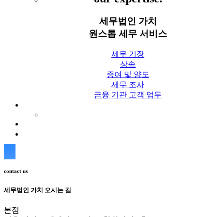
세무법인 가치
원스톱 세무 서비스
세무 기장
상속
증여 및 양도
세무 조사
금융 기관 고객 업무
세무칼럼
세무법인 가치 Blog
상담신청
contact us
세무법인 가치 오시는 길
본점