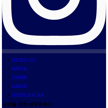
세무법인 가치
세무지식
인재채용
이용약관
개인정보 처리 방침
성장을 위한 세무파트너