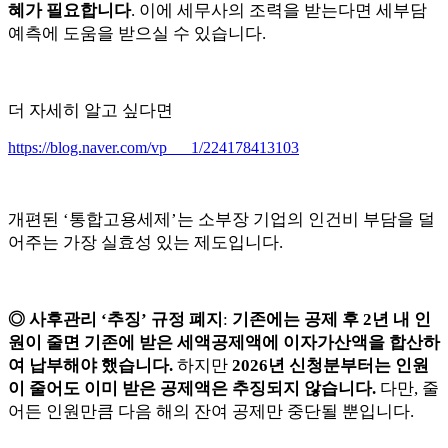
혜가 필요합니다
. 이에 세무사의 조력을 받는다면 세부담
예측에 도움을 받으실 수 있습니다.
더 자세히 알고 싶다면
https://blog.naver.com/vp___1/224178413103
개편된 ‘통합고용세제’는 소부장 기업의 인건비 부담을 덜
어주는 가장 실효성 있는 제도입니다.
◎ 사후관리 ‘추징’ 규정 폐지
:
기존에는 공제 후 2년 내 인
원이 줄면 기존에 받은 세액공제액에 이자가산액을 합산하
여 납부해야 했습니다.
하지만
2026년 신청분부터는 인원
이 줄어도 이미 받은 공제액은 추징되지 않습니다.
다만, 줄
어든 인원만큼 다음 해의 잔여 공제만 중단될 뿐입니다.