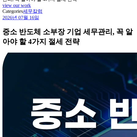
view our work
Categories
세무칼럼
2026년 07월 16일
중소 반도체 소부장 기업 세무관리, 꼭 알
아야 할 4가지 절세 전략