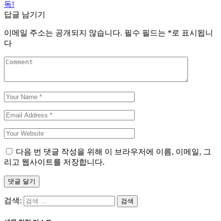
독!
답글 남기기
이메일 주소는 공개되지 않습니다.
필수 필드는
*
로 표시됩니
다
다음 번 댓글 작성을 위해 이 브라우저에 이름, 이메일, 그
리고 웹사이트를 저장합니다.
댓글 달기
검색: