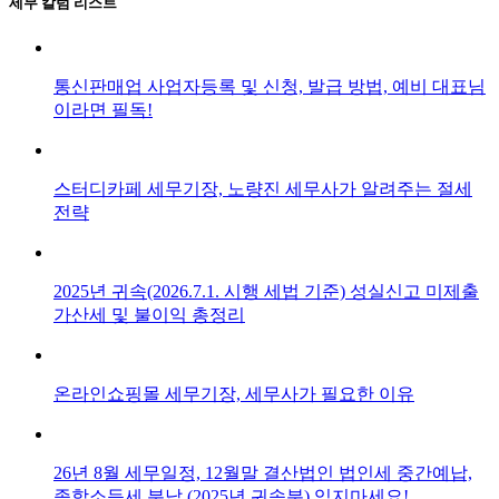
세무 칼럼 리스트
통신판매업 사업자등록 및 신청, 발급 방법, 예비 대표님
이라면 필독!
스터디카페 세무기장, 노량진 세무사가 알려주는 절세
전략
2025년 귀속(2026.7.1. 시행 세법 기준) 성실신고 미제출
가산세 및 불이익 총정리
온라인쇼핑몰 세무기장, 세무사가 필요한 이유
26년 8월 세무일정, 12월말 결산법인 법인세 중간예납,
종합소득세 분납 (2025년 귀속분) 잊지마세요!