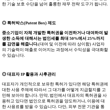
한 기술 보호 수단을 넘어 훌륭한 재무 전략 도구가 됩니다.
◎ 특허박스(Patent Box) 제도
중소기업이 자체 개발한 특허권을 이전하거나 대여하여 발
생한 소득에 대해서는 법인세를 최대 50%에서 25%까지
를 감면을 해줍니다.
(대여 및 이전에 따라 상이함) 사업자
의 기술력이 매출로 이어지는 과정에서 수익성을 극대화할
수 있습니다.
◎ 대표자 IP 활용과 사후관리
대표자가 개인적으로 보유한 특허가 있다면 해당 특허권에
대한 사용 주체에 따라서 그 대가를 어떻게 지급할지를 고
민해 보아야 합니다. 만약, 법인에서 대표자의 특허권을 사
용하고 있다면 법인으로 특허권을 양도하거나, 이용에 대
한 사용료를 받을 수 있습니다. 다만, 외부 전문 기관을 통