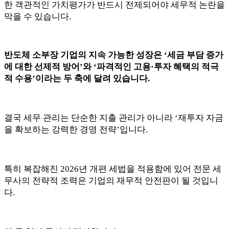
한 객관적인 가치평가가 반드시 전제되어야 세무적 논란을
막을 수 있습니다.
반도체 소부장 기업의 지속 가능한 성장은 ‘세금 부담 증가
에 대한 선제적 방어’와 ‘파격적인 고용·투자 혜택의 적극
적 수용’이라는 두 축에 달려 있습니다.
결국 세무 관리는 단순한 지출 관리가 아니라 ‘재투자 자금
을 확보하는 강력한 경영 전략’입니다.
특히 복잡해진 2026년 개편 세법을 적용함에 있어 전문 세
무사의 전략적 조력은 기업의 재무적 안전판이 될 것입니
다.