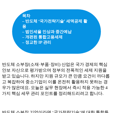
목차
– 반도체 ‘국가전략기술’ 세액공제 활
용
– 법인세율 인상과 중간예납
– 개편된 통합고용세제
– 정교한 IP 관리
반도체 소부장(소재·부품·장비) 산업은 국가 경제의 핵심
안보 자산으로 평가받으며 정부의 전폭적인 세제 지원을
받고 있습니다. 하지만 지원 규모가 큰 만큼 요건이 까다롭
고 복잡하여 중소기업이 이를 온전히 활용하지 못하는 경
우가 많은데요. 오늘은 실무 현장에서 즉시 적용 가능한 4
가지 핵심 세무 관리 포인트를 정리해드리려고 합니다.
반도체 소부장 기업이라면 ‘국가전략기술’에 대한 통합투