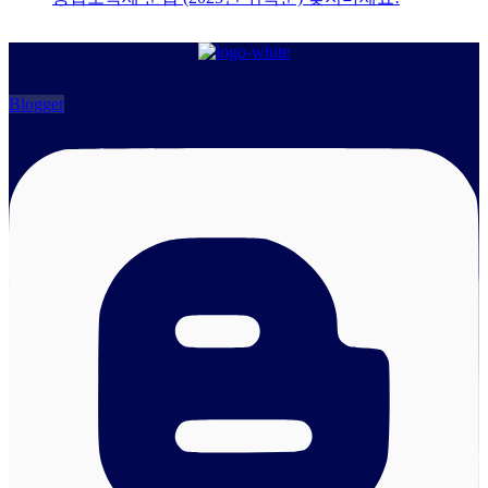
Blogger