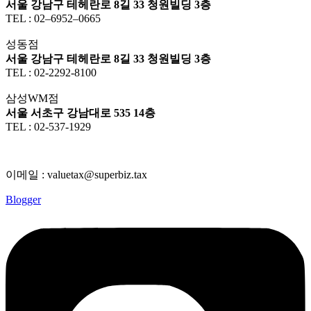
서울 강남구 테헤란로 8길 33 청원빌딩 3층
TEL : 02–6952–0665
성동점
서울 강남구 테헤란로 8길 33 청원빌딩 3층
TEL : 02-2292-8100
삼성WM점
서울 서초구 강남대로 535 14층
TEL : 02-537-1929
이메일 : valuetax@superbiz.tax
Blogger