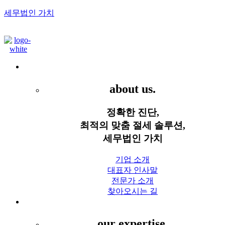
세무법인 가치
Menu
세무법인 가치
about us.
정확한 진단,
최적의 맞춤 절세 솔루션,
세무법인 가치
기업 소개
대표자 인사말
전문가 소개
찾아오시는 길
세무 서비스
our expertise.