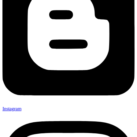
Instagram