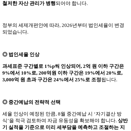
철저한 자산 관리가 병행
되어야 합니다.
정부의 세제개편안에 따라, 2026년부터 법인세율이 변경
되었습니다.
◎ 법인세율 인상
과세표준 구간별로 1%p씩 인상되어, 2억 원 이하 구간은
9%에서 10%로, 200억원 이하 구간은 19%에서 20%로,
3,000억 원 초과 구간은 24%에서 25%로 조정
됩니다.
◎ 중간예납의 전략적 선택
세율 인상이 예정된 만큼, 8월 중간예납 시 ‘자기결산 방
식’을 적극 검토하여 자금 유동성을 확보해야 합니다.
상반
기 실적을 기준으로 미리 세부담을 예측하고 조절하는 지