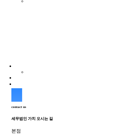
contact us
세무법인 가치 오시는 길
본점