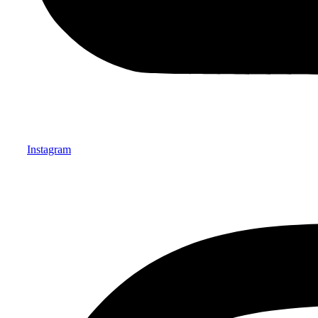
Instagram