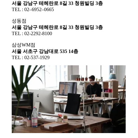
서울 강남구 테헤란로 8길 33 청원빌딩 3층
TEL : 02–6952–0665
성동점
서울 강남구 테헤란로 8길 33 청원빌딩 3층
TEL : 02-2292-8100
삼성WM점
서울 서초구 강남대로 535 14층
TEL : 02-537-1929