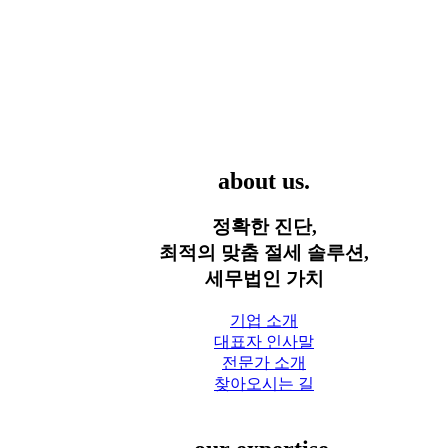
세무법인 가치
about us.
정확한 진단,
최적의 맞춤 절세 솔루션,
세무법인 가치
기업 소개
대표자 인사말
전문가 소개
찾아오시는 길
세무 서비스