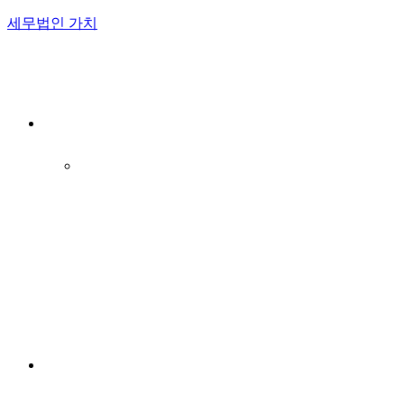
세무법인 가치
Menu